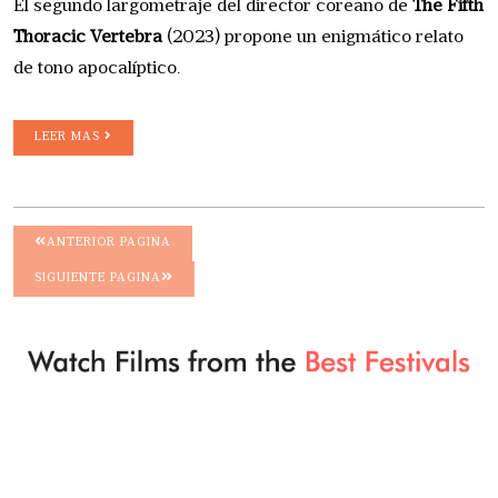
El segundo largometraje del director coreano de
The Fifth
Thoracic Vertebra
(2023) propone un enigmático relato
de tono apocalíptico.
LEER MAS
ANTERIOR PAGINA
SIGUIENTE PAGINA