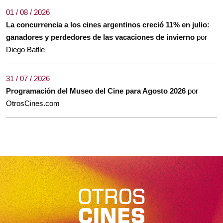
01 / 08 / 2026
La concurrencia a los cines argentinos creció 11% en julio:
ganadores y perdedores de las vacaciones de invierno
por
Diego Batlle
31 / 07 / 2026
Programación del Museo del Cine para Agosto 2026
por
OtrosCines.com