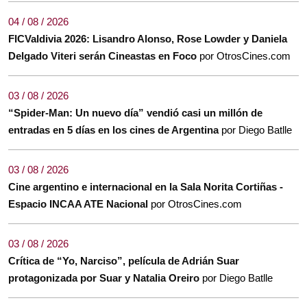
04 / 08 / 2026
FICValdivia 2026: Lisandro Alonso, Rose Lowder y Daniela
Delgado Viteri serán Cineastas en Foco
por OtrosCines.com
03 / 08 / 2026
“Spider-Man: Un nuevo día” vendió casi un millón de
entradas en 5 días en los cines de Argentina
por Diego Batlle
03 / 08 / 2026
Cine argentino e internacional en la Sala Norita Cortiñas -
Espacio INCAA ATE Nacional
por OtrosCines.com
03 / 08 / 2026
Crítica de “Yo, Narciso”, película de Adrián Suar
protagonizada por Suar y Natalia Oreiro
por Diego Batlle