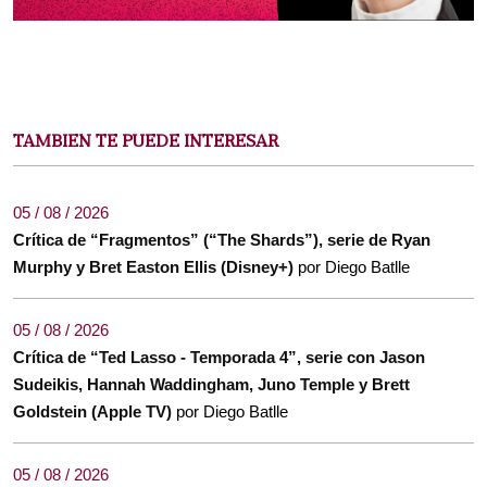
TAMBIEN TE PUEDE INTERESAR
05 / 08 / 2026
Crítica de “Fragmentos” (“The Shards”), serie de Ryan
Murphy y Bret Easton Ellis (Disney+)
por Diego Batlle
05 / 08 / 2026
Crítica de “Ted Lasso - Temporada 4”, serie con Jason
Sudeikis, Hannah Waddingham, Juno Temple y Brett
Goldstein (Apple TV)
por Diego Batlle
05 / 08 / 2026