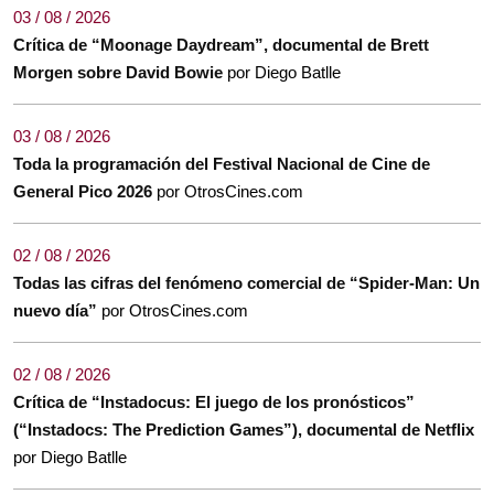
03 / 08 / 2026
Crítica de “Moonage Daydream”, documental de Brett
Morgen sobre David Bowie
por Diego Batlle
03 / 08 / 2026
Toda la programación del Festival Nacional de Cine de
General Pico 2026
por OtrosCines.com
02 / 08 / 2026
Todas las cifras del fenómeno comercial de “Spider-Man: Un
nuevo día”
por OtrosCines.com
02 / 08 / 2026
Crítica de “Instadocus: El juego de los pronósticos”
(“Instadocs: The Prediction Games”), documental de Netflix
por Diego Batlle