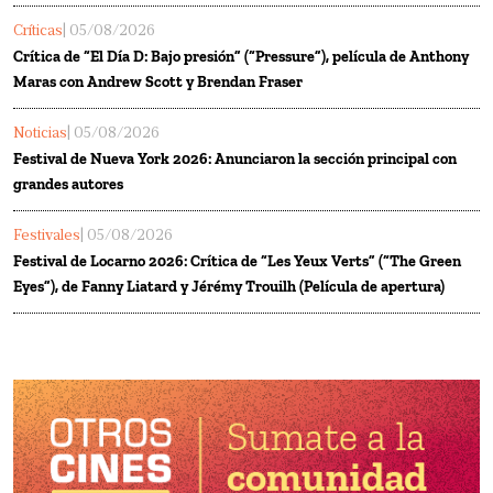
Críticas
| 05/08/2026
Crítica de “El Día D: Bajo presión” (“Pressure”), película de Anthony
Maras con Andrew Scott y Brendan Fraser
Noticias
| 05/08/2026
Festival de Nueva York 2026: Anunciaron la sección principal con
grandes autores
Festivales
| 05/08/2026
Festival de Locarno 2026: Crítica de “Les Yeux Verts” (“The Green
Eyes”), de Fanny Liatard y Jérémy Trouilh (Película de apertura)