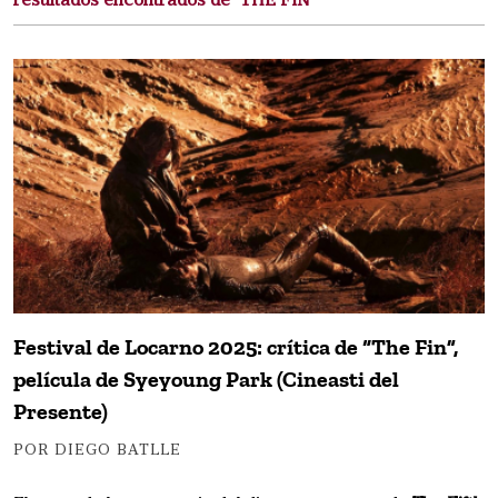
resultados encontrados de "THE FIN"
Festival de Locarno 2025: crítica de “The Fin”,
película de Syeyoung Park (Cineasti del
Presente)
POR DIEGO BATLLE