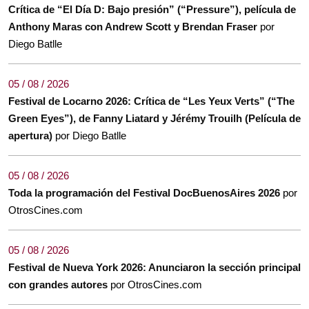
Crítica de “El Día D: Bajo presión” (“Pressure”), película de
Anthony Maras con Andrew Scott y Brendan Fraser
por
Diego Batlle
05 / 08 / 2026
Festival de Locarno 2026: Crítica de “Les Yeux Verts” (“The
Green Eyes”), de Fanny Liatard y Jérémy Trouilh (Película de
apertura)
por Diego Batlle
05 / 08 / 2026
Toda la programación del Festival DocBuenosAires 2026
por
OtrosCines.com
05 / 08 / 2026
Festival de Nueva York 2026: Anunciaron la sección principal
con grandes autores
por OtrosCines.com