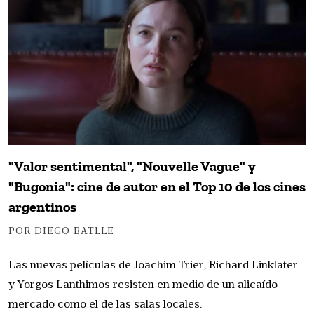
"Valor sentimental", "Nouvelle Vague" y
"Bugonia": cine de autor en el Top 10 de los cines
argentinos
POR DIEGO BATLLE
Las nuevas películas de Joachim Trier, Richard Linklater
y Yorgos Lanthimos resisten en medio de un alicaído
mercado como el de las salas locales.