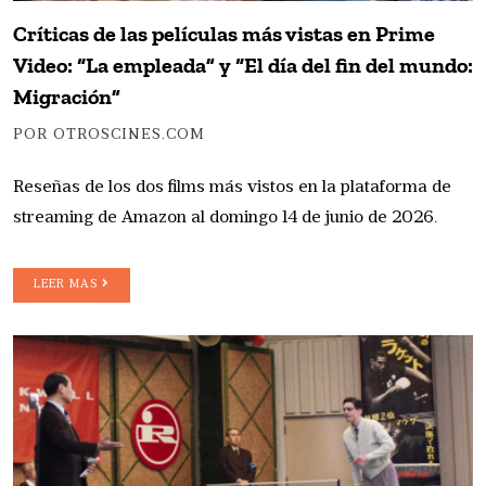
Críticas de las películas más vistas en Prime
Video: “La empleada” y “El día del fin del mundo:
Migración”
POR OTROSCINES.COM
Reseñas de los dos films más vistos en la plataforma de
streaming de Amazon al domingo 14 de junio de 2026.
LEER MAS