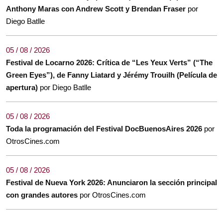
Anthony Maras con Andrew Scott y Brendan Fraser
por
Diego Batlle
05 / 08 / 2026
Festival de Locarno 2026: Crítica de “Les Yeux Verts” (“The
Green Eyes”), de Fanny Liatard y Jérémy Trouilh (Película de
apertura)
por Diego Batlle
05 / 08 / 2026
Toda la programación del Festival DocBuenosAires 2026
por
OtrosCines.com
05 / 08 / 2026
Festival de Nueva York 2026: Anunciaron la sección principal
con grandes autores
por OtrosCines.com