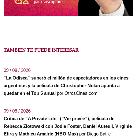
TAMBIEN TE PUEDE INTERESAR
09 / 08 / 2026
“La Odisea” superó el millón de espectadores en los cines
argentinos y la película de Christopher Nolan apunta a
quedar en el Top 5 anual
por OtrosCines.com
09 / 08 / 2026
Crítica de “A Private Life” (“Vie privée”), película de
Rebecca Zlotowski con Jodie Foster, Daniel Auteuil, Virginie
Efira y Mathieu Amalric (HBO Max)
por Diego Batlle