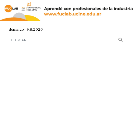
domingo | 9.8.2026