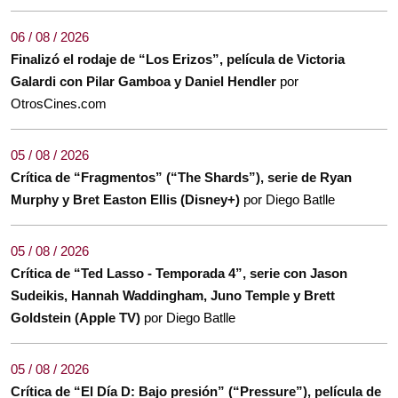
06 / 08 / 2026
Finalizó el rodaje de “Los Erizos”, película de Victoria
Galardi con Pilar Gamboa y Daniel Hendler
por
OtrosCines.com
05 / 08 / 2026
Crítica de “Fragmentos” (“The Shards”), serie de Ryan
Murphy y Bret Easton Ellis (Disney+)
por Diego Batlle
05 / 08 / 2026
Crítica de “Ted Lasso - Temporada 4”, serie con Jason
Sudeikis, Hannah Waddingham, Juno Temple y Brett
Goldstein (Apple TV)
por Diego Batlle
05 / 08 / 2026
Crítica de “El Día D: Bajo presión” (“Pressure”), película de