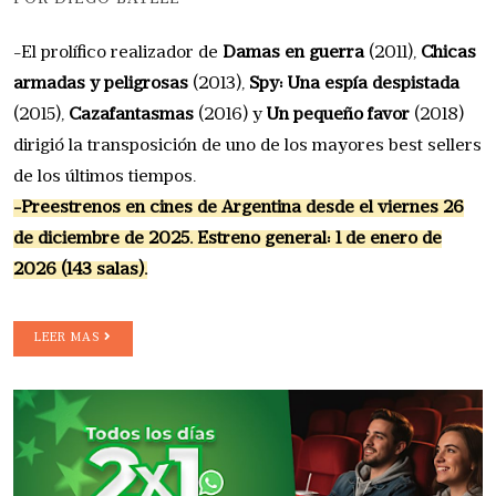
-El prolífico realizador de
Damas en guerra
(2011),
Chicas
armadas y peligrosas
(2013),
Spy: Una espía despistada
(2015),
Cazafantasmas
(2016) y
Un pequeño favor
(2018)
dirigió la transposición de uno de los mayores best sellers
de los últimos tiempos.
-Preestrenos en cines de Argentina desde el viernes 26
de diciembre de 2025. Estreno general: 1 de enero de
2026 (143 salas).
LEER MAS