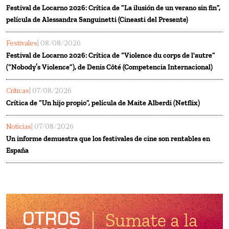
Festival de Locarno 2026: Crítica de “La ilusión de un verano sin fin”,
película de Alessandra Sanguinetti (Cineasti del Presente)
Festivales
| 08/08/2026
Festival de Locarno 2026: Crítica de “Violence du corps de l'autre”
(“Nobody’s Violence”), de Denis Côté (Competencia Internacional)
Críticas
| 07/08/2026
Crítica de “Un hijo propio”, película de Maite Alberdi (Netflix)
Noticias
| 07/08/2026
Un informe demuestra que los festivales de cine son rentables en
España