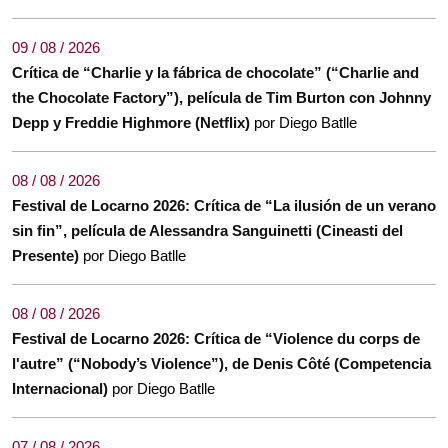
09 / 08 / 2026
Crítica de “Charlie y la fábrica de chocolate” (“Charlie and
the Chocolate Factory”), película de Tim Burton con Johnny
Depp y Freddie Highmore (Netflix)
por Diego Batlle
08 / 08 / 2026
Festival de Locarno 2026: Crítica de “La ilusión de un verano
sin fin”, película de Alessandra Sanguinetti (Cineasti del
Presente)
por Diego Batlle
08 / 08 / 2026
Festival de Locarno 2026: Crítica de “Violence du corps de
l'autre” (“Nobody’s Violence”), de Denis Côté (Competencia
Internacional)
por Diego Batlle
07 / 08 / 2026