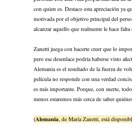
con quien es. Destaco esta apreciación ya 
motivada por el objetivo principal del perso
alcanzar aquello que realmente le hace falta 
Zanetti juega con hacerte creer que lo importa
pero ese desenlace podría haberse visto afec
Alemania es el resultado de la fuerza de vo
película no responde con una verdad concisa
es más importante. Porque, con suerte, tod
menos estaremos más cerca de saber quién
Alemania
(
, de María Zanetti, está dispon