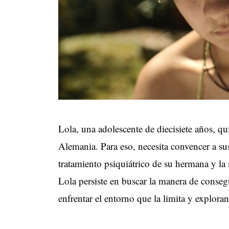
Lola, una adolescente de diecisiete años, qu
Alemania. Para eso, necesita convencer a su
tratamiento psiquiátrico de su hermana y la
Lola persiste en buscar la manera de conseg
enfrentar el entorno que la limita y explora