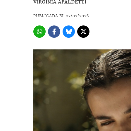
VIRGINIA APALDETTI
PUBLICADA EL 02/07/2026