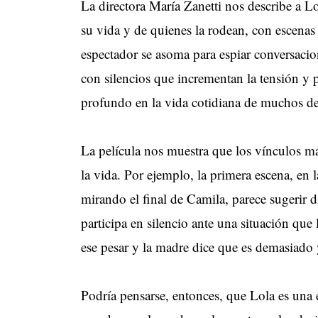
La directora María Zanetti nos describe a Lo
su vida y de quienes la rodean, con escenas
espectador se asoma para espiar conversaci
con silencios que incrementan la tensión y
profundo en la vida cotidiana de muchos de
La película nos muestra que los vínculos má
la vida. Por ejemplo, la primera escena, en 
mirando el final de Camila, parece sugerir d
participa en silencio ante una situación que 
ese pesar y la madre dice que es demasiado
Podría pensarse, entonces, que Lola es una 