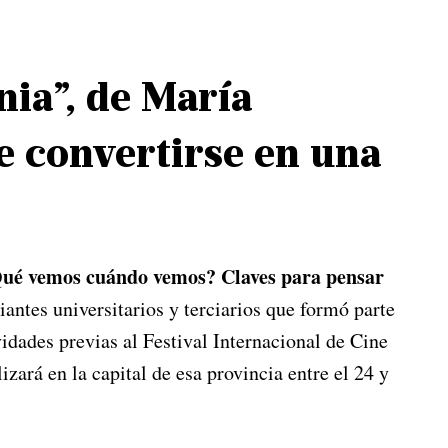
nia”, de María
de convertirse en una
ué vemos cuándo vemos? Claves para pensar
diantes universitarios y terciarios que formó parte
idades previas al Festival Internacional de Cine
izará en la capital de esa provincia entre el 24 y