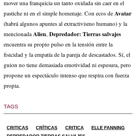
mover una franquicia un tanto oxidada sin caer en el
Avatar
pastiche ni en el simple homenaje. Con ecos de
(habrá algunos apuntes al extractivismo humano) y la
Alien
Depredador: Tierras salvajes
mencionada
,
encuentra su propio pulso en la tensión entre la
fisicidad y la empatía de la pareja de descastados. Sí, el
guion no tiene demasiada emotividad ni espesura, pero
propone un espectáculo intenso que respira con fuerza
propia.
TAGS
CRITICAS
CRÍTICAS
CRITICA
ELLE FANNING