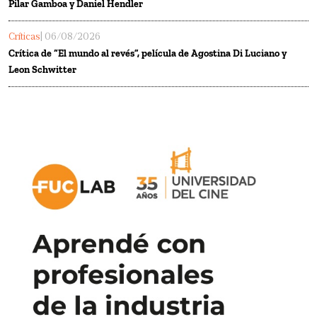
Pilar Gamboa y Daniel Hendler
Críticas
| 06/08/2026
Crítica de “El mundo al revés”, película de Agostina Di Luciano y
Leon Schwitter