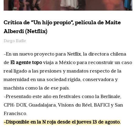
Crítica de “Un hijo propio”, película de Maite
Alberdi (Netflix)
Diego Batlle
-En un nuevo proyecto para Netflix, la directora chilena
de
El agente topo
viaja a México para reconstruir un caso
real ligado a las presiones y mandatos respecto de la
maternidad en una sociedad rígida, conservadora y
machista como la de ese país.
-Presentado este año en festivales como la Berlinale,
CPH: DOX, Guadalajara, Visions du Réel, BAFICI y San
Francisco.
-Disponible en la N roja desde el jueves 13 de agosto.