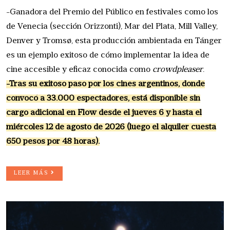
-Ganadora del Premio del Público en festivales como los
de Venecia (sección Orizzonti), Mar del Plata, Mill Valley,
Denver y Tromsø, esta producción ambientada en Tánger
es un ejemplo exitoso de cómo implementar la idea de
cine accesible y eficaz conocida como
crowdpleaser
.
-Tras su exitoso paso por los cines argentinos, donde
convocó a 33.000 espectadores, está disponible sin
cargo adicional en Flow desde el jueves 6 y hasta el
miércoles 12 de agosto de 2026 (luego el alquiler cuesta
650 pesos por 48 horas).
LEER MÁS