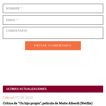
ENVIAR COMENTARIO
ULTIMAS ACTUALIZACIONES
Críticas
| 07/08/2026
Crítica de “Un hijo propio”, película de Maite Alberdi (Netflix)