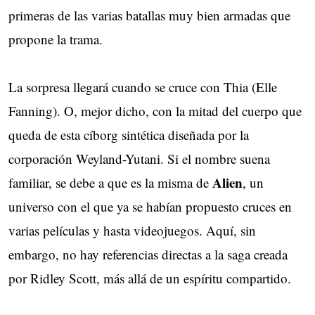
primeras de las varias batallas muy bien armadas que
propone la trama.
La sorpresa llegará cuando se cruce con Thia (Elle
Fanning). O, mejor dicho, con la mitad del cuerpo que
queda de esta cíborg sintética diseñada por la
corporación Weyland-Yutani. Si el nombre suena
Alien
familiar, se debe a que es la misma de
, un
universo con el que ya se habían propuesto cruces en
varias películas y hasta videojuegos. Aquí, sin
embargo, no hay referencias directas a la saga creada
por Ridley Scott, más allá de un espíritu compartido.