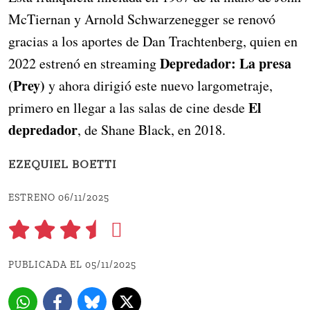
McTiernan y Arnold Schwarzenegger se renovó
gracias a los aportes de Dan Trachtenberg, quien en
Depredador: La presa
2022 estrenó en streaming
(Prey)
y ahora dirigió este nuevo largometraje,
El
primero en llegar a las salas de cine desde
depredador
, de Shane Black, en 2018.
EZEQUIEL BOETTI
ESTRENO 06/11/2025
PUBLICADA EL 05/11/2025