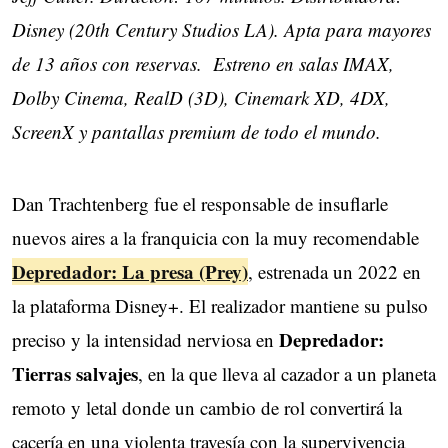
Disney (20th Century Studios LA). Apta para mayores
de 13 años con reservas. Estreno en salas IMAX,
Dolby Cinema, RealD (3D), Cinemark XD, 4DX,
ScreenX y pantallas premium de todo el mundo.
Dan Trachtenberg fue el responsable de insuflarle
nuevos aires a la franquicia con la muy recomendable
Depredador: La presa (Prey)
, estrenada un 2022 en
la plataforma Disney+. El realizador mantiene su pulso
Depredador:
preciso y la intensidad nerviosa en
Tierras salvajes
, en la que lleva al cazador a un planeta
remoto y letal donde un cambio de rol convertirá la
cacería en una violenta travesía con la supervivencia