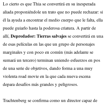
Lo cierto es que Thia se convertirá en su inesperada
aliada proponiéndole un trato que no puede rechazar: si
él la ayuda a encontrar el medio cuerpo que le falta, ella
puede guiarlo hasta la poderosa criatura. A partir de
Depredador: Tierras salvajes
allí,
se convertirá en una
de esas películas en las que un grupo de personajes
marginales y con poco en común (más adelante se
sumará un tercero) terminan uniendo esfuerzos en pos
de una serie de objetivos, dando forma a una muy
violenta road movie en la que cada nueva escena
depara desafíos más grandes y peligrosos.
Trachtenberg se confirma como un director capaz de