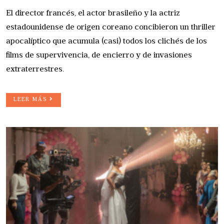
El director francés, el actor brasileño y la actriz
estadounidense de origen coreano concibieron un thriller
apocalíptico que acumula (casi) todos los clichés de los
films de supervivencia, de encierro y de invasiones
extraterrestres.
LEER MÁS