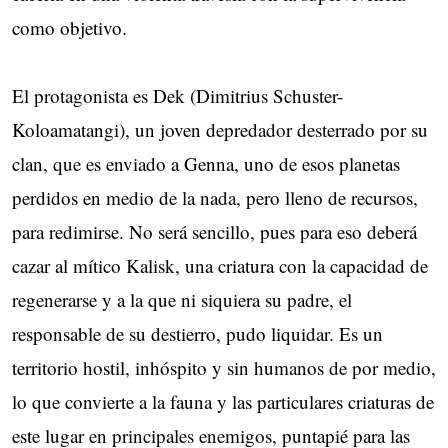
como objetivo.
El protagonista es Dek (Dimitrius Schuster-
Koloamatangi), un joven depredador desterrado por su
clan, que es enviado a Genna, uno de esos planetas
perdidos en medio de la nada, pero lleno de recursos,
para redimirse. No será sencillo, pues para eso deberá
cazar al mítico Kalisk, una criatura con la capacidad de
regenerarse y a la que ni siquiera su padre, el
responsable de su destierro, pudo liquidar. Es un
territorio hostil, inhóspito y sin humanos de por medio,
lo que convierte a la fauna y las particulares criaturas de
este lugar en principales enemigos, puntapié para las