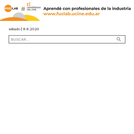
sábado | 8.8.2026