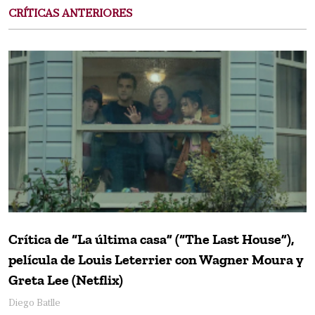
CRÍTICAS ANTERIORES
Crítica de “La última casa” (“The Last House”),
película de Louis Leterrier con Wagner Moura y
Greta Lee (Netflix)
Diego Batlle