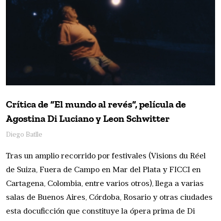
Crítica de “El mundo al revés”, película de
Agostina Di Luciano y Leon Schwitter
Diego Batlle
Tras un amplio recorrido por festivales (Visions du Réel
de Suiza, Fuera de Campo en Mar del Plata y FICCI en
Cartagena, Colombia, entre varios otros), llega a varias
salas de Buenos Aires, Córdoba, Rosario y otras ciudades
esta docuficción que constituye la ópera prima de Di