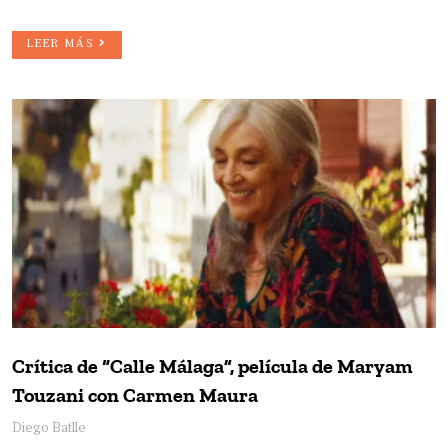
LEER MÁS
Crítica de “Calle Málaga”, película de Maryam
Touzani con Carmen Maura
Diego Batlle