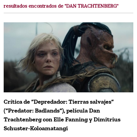
resultados encontrados de "DAN TRACHTENBERG"
Crítica de “Depredador: Tierras salvajes”
(“Predator: Badlands”), película Dan
Trachtenberg con Elle Fanning y Dimitrius
Schuster-Koloamatangi