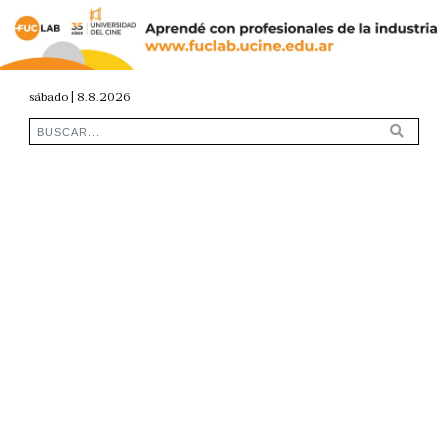
sábado | 8.8.2026