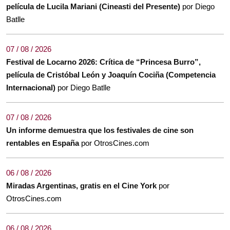
película de Lucila Mariani (Cineasti del Presente)
por Diego
Batlle
07 / 08 / 2026
Festival de Locarno 2026: Crítica de “Princesa Burro”,
película de Cristóbal León y Joaquín Cociña (Competencia
Internacional)
por Diego Batlle
07 / 08 / 2026
Un informe demuestra que los festivales de cine son
rentables en España
por OtrosCines.com
06 / 08 / 2026
Miradas Argentinas, gratis en el Cine York
por
OtrosCines.com
06 / 08 / 2026