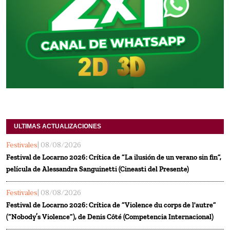
ULTIMAS ACTUALIZACIONES
Festivales
| 08/08/2026
Festival de Locarno 2026: Crítica de “La ilusión de un verano sin fin”,
película de Alessandra Sanguinetti (Cineasti del Presente)
Festivales
| 08/08/2026
Festival de Locarno 2026: Crítica de “Violence du corps de l'autre”
(“Nobody’s Violence”), de Denis Côté (Competencia Internacional)