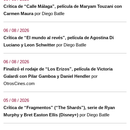
Crítica de “Calle Málaga”, película de Maryam Touzani con
Carmen Maura
por Diego Batlle
06 / 08 / 2026
Crítica de “El mundo al revés”, película de Agostina Di
Luciano y Leon Schwitter
por Diego Batlle
06 / 08 / 2026
Finalizó el rodaje de “Los Erizos”, película de Victoria
Galardi con Pilar Gamboa y Daniel Hendler
por
OtrosCines.com
05 / 08 / 2026
Crítica de “Fragmentos” (“The Shards”), serie de Ryan
Murphy y Bret Easton Ellis (Disney+)
por Diego Batlle