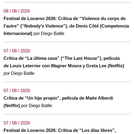
08 / 08 / 2026
Festival de Locarno 2026: Crítica de “Violence du corps de
l'autre” (“Nobody’s Violence”), de Denis Côté (Competencia
Internacional)
por Diego Batlle
07 / 08 / 2026
Crítica de “La última casa” (“The Last House”), película
de Louis Leterrier con Wagner Moura y Greta Lee (Netflix)
por Diego Batlle
07 / 08 / 2026
Crítica de “Un hijo propio”, película de Maite Alberdi
(Netflix)
por Diego Batlle
07 / 08 / 2026
Festival de Locarno 2026: Crítica de “Los días libres”,