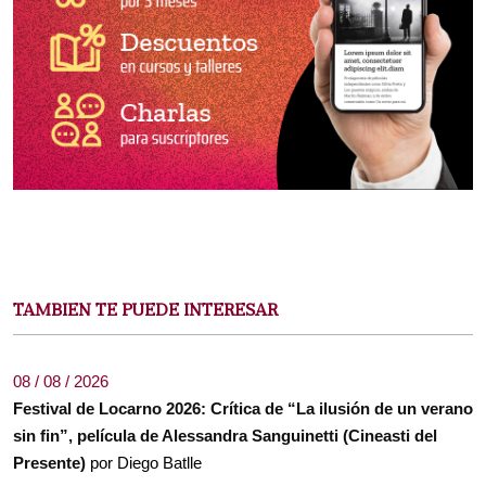
TAMBIEN TE PUEDE INTERESAR
08 / 08 / 2026
Festival de Locarno 2026: Crítica de “La ilusión de un verano
sin fin”, película de Alessandra Sanguinetti (Cineasti del
Presente)
por Diego Batlle