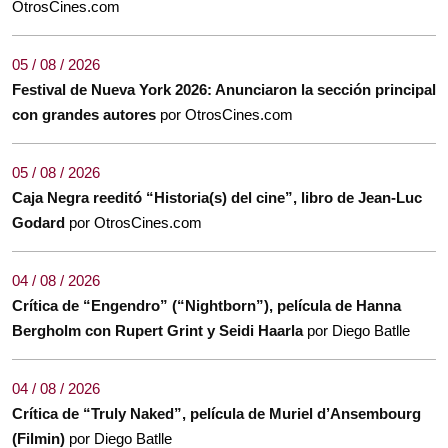
OtrosCines.com
05 / 08 / 2026
Festival de Nueva York 2026: Anunciaron la sección principal
con grandes autores
por OtrosCines.com
05 / 08 / 2026
Caja Negra reeditó “Historia(s) del cine”, libro de Jean-Luc
Godard
por OtrosCines.com
04 / 08 / 2026
Crítica de “Engendro” (“Nightborn”), película de Hanna
Bergholm con Rupert Grint y Seidi Haarla
por Diego Batlle
04 / 08 / 2026
Crítica de “Truly Naked”, película de Muriel d’Ansembourg
(Filmin)
por Diego Batlle