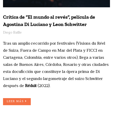
Crítica de “El mundo al revés”, película de
Agostina Di Luciano y Leon Schwitter
Diego Batlle
Tras un amplio recorrido por festivales (Visions du Réel
de Suiza, Fuera de Campo en Mar del Plata y FICCI en
Cartagena, Colombia, entre varios otros), llega a varias
salas de Buenos Aires, Córdoba, Rosario y otras ciudades
esta docuficción que constituye la ópera prima de Di
Luciano y el segundo largometraje del suizo Schwitter
después de
Réduit
(2022).
LEER MÁS