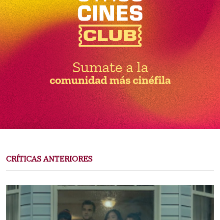
CRÍTICAS ANTERIORES