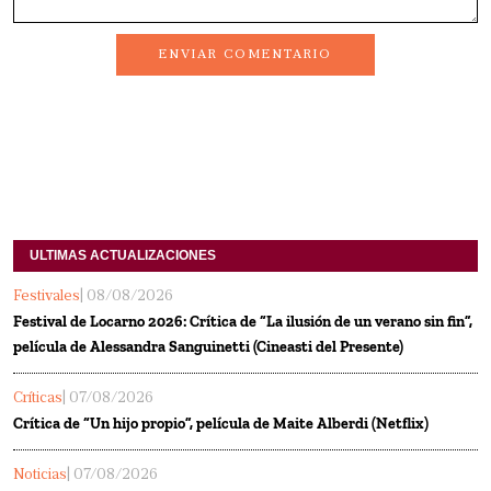
ENVIAR COMENTARIO
ULTIMAS ACTUALIZACIONES
Festivales
| 08/08/2026
Festival de Locarno 2026: Crítica de “La ilusión de un verano sin fin”,
película de Alessandra Sanguinetti (Cineasti del Presente)
Críticas
| 07/08/2026
Crítica de “Un hijo propio”, película de Maite Alberdi (Netflix)
Noticias
| 07/08/2026