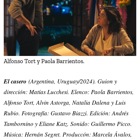
Alfonso Tort y Paola Barrientos.
El casero
(Argentina, Uruguay/2024). Guion y
dirección: Matías Lucchesi. Elenco: Paola Barrientos,
Alfonso Tort, Alvin Astorga, Natalia Dalena y Luis
Rubio. Fotografía: Gustavo Biazzi. Edición: Andrés
Tambornino y Eliane Katz. Sonido: Guillermo Picco.
Música: Hernán Segret. Produccón: Marcela Ávalos,