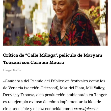
Crítica de “Calle Málaga”, película de Maryam
Touzani con Carmen Maura
Diego Batlle
-Ganadora del Premio del Público en festivales como los
de Venecia (sección Orizzonti), Mar del Plata, Mill Valley,
Denver y Tromsø, esta producción ambientada en Tánger
es un ejemplo exitoso de cómo implementar la idea de
cine accesible y eficaz conocida como
crowdpleaser
.