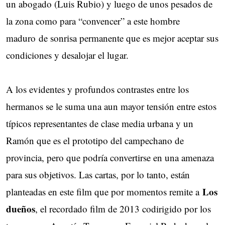
un abogado (Luis Rubio) y luego de unos pesados de
la zona como para “convencer” a este hombre
maduro de sonrisa permanente que es mejor aceptar sus
condiciones y desalojar el lugar.
A los evidentes y profundos contrastes entre los
hermanos se le suma una aun mayor tensión entre estos
típicos representantes de clase media urbana y un
Ramón que es el prototipo del campechano de
provincia, pero que podría convertirse en una amenaza
para sus objetivos. Las cartas, por lo tanto, están
Los
planteadas en este film que por momentos remite a
dueños
, el recordado film de 2013 codirigido por los