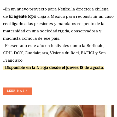
-En un nuevo proyecto para Netflix, la directora chilena
de
El agente topo
viaja a México para reconstruir un caso
real ligado a las presiones y mandatos respecto de la
maternidad en una sociedad rígida, conservadora y
machista como la de ese país.
-Presentado este año en festivales como la Berlinale,
CPH: DOX, Guadalajara, Visions du Réel, BAFICI y San
Francisco.
-Disponible en la N roja desde el jueves 13 de agosto.
LEER MÁS