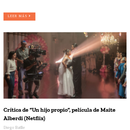
LEER MÁS
Crítica de “Un hijo propio”, película de Maite
Alberdi (Netflix)
Diego Batlle