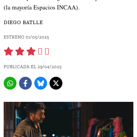
(la mayoría Espacios INCAA).
DIEGO BATLLE
ESTRENO 01/05/2025
PUBLICADA EL 29/04/2025