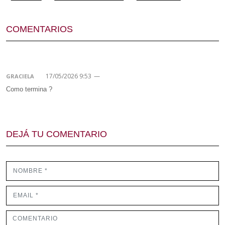
COMENTARIOS
17/05/2026 9:53
—
GRACIELA
Como termina ?
DEJÁ TU COMENTARIO