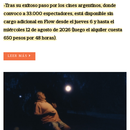
-Tras su exitoso paso por los cines argentinos, donde
convocó a 33.000 espectadores, está disponible sin
cargo adicional en Flow desde el jueves 6 y hasta el
miércoles 12 de agosto de 2026 (luego el alquiler cuesta
650 pesos por 48 horas).
LEER MÁS