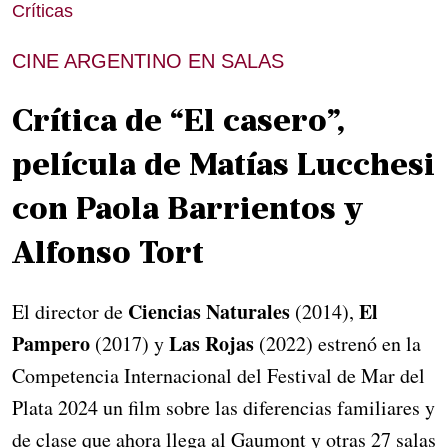
Críticas
CINE ARGENTINO EN SALAS
Crítica de “El casero”,
película de Matías Lucchesi
con Paola Barrientos y
Alfonso Tort
Ciencias Naturales
El
El director de
(2014),
Pampero
Las Rojas
(2017) y
(2022) estrenó en la
Competencia Internacional del Festival de Mar del
Plata 2024 un film sobre las diferencias familiares y
de clase que ahora llega al Gaumont y otras 27 salas