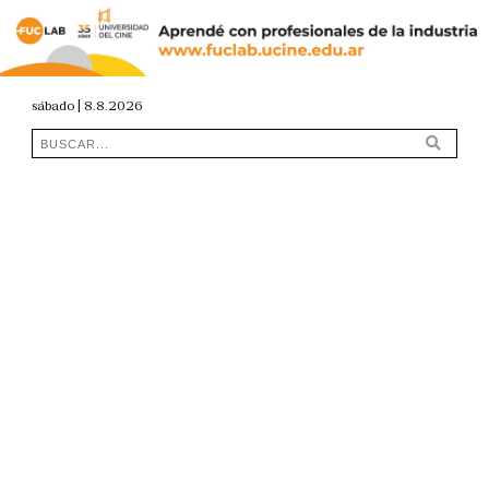
sábado | 8.8.2026