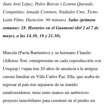
Juan José López, Pedro Barcia y Lorena Quevedo.
Compañías: Amada Contnets, Nadador Cine, Twins
Salas (primera
Latin Films. Duración: 90 minutos.
semana): 28
Horarios en el Gaumont (del 2 al 7 de
.
mayo), a las 14.30, 18 y 21.30).
Marcela (Paola Barrientos) y su hermano Claudio
(Alfonso Tort, omnipresente en cada coproducción con
Uruguay) viajan tras 20 años de ausencia a la antigua
casona familiar en Villa Carlos Paz. Ella, que acaba de
regresar al país tras separarse de su marido
estadounidense, tiene entre manos un ambicioso
proyecto inmobiliario para construir en el predio un