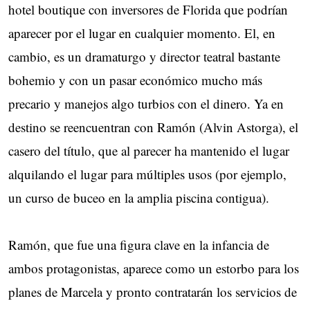
hotel boutique con inversores de Florida que podrían
aparecer por el lugar en cualquier momento. El, en
cambio, es un dramaturgo y director teatral bastante
bohemio y con un pasar económico mucho más
precario y manejos algo turbios con el dinero. Ya en
destino se reencuentran con Ramón (Alvin Astorga), el
casero del título, que al parecer ha mantenido el lugar
alquilando el lugar para múltiples usos (por ejemplo,
un curso de buceo en la amplia piscina contigua).
Ramón, que fue una figura clave en la infancia de
ambos protagonistas, aparece como un estorbo para los
planes de Marcela y pronto contratarán los servicios de