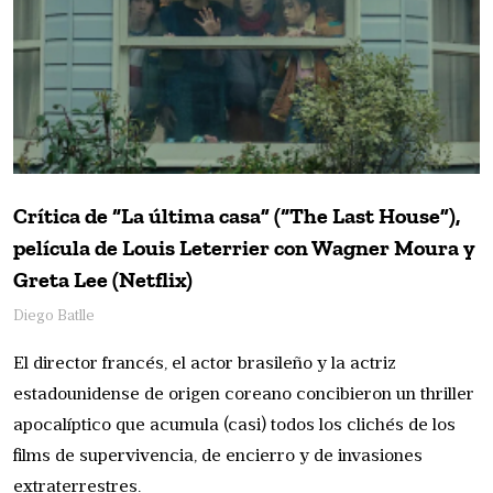
Crítica de “La última casa” (“The Last House”),
película de Louis Leterrier con Wagner Moura y
Greta Lee (Netflix)
Diego Batlle
El director francés, el actor brasileño y la actriz
estadounidense de origen coreano concibieron un thriller
apocalíptico que acumula (casi) todos los clichés de los
films de supervivencia, de encierro y de invasiones
extraterrestres.