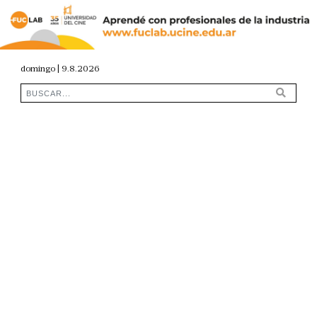
domingo | 9.8.2026