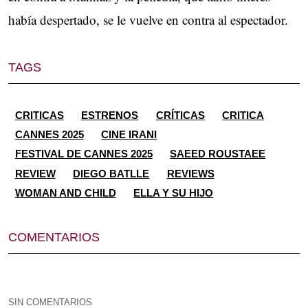
había despertado, se le vuelve en contra al espectador.
TAGS
CRITICAS
ESTRENOS
CRÍTICAS
CRITICA
CANNES 2025
CINE IRANI
FESTIVAL DE CANNES 2025
SAEED ROUSTAEE
REVIEW
DIEGO BATLLE
REVIEWS
WOMAN AND CHILD
ELLA Y SU HIJO
COMENTARIOS
SIN COMENTARIOS