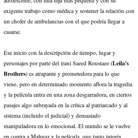
adolescente, con una hija más pequeña y con su
exigente trabajo como médica y sostener la relación con
un chofer de ambulancias con el que podría llegar a
casarse.
Ese inicio con la descripción de tiempo, lugar y
Leila’s
personajes por parte del iraní Saeed Roustaee (
Brothers
) es atrapante y prometedora para lo que
viene, pero en determinado momento aflora la tragedia
y la película entra en una zona desgarradora, en ciertos
pasajes algo subrayada en la crítica al patriarcado y al
sistema (incluido el judicial) y demasiado
manipuladora en lo emocional. El mundo se le vuelve
en contra a Mahnaz y la película, que tanto interés