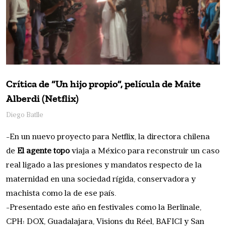
Crítica de “Un hijo propio”, película de Maite
Alberdi (Netflix)
Diego Batlle
-En un nuevo proyecto para Netflix, la directora chilena
de
El agente topo
viaja a México para reconstruir un caso
real ligado a las presiones y mandatos respecto de la
maternidad en una sociedad rígida, conservadora y
machista como la de ese país.
-Presentado este año en festivales como la Berlinale,
CPH: DOX, Guadalajara, Visions du Réel, BAFICI y San