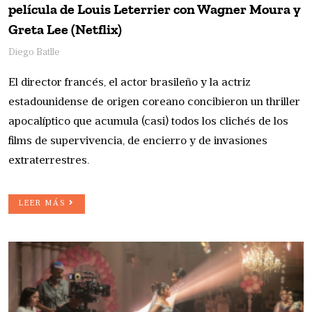
película de Louis Leterrier con Wagner Moura y
Greta Lee (Netflix)
Diego Batlle
El director francés, el actor brasileño y la actriz
estadounidense de origen coreano concibieron un thriller
apocalíptico que acumula (casi) todos los clichés de los
films de supervivencia, de encierro y de invasiones
extraterrestres.
LEER MÁS