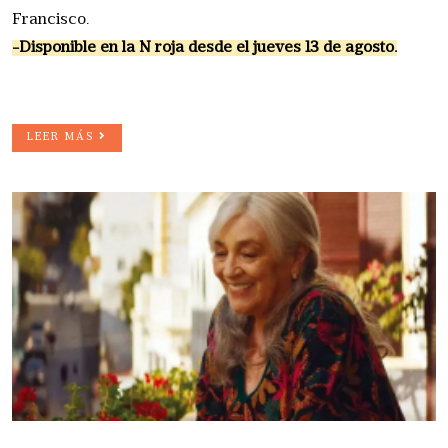
Francisco.
-Disponible en la N roja desde el jueves 13 de agosto.
LEER MÁS