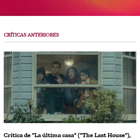
CRÍTICAS ANTERIORES
Crítica de “La última casa” (“The Last House”),