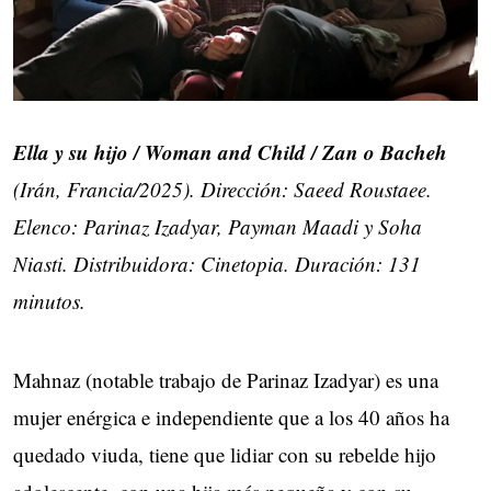
Ella y su hijo / Woman and Child / Zan o Bacheh
(Irán, Francia/2025). Dirección: Saeed Roustaee.
Elenco: Parinaz Izadyar, Payman Maadi y Soha
Niasti. Distribuidora: Cinetopia. Duración: 131
minutos.
Mahnaz (notable trabajo de Parinaz Izadyar) es una
mujer enérgica e independiente que a los 40 años ha
quedado viuda, tiene que lidiar con su rebelde hijo