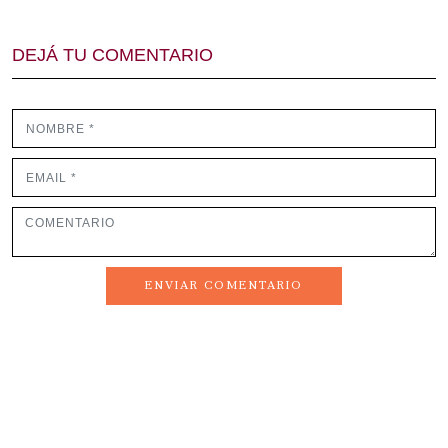
DEJÁ TU COMENTARIO
ENVIAR COMENTARIO