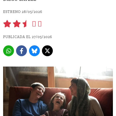
ESTRENO 28/05/2026
PUBLICADA EL 27/05/2026