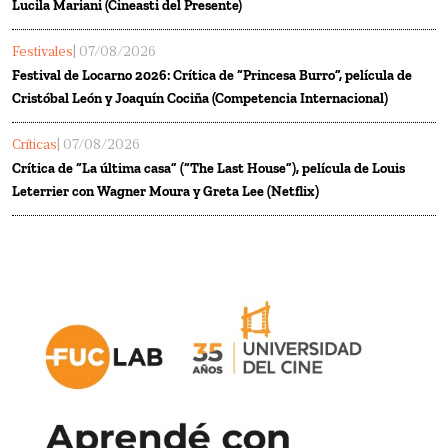
Lucila Mariani (Cineasti del Presente)
Festivales
| 07/08/2026
Festival de Locarno 2026: Crítica de “Princesa Burro”, película de
Cristóbal León y Joaquín Cociña (Competencia Internacional)
Críticas
| 07/08/2026
Crítica de “La última casa” (“The Last House”), película de Louis
Leterrier con Wagner Moura y Greta Lee (Netflix)