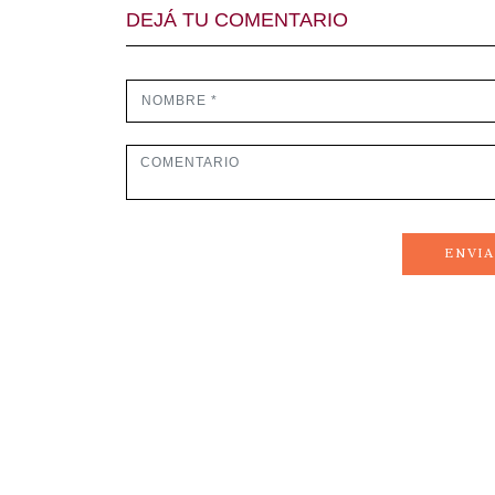
DEJÁ TU COMENTARIO
ENVI