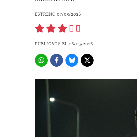
ESTRENO 07/05/2026
PUBLICADA EL 06/05/2026