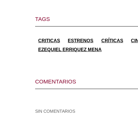
TAGS
CRITICAS
ESTRENOS
CRÍTICAS
CI
EZEQUIEL ERRIQUEZ MENA
COMENTARIOS
SIN COMENTARIOS