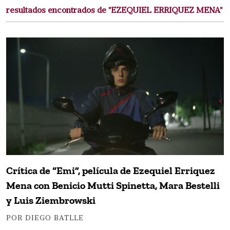
resultados encontrados de "EZEQUIEL ERRIQUEZ MENA"
Crítica de “Emi”, película de Ezequiel Erriquez
Mena con Benicio Mutti Spinetta, Mara Bestelli
y Luis Ziembrowski
POR DIEGO BATLLE