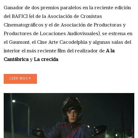
Ganador de dos premios paralelos en la reciente edición
del BAFICI (el de la Asociación de Cronistas
Cinematográficos y el de Asociación de Productoras y
Productores de Locaciones Audiovisuales), se estrena en
el Gaumont, el Cine Arte Cacodelphia y algunas salas del
interior el más reciente film del realizador de
A la
Cantábrica
y
La crecida
.
LEER MAS