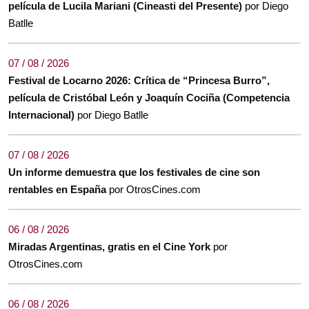
película de Lucila Mariani (Cineasti del Presente)
por Diego
Batlle
07 / 08 / 2026
Festival de Locarno 2026: Crítica de “Princesa Burro”,
película de Cristóbal León y Joaquín Cociña (Competencia
Internacional)
por Diego Batlle
07 / 08 / 2026
Un informe demuestra que los festivales de cine son
rentables en España
por OtrosCines.com
06 / 08 / 2026
Miradas Argentinas, gratis en el Cine York
por
OtrosCines.com
06 / 08 / 2026