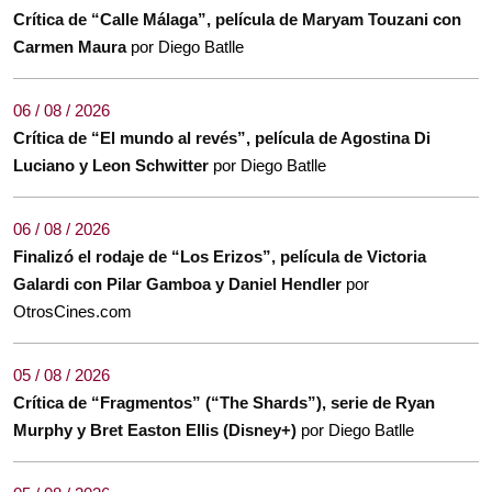
Crítica de “Calle Málaga”, película de Maryam Touzani con
Carmen Maura
por Diego Batlle
06 / 08 / 2026
Crítica de “El mundo al revés”, película de Agostina Di
Luciano y Leon Schwitter
por Diego Batlle
06 / 08 / 2026
Finalizó el rodaje de “Los Erizos”, película de Victoria
Galardi con Pilar Gamboa y Daniel Hendler
por
OtrosCines.com
05 / 08 / 2026
Crítica de “Fragmentos” (“The Shards”), serie de Ryan
Murphy y Bret Easton Ellis (Disney+)
por Diego Batlle