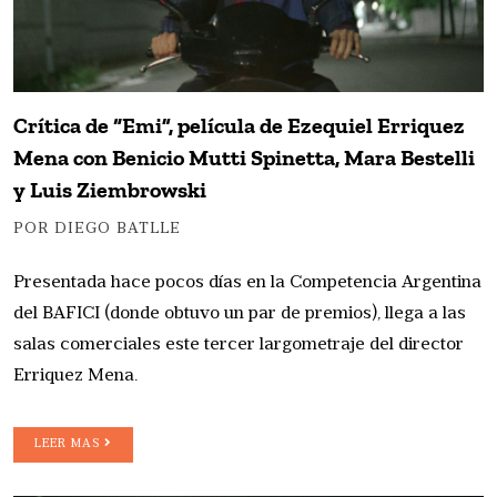
Crítica de “Emi”, película de Ezequiel Erriquez
Mena con Benicio Mutti Spinetta, Mara Bestelli
y Luis Ziembrowski
POR DIEGO BATLLE
Presentada hace pocos días en la Competencia Argentina
del BAFICI (donde obtuvo un par de premios), llega a las
salas comerciales este tercer largometraje del director
Erriquez Mena.
LEER MAS