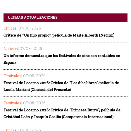
ULTIMAS ACTUALIZACIONES
Críticas
| 07/08/2026
Crítica de “Un hijo propio”, película de Maite Alberdi (Netflix)
Noticias
| 07/08/2026
Un informe demuestra que los festivales de cine son rentables en
España
Festivales
| 07/08/2026
Festival de Locarno 2026: Crítica de “Los días libres”, película de
Lucila Mariani (Cineasti del Presente)
Festivales
| 07/08/2026
Festival de Locarno 2026: Crítica de “Princesa Burro”, película de
Cristóbal León y Joaquín Cociña (Competencia Internacional)
Críticas
| 07/08/2026