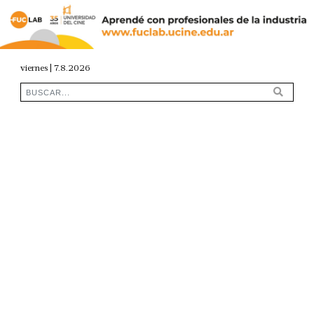
viernes | 7.8.2026