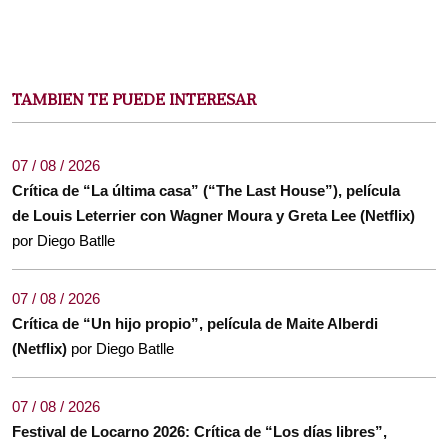
TAMBIEN TE PUEDE INTERESAR
07 / 08 / 2026
Crítica de “La última casa” (“The Last House”), película
de Louis Leterrier con Wagner Moura y Greta Lee (Netflix)
por Diego Batlle
07 / 08 / 2026
Crítica de “Un hijo propio”, película de Maite Alberdi
(Netflix)
por Diego Batlle
07 / 08 / 2026
Festival de Locarno 2026: Crítica de “Los días libres”,