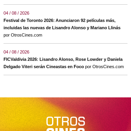
04 / 08 / 2026
Festival de Toronto 2026: Anunciaron 92 películas más,
incluidas las nuevas de Lisandro Alonso y Mariano Llinás
por OtrosCines.com
04 / 08 / 2026
FICValdivia 2026: Lisandro Alonso, Rose Lowder y Daniela
Delgado Viteri serán Cineastas en Foco
por OtrosCines.com