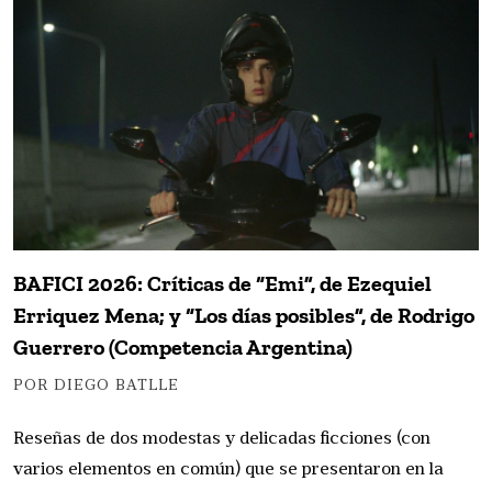
BAFICI 2026: Críticas de “Emi”, de Ezequiel
Erriquez Mena; y “Los días posibles”, de Rodrigo
Guerrero (Competencia Argentina)
POR DIEGO BATLLE
Reseñas de dos modestas y delicadas ficciones (con
varios elementos en común) que se presentaron en la