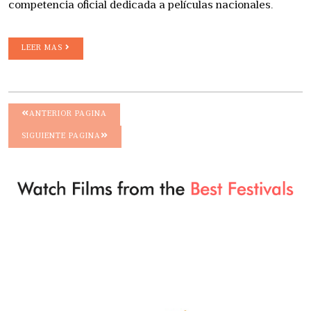
competencia oficial dedicada a películas nacionales.
LEER MAS
ANTERIOR PAGINA
SIGUIENTE PAGINA