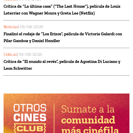
Crítica de “La última casa” (“The Last House”), película de Louis
Leterrier con Wagner Moura y Greta Lee (Netflix)
Noticias
| 06/08/2026
Finalizó el rodaje de “Los Erizos”, película de Victoria Galardi con
Pilar Gamboa y Daniel Hendler
Críticas
| 06/08/2026
Crítica de “El mundo al revés”, película de Agostina Di Luciano y
Leon Schwitter