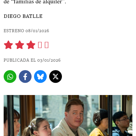
de “familias de alquiler”.
DIEGO BATLLE
ESTRENO 08/01/2026
PUBLICADA EL 03/01/2026