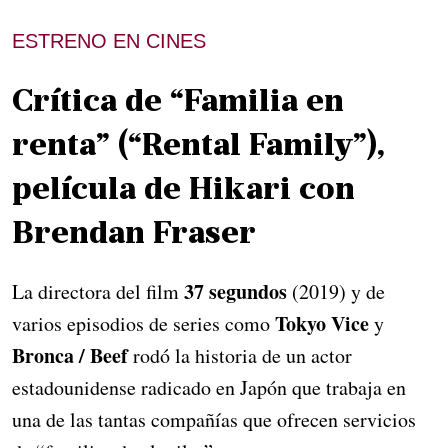
ESTRENO EN CINES
Crítica de “Familia en
renta” (“Rental Family”),
película de Hikari con
Brendan Fraser
37 segundos
La directora del film
(2019) y de
Tokyo Vice
varios episodios de series como
y
Bronca / Beef
rodó la historia de un actor
estadounidense radicado en Japón que trabaja en
una de las tantas compañías que ofrecen servicios