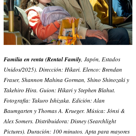
Familia en renta (Rental Family
, Japón, Estados
Unidos/2025). Dirección: Hikari. Elenco: Brendan
Fraser, Shannon Mahina Gorman, Shino Shinozaki y
Takehiro Hira. Guion: Hikari y Stephen Blahut.
Fotografía: Takuro Ishizaka. Edición: Alan
Baumgarten y Thomas A. Krueger. Música: Jónsi &
Alex Somers. Distribuidora: Disney (Searchlight
Pictures). Duración: 100 minutos. Apta para mayores