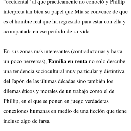
“occidental” al que prácticamente no conoció y Phillip
interpreta tan bien su papel que Mia se convence de que
es el hombre real que ha regresado para estar con ella y
acompañarla en ese período de su vida.
En sus zonas más interesantes (contradictorias y hasta
Familia en renta
un poco perversas),
no solo describe
una tendencia sociocultural muy particular y distintiva
del Japón de las últimas décadas sino también los
dilemas éticos y morales de un trabajo como el de
Phillip, en el que se ponen en juego verdaderas
conexiones humanas en medio de una ficción que tiene
incluso algo de farsa.