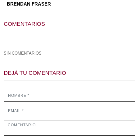
BRENDAN FRASER
COMENTARIOS
SIN COMENTARIOS
DEJÁ TU COMENTARIO