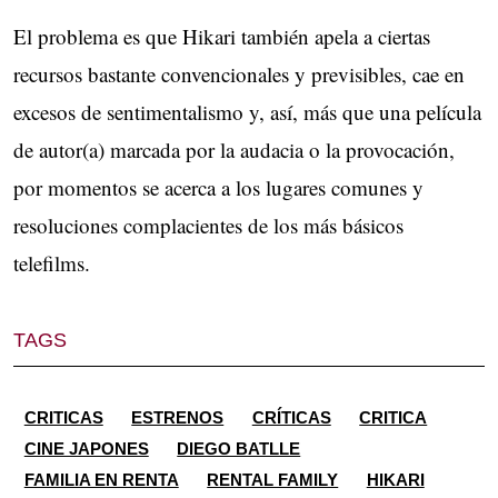
El problema es que Hikari también apela a ciertas
recursos bastante convencionales y previsibles, cae en
excesos de sentimentalismo y, así, más que una película
de autor(a) marcada por la audacia o la provocación,
por momentos se acerca a los lugares comunes y
resoluciones complacientes de los más básicos
telefilms.
TAGS
CRITICAS
ESTRENOS
CRÍTICAS
CRITICA
CINE JAPONES
DIEGO BATLLE
FAMILIA EN RENTA
RENTAL FAMILY
HIKARI