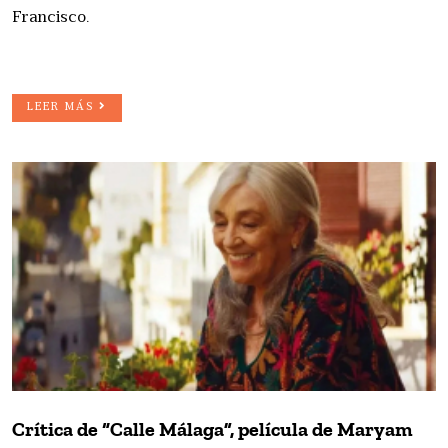
Francisco.
LEER MÁS
Crítica de “Calle Málaga”, película de Maryam