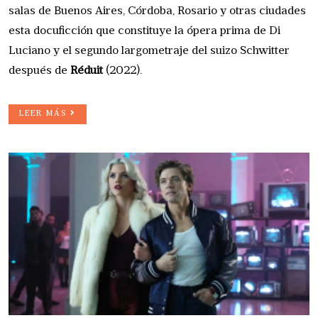
salas de Buenos Aires, Córdoba, Rosario y otras ciudades
esta docuficción que constituye la ópera prima de Di
Luciano y el segundo largometraje del suizo Schwitter
después de
Réduit
(2022).
LEER MÁS