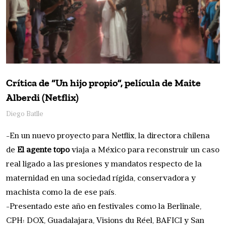
Crítica de “Un hijo propio”, película de Maite
Alberdi (Netflix)
Diego Batlle
-En un nuevo proyecto para Netflix, la directora chilena
de
El agente topo
viaja a México para reconstruir un caso
real ligado a las presiones y mandatos respecto de la
maternidad en una sociedad rígida, conservadora y
machista como la de ese país.
-Presentado este año en festivales como la Berlinale,
CPH: DOX, Guadalajara, Visions du Réel, BAFICI y San