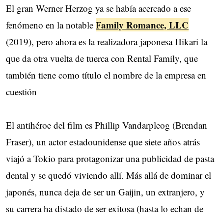
El gran Werner Herzog ya se había acercado a ese
Family Romance, LLC
fenómeno en la notable
(2019), pero ahora es la realizadora japonesa Hikari la
que da otra vuelta de tuerca con Rental Family, que
también tiene como título el nombre de la empresa en
cuestión
El antihéroe del film es Phillip Vandarpleog (Brendan
Fraser), un actor estadounidense que siete años atrás
viajó a Tokio para protagonizar una publicidad de pasta
dental y se quedó viviendo allí. Más allá de dominar el
japonés, nunca deja de ser un Gaijin, un extranjero, y
su carrera ha distado de ser exitosa (hasta lo echan de