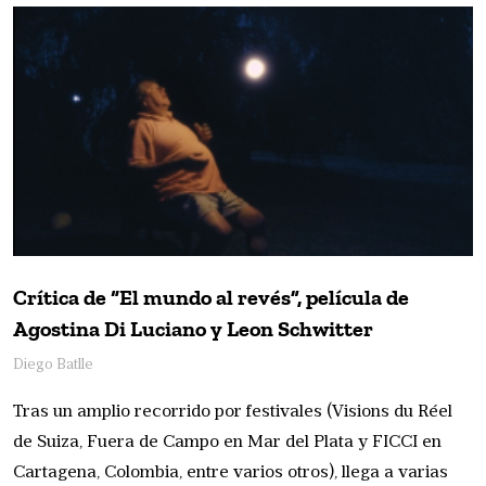
Crítica de “El mundo al revés”, película de
Agostina Di Luciano y Leon Schwitter
Diego Batlle
Tras un amplio recorrido por festivales (Visions du Réel
de Suiza, Fuera de Campo en Mar del Plata y FICCI en
Cartagena, Colombia, entre varios otros), llega a varias