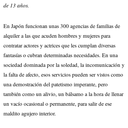
de 13 años.
En Japón funcionan unas 300 agencias de familias de
alquiler a las que acuden hombres y mujeres para
contratar actores y actrices que les cumplan diversas
fantasías o cubran determinadas necesidades. En una
sociedad dominada por la soledad, la incomunicación y
la falta de afecto, esos servicios pueden ser vistos como
una demostración del patetismo imperante, pero
también como un alivio, un bálsamo a la hora de llenar
un vacío ocasional o permanente, para salir de ese
maldito agujero interior.