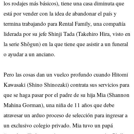
los rodajes más básicos), tiene una casa diminuta que
está por vender con la idea de abandonar el país y
termina trabajando para Rental Family, una compañía
liderada por su jefe Shinji Tada (Takehiro Hira, visto en
la serie Shôgun) en la que tiene que asistir a un funeral
o ayudar a un anciano.
Pero las cosas dan un vuelco profundo cuando Hitomi
Kawasaki (Shino Shinozaki) contrata sus servicios para
que se haga pasar por el padre de su hija Mia (Shannon
Mahina Gorman), una niña de 11 años que debe
atravesar un arduo proceso de selección para ingresar a
un exclusivo colegio privado. Mia tuvo un papá