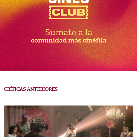
CRÍTICAS ANTERIORES