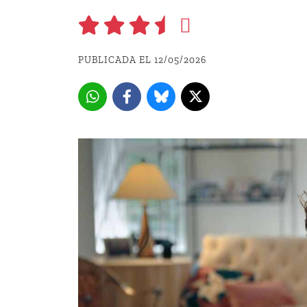
PUBLICADA EL 12/05/2026