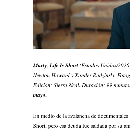
Marty, Life Is Short
(Estados Unidos/2026)
Newton Howard y Xander Rodzinski. Fotogra
Edición: Sierra Neal. Duración: 99 minuto
mayo.
En medio de la avalancha de documentales s
Short, pero esa deuda fue saldada por su am