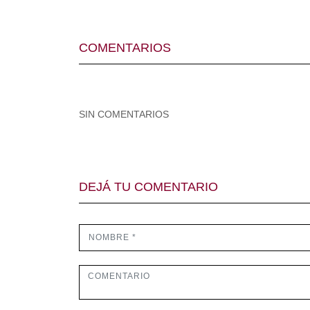
COMENTARIOS
SIN COMENTARIOS
DEJÁ TU COMENTARIO