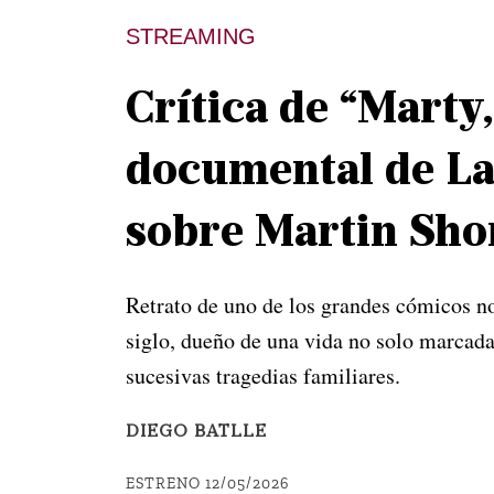
STREAMING
Crítica de “Marty,
documental de L
sobre Martin Shor
Retrato de uno de los grandes cómicos n
siglo, dueño de una vida no solo marcada 
sucesivas tragedias familiares.
DIEGO BATLLE
ESTRENO 12/05/2026