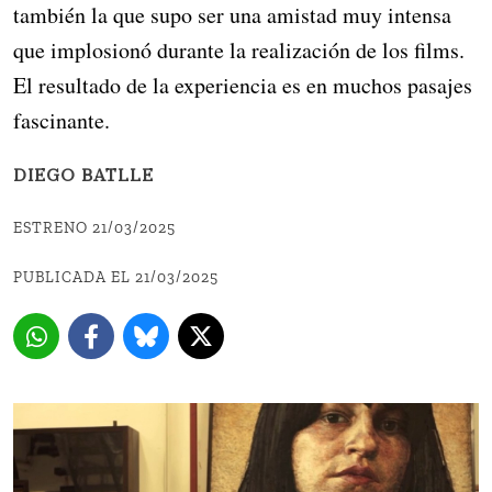
también la que supo ser una amistad muy intensa
que implosionó durante la realización de los films.
El resultado de la experiencia es en muchos pasajes
fascinante.
DIEGO BATLLE
ESTRENO 21/03/2025
PUBLICADA EL 21/03/2025