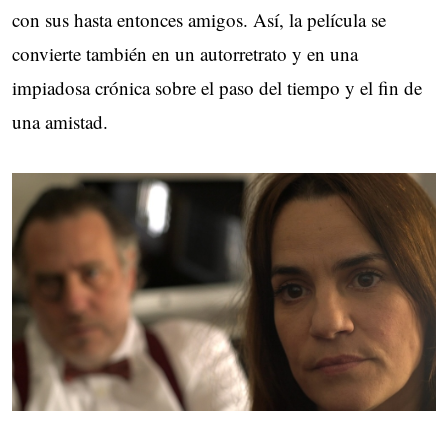
con sus hasta entonces amigos. Así, la película se
convierte también en un autorretrato y en una
impiadosa crónica sobre el paso del tiempo y el fin de
una amistad.