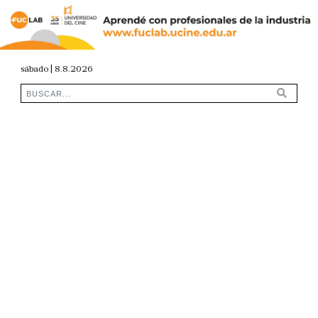
sábado | 8.8.2026