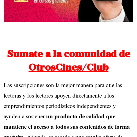
Sumate a la comunidad de
OtrosCines/Club
Las suscripciones son la mejor manera para que las
lectoras y los lectores apoyen directamente a los
emprendimientos periodísticos independientes y
un producto de calidad que
ayuden a sostener
mantiene el acceso a todos sus contenidos de forma
gratuita
. Además, se accede a una amplia oferta de