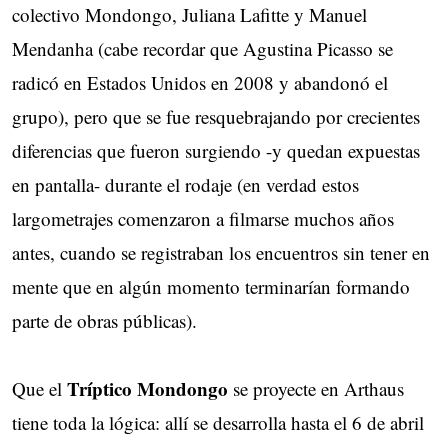
colectivo Mondongo, Juliana Lafitte y Manuel
Mendanha (cabe recordar que Agustina Picasso se
radicó en Estados Unidos en 2008 y abandonó el
grupo), pero que se fue resquebrajando por crecientes
diferencias que fueron surgiendo -y quedan expuestas
en pantalla- durante el rodaje (en verdad estos
largometrajes comenzaron a filmarse muchos años
antes, cuando se registraban los encuentros sin tener en
mente que en algún momento terminarían formando
parte de obras públicas).
Tríptico Mondongo
Que el
se proyecte en Arthaus
tiene toda la lógica: allí se desarrolla hasta el 6 de abril