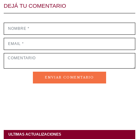
DEJÁ TU COMENTARIO
ENVIAR COMENTARIO
ULTIMAS ACTUALIZACIONES