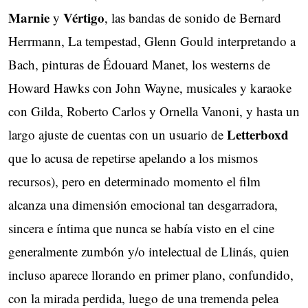
Marnie
Vértigo
y
, las bandas de sonido de Bernard
Herrmann, La tempestad, Glenn Gould interpretando a
Bach, pinturas de Édouard Manet, los westerns de
Howard Hawks con John Wayne, musicales y karaoke
con Gilda, Roberto Carlos y Ornella Vanoni, y hasta un
Letterboxd
largo ajuste de cuentas con un usuario de
que lo acusa de repetirse apelando a los mismos
recursos), pero en determinado momento el film
alcanza una dimensión emocional tan desgarradora,
sincera e íntima que nunca se había visto en el cine
generalmente zumbón y/o intelectual de Llinás, quien
incluso aparece llorando en primer plano, confundido,
con la mirada perdida, luego de una tremenda pelea