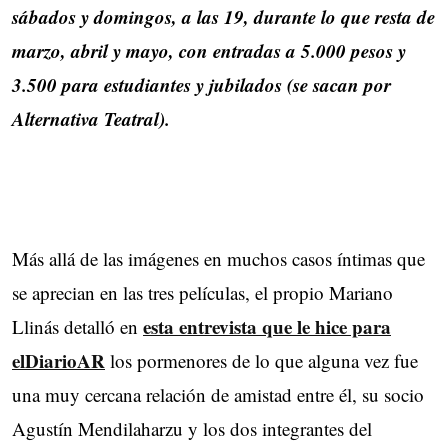
sábados y domingos, a las 19, durante lo que resta de
marzo, abril y mayo, con entradas a 5.000 pesos y
3.500 para estudiantes y jubilados (se sacan por
Alternativa Teatral).
Más allá de las imágenes en muchos casos íntimas que
se aprecian en las tres películas, el propio Mariano
esta entrevista que le hice para
Llinás detalló en
elDiarioAR
los pormenores de lo que alguna vez fue
una muy cercana relación de amistad entre él, su socio
Agustín Mendilaharzu y los dos integrantes del