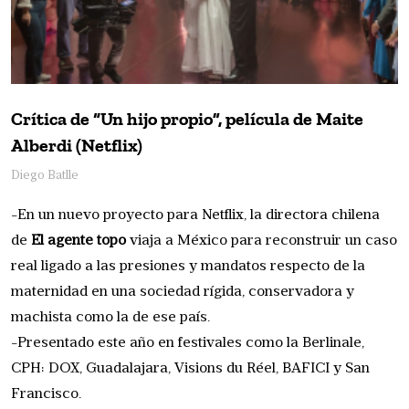
Crítica de “Un hijo propio”, película de Maite
Alberdi (Netflix)
Diego Batlle
-En un nuevo proyecto para Netflix, la directora chilena
de
El agente topo
viaja a México para reconstruir un caso
real ligado a las presiones y mandatos respecto de la
maternidad en una sociedad rígida, conservadora y
machista como la de ese país.
-Presentado este año en festivales como la Berlinale,
CPH: DOX, Guadalajara, Visions du Réel, BAFICI y San
Francisco.