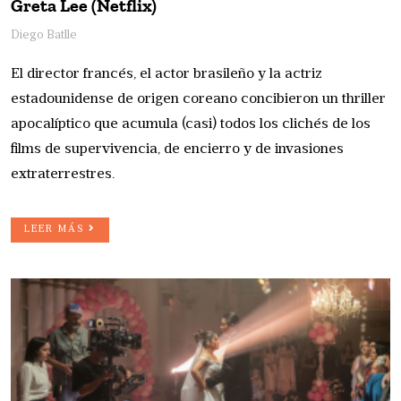
Greta Lee (Netflix)
Diego Batlle
El director francés, el actor brasileño y la actriz
estadounidense de origen coreano concibieron un thriller
apocalíptico que acumula (casi) todos los clichés de los
films de supervivencia, de encierro y de invasiones
extraterrestres.
LEER MÁS