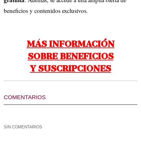
beneficios y contenidos exclusivos.
MÁS INFORMACIÓN
SOBRE BENEFICIOS
Y SUSCRIPCIONES
COMENTARIOS
SIN COMENTARIOS