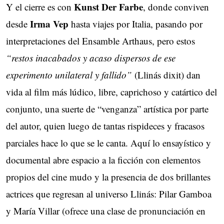
Kunst Der Farbe
Y el cierre es con
, donde conviven
Irma Vep
desde
hasta viajes por Italia, pasando por
interpretaciones del Ensamble Arthaus, pero estos
“restos inacabados y acaso dispersos de ese
experimento unilateral y fallido”
(Llinás dixit) dan
vida al film más lúdico, libre, caprichoso y catártico del
conjunto, una suerte de “venganza” artística por parte
del autor, quien luego de tantas rispideces y fracasos
parciales hace lo que se le canta. Aquí lo ensayístico y
documental abre espacio a la ficción con elementos
propios del cine mudo y la presencia de dos brillantes
actrices que regresan al universo Llinás: Pilar Gamboa
y María Villar (ofrece una clase de pronunciación en