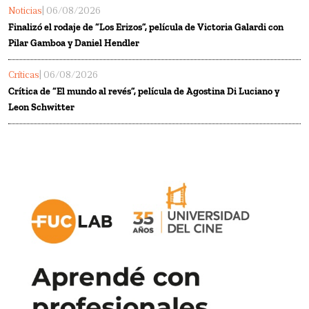
Noticias
| 06/08/2026
Finalizó el rodaje de “Los Erizos”, película de Victoria Galardi con
Pilar Gamboa y Daniel Hendler
Críticas
| 06/08/2026
Crítica de “El mundo al revés”, película de Agostina Di Luciano y
Leon Schwitter