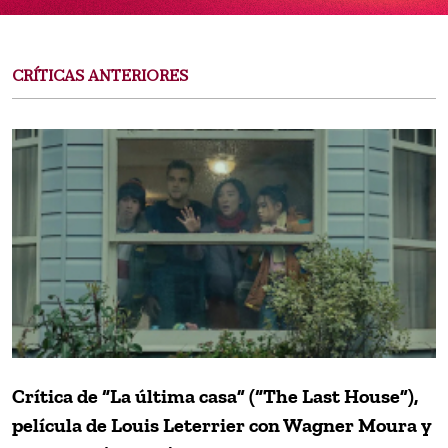
CRÍTICAS ANTERIORES
Crítica de “La última casa” (“The Last House”),
película de Louis Leterrier con Wagner Moura y