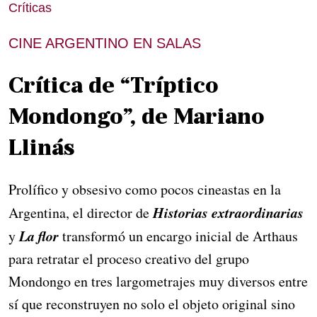
Críticas
CINE ARGENTINO EN SALAS
Crítica de “Tríptico
Mondongo”, de Mariano
Llinás
Prolífico y obsesivo como pocos cineastas en la
Historias extraordinarias
Argentina, el director de
La flor
y
transformó un encargo inicial de Arthaus
para retratar el proceso creativo del grupo
Mondongo en tres largometrajes muy diversos entre
sí que reconstruyen no solo el objeto original sino