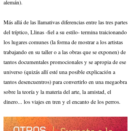
alemán).
Más allá de las llamativas diferencias entre las tres partes
del tríptico, Llinas -fiel a su estilo- termina traicionando
los lugares comunes (la forma de mostrar a los artistas
trabajando en su taller o a las obras que se exponen) de
tantos documentales promocionales y se apropia de ese
universo (quizás allí esté una posible explicación a
tantos desencuentros) para convertirlo en una megaobra
sobre la teoría y la materia del arte, la amistad, el
dinero... los viajes en tren y el encanto de los perros.