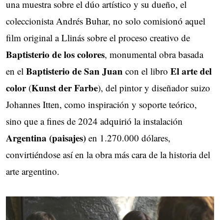
una muestra sobre el dúo artístico y su dueño, el
coleccionista Andrés Buhar, no solo comisionó aquel
film original a Llinás sobre el proceso creativo de
Baptisterio de los colores
, monumental obra basada
Baptisterio de San Juan
El arte del
en el
con el libro
color
Kunst der Farbe
(
), del pintor y diseñador suizo
Johannes Itten, como inspiración y soporte teórico,
sino que a fines de 2024 adquirió la instalación
Argentina (paisajes)
en 1.270.000 dólares,
convirtiéndose así en la obra más cara de la historia del
arte argentino.