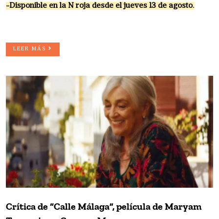
-Disponible en la N roja desde el jueves 13 de agosto.
LEER MÁS
Crítica de “Calle Málaga”, película de Maryam