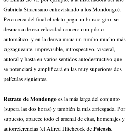
Gabriela Siracusano entrevistando a los Mondongo).
Pero cerca del final el relato pega un brusco giro, se
desmarca de esa velocidad crucero con piloto
automático, y en la deriva inicia un rumbo mucho más
zigzagueante, imprevisible, introspectivo, visceral,
autoral y hasta en varios sentidos autodestructivo que
se potenciará y amplificará en las muy superiores dos
películas siguientes.
Retrato de Mondongo
es la más larga del conjunto
(supera las dos horas) y también la más arriesgada. Por
supuesto, aparece todo el arsenal de citas, homenajes y
Psicosis
autorreferencias (el Alfred Hitchcock de
,