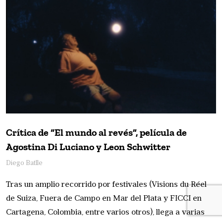
Crítica de “El mundo al revés”, película de
Agostina Di Luciano y Leon Schwitter
Diego Batlle
Tras un amplio recorrido por festivales (Visions du Réel
de Suiza, Fuera de Campo en Mar del Plata y FICCI en
Cartagena, Colombia, entre varios otros), llega a varias