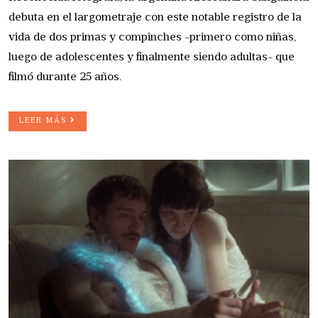
debuta en el largometraje con este notable registro de la
vida de dos primas y compinches -primero como niñas,
luego de adolescentes y finalmente siendo adultas- que
filmó durante 25 años.
LEER MÁS