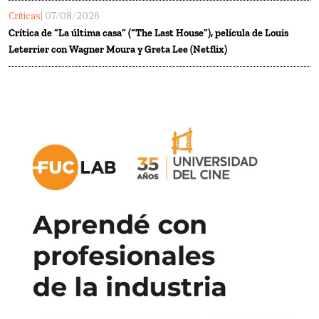
Críticas
| 07/08/2026
Crítica de “La última casa” (“The Last House”), película de Louis
Leterrier con Wagner Moura y Greta Lee (Netflix)