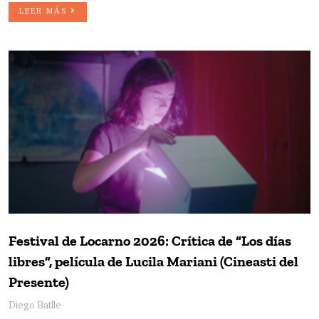
LEER MÁS
Festival de Locarno 2026: Crítica de “Los días
libres”, película de Lucila Mariani (Cineasti del
Presente)
Diego Batlle