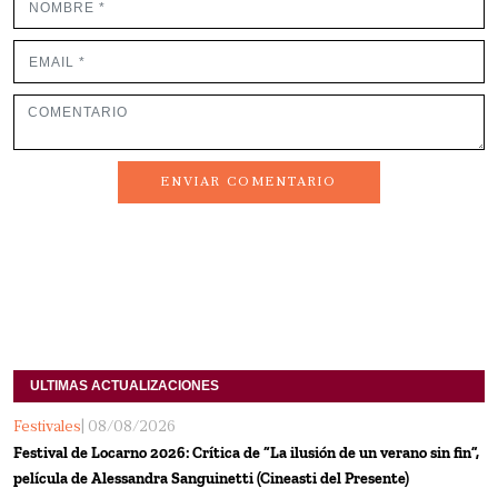
ENVIAR COMENTARIO
ULTIMAS ACTUALIZACIONES
Festivales
| 08/08/2026
Festival de Locarno 2026: Crítica de “La ilusión de un verano sin fin”,
película de Alessandra Sanguinetti (Cineasti del Presente)