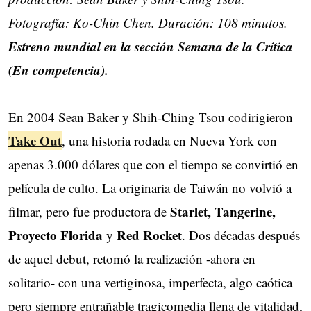
Fotografía: Ko-Chin Chen. Duración: 108 minutos.
Estreno mundial en la sección Semana de la Crítica
(En competencia).
En 2004 Sean Baker y Shih-Ching Tsou codirigieron
Take Out
, una historia rodada en Nueva York con
apenas 3.000 dólares que con el tiempo se convirtió en
película de culto. La originaria de Taiwán no volvió a
Starlet, Tangerine,
filmar, pero fue productora de
Proyecto Florida
Red Rocket
y
. Dos décadas después
de aquel debut, retomó la realización -ahora en
solitario- con una vertiginosa, imperfecta, algo caótica
pero siempre entrañable tragicomedia llena de vitalidad,