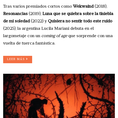
Tras varios premiados cortos como
Wekwaind
(2018),
Resonancias
(2019),
Luna que se quiebra sobre la tiniebla
de mi soledad
(2022) y
Quisiera no sentir todo este ruido
(2025), la argentina Lucila Mariani debuta en el
largometaje con un
coming of age
que sorprende con una
vuelta de tuerca fantástica.
LEER MÁS