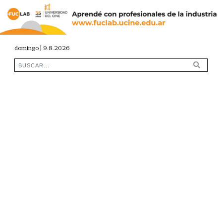
domingo | 9.8.2026