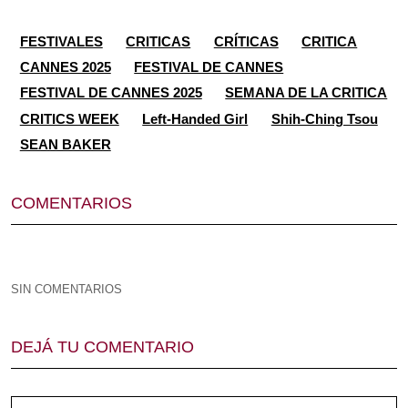
FESTIVALES
CRITICAS
CRÍTICAS
CRITICA
CANNES 2025
FESTIVAL DE CANNES
FESTIVAL DE CANNES 2025
SEMANA DE LA CRITICA
CRITICS WEEK
Left-Handed Girl
Shih-Ching Tsou
SEAN BAKER
COMENTARIOS
SIN COMENTARIOS
DEJÁ TU COMENTARIO