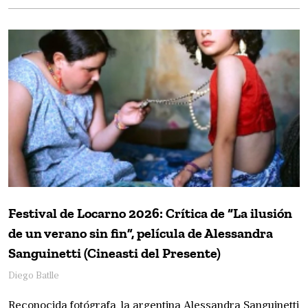
Festival de Locarno 2026: Crítica de “La ilusión
de un verano sin fin”, película de Alessandra
Sanguinetti (Cineasti del Presente)
Diego Batlle
Reconocida fotógrafa, la argentina Alessandra Sanguinetti