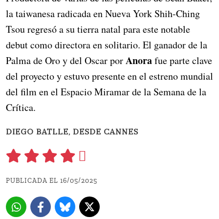
la taiwanesa radicada en Nueva York Shih-Ching
Tsou regresó a su tierra natal para este notable
debut como directora en solitario. El ganador de la
Anora
Palma de Oro y del Oscar por
fue parte clave
del proyecto y estuvo presente en el estreno mundial
del film en el Espacio Miramar de la Semana de la
Crítica.
DIEGO BATLLE, DESDE CANNES
PUBLICADA EL 16/05/2025