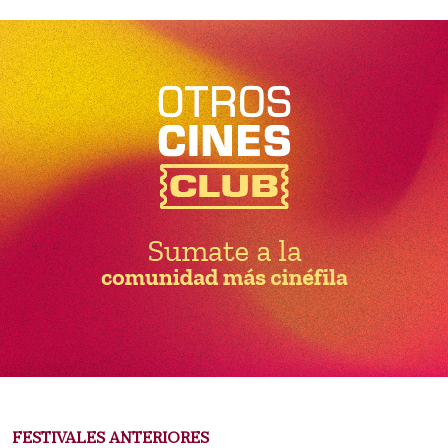
FESTIVALES ANTERIORES