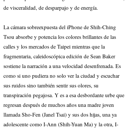
de visceralidad, de desparpajo y de energía.
La cámara sobreexpuesta del iPhone de Shih-Ching
Tsou absorbe y potencia los colores brillantes de las
calles y los mercados de Taipei mientras que la
fragmentaria, caleidoscópica edición de Sean Baker
sostiene la narración a una velocidad desenfrenada. Es
como si uno pudiera no solo ver la ciudad y escuchar
sus ruidos sino también sentir sus olores, su
transpiración pegajosa. Y es a esa desbordante urbe que
regresan después de muchos años una madre joven
llamada Sho-Fen (Janel Tsai) y sus dos hijas, una ya
adolescente como I-Ann (Shih-Yuan Ma) y la otra, I-