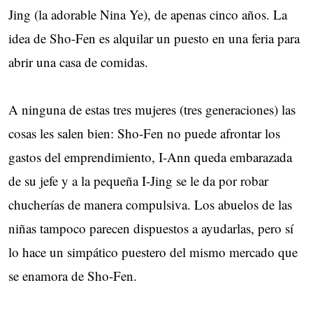
Jing (la adorable Nina Ye), de apenas cinco años. La
idea de Sho-Fen es alquilar un puesto en una feria para
abrir una casa de comidas.
A ninguna de estas tres mujeres (tres generaciones) las
cosas les salen bien: Sho-Fen no puede afrontar los
gastos del emprendimiento, I-Ann queda embarazada
de su jefe y a la pequeña I-Jing se le da por robar
chucherías de manera compulsiva. Los abuelos de las
niñas tampoco parecen dispuestos a ayudarlas, pero sí
lo hace un simpático puestero del mismo mercado que
se enamora de Sho-Fen.