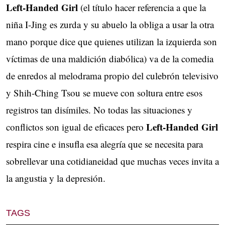
Left-Handed Girl
(el título hacer referencia a que la
niña I-Jing es zurda y su abuelo la obliga a usar la otra
mano porque dice que quienes utilizan la izquierda son
víctimas de una maldición diabólica) va de la comedia
de enredos al melodrama propio del culebrón televisivo
y Shih-Ching Tsou se mueve con soltura entre esos
registros tan disímiles. No todas las situaciones y
Left-Handed Girl
conflictos son igual de eficaces pero
respira cine e insufla esa alegría que se necesita para
sobrellevar una cotidianeidad que muchas veces invita a
la angustia y la depresión.
TAGS