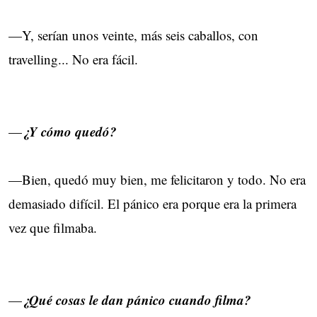
—Y, serían unos veinte, más seis caballos, con
travelling... No era fácil.
¿Y cómo quedó?
—
—Bien, quedó muy bien, me felicitaron y todo. No era
demasiado difícil. El pánico era porque era la primera
vez que filmaba.
¿Qué cosas le dan pánico cuando filma?
—