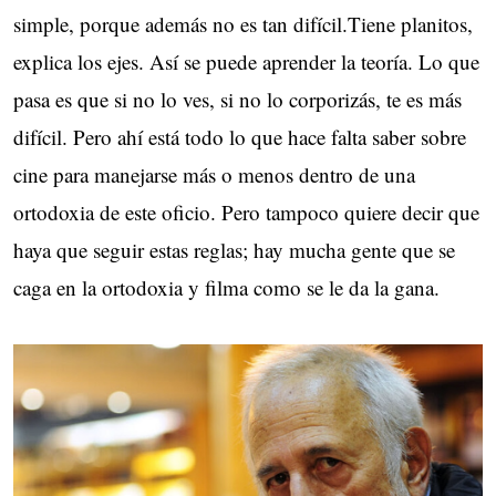
simple, porque además no es tan difícil.Tiene planitos,
explica los ejes. Así se puede aprender la teoría. Lo que
pasa es que si no lo ves, si no lo corporizás, te es más
difícil. Pero ahí está todo lo que hace falta saber sobre
cine para manejarse más o menos dentro de una
ortodoxia de este oficio. Pero tampoco quiere decir que
haya que seguir estas reglas; hay mucha gente que se
caga en la ortodoxia y filma como se le da la gana.