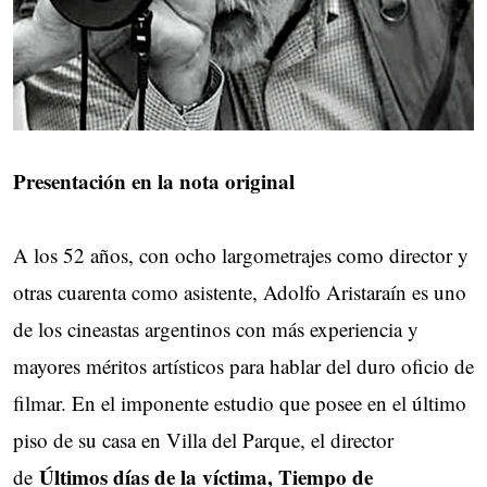
Presentación en la nota original
A los 52 años, con ocho largometrajes como director y
otras cuarenta como asistente, Adolfo Aristaraín es uno
de los cineastas argentinos con más experiencia y
mayores méritos artísticos para hablar del duro oficio de
filmar. En el imponente estudio que posee en el último
piso de su casa en Villa del Parque, el director
Últimos días de la víctima, Tiempo de
de