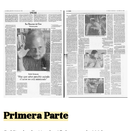
Primera Parte