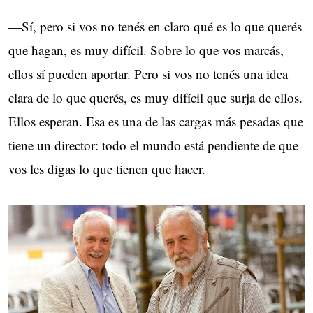
—Sí, pero si vos no tenés en claro qué es lo que querés
que hagan, es muy difícil. Sobre lo que vos marcás,
ellos sí pueden aportar. Pero si vos no tenés una idea
clara de lo que querés, es muy difícil que surja de ellos.
Ellos esperan. Esa es una de las cargas más pesadas que
tiene un director: todo el mundo está pendiente de que
vos les digas lo que tienen que hacer.