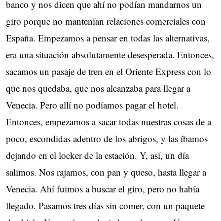
banco y nos dicen que ahí no podían mandarnos un
giro porque no mantenían relaciones comerciales con
España. Empezamos a pensar en todas las alternativas,
era una situación absolutamente desesperada. Entonces,
sacamos un pasaje de tren en el Oriente Express con lo
que nos quedaba, que nos alcanzaba para llegar a
Venecia. Pero allí no podíamos pagar el hotel.
Entonces, empezamos a sacar todas nuestras cosas de a
poco, escondidas adentro de los abrigos, y las íbamos
dejando en el locker de la estación. Y, así, un día
salimos. Nos rajamos, con pan y queso, hasta llegar a
Venecia. Ahí fuimos a buscar el giro, pero no había
llegado. Pasamos tres días sin comer, con un paquete