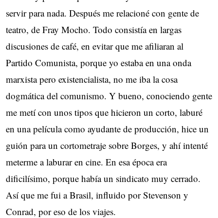
servir para nada. Después me relacioné con gente de
teatro, de Fray Mocho. Todo consistía en largas
discusiones de café, en evitar que me afiliaran al
Partido Comunista, porque yo estaba en una onda
marxista pero existencialista, no me iba la cosa
dogmática del comunismo. Y bueno, conociendo gente
me metí con unos tipos que hicieron un corto, laburé
en una película como ayudante de producción, hice un
guión para un cortometraje sobre Borges, y ahí intenté
meterme a laburar en cine. En esa época era
dificilísimo, porque había un sindicato muy cerrado.
Así que me fui a Brasil, influido por Stevenson y
Conrad, por eso de los viajes.