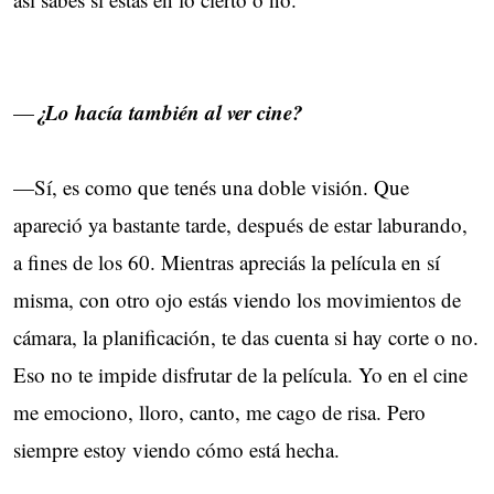
¿Lo hacía también al ver cine?
—
—Sí, es como que tenés una doble visión. Que
apareció ya bastante tarde, después de estar laburando,
a fines de los 60. Mientras apreciás la película en sí
misma, con otro ojo estás viendo los movimientos de
cámara, la planificación, te das cuenta si hay corte o no.
Eso no te impide disfrutar de la película. Yo en el cine
me emociono, lloro, canto, me cago de risa. Pero
siempre estoy viendo cómo está hecha.