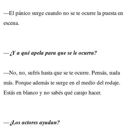
—El pánico surge cuando no se te ocurre la puesta en
escena.
¿Y a qué apela para que se le ocurra?
—
—No, no, sufrís hasta que se te ocurre. Pensás, nada
más. Porque además te surge en el medio del rodaje.
Estás en blanco y no sabés qué carajo hacer.
¿Los actores ayudan?
—