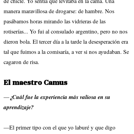
de chicle. Yo sentía que levitaba en la cama. Una
manera maravillosa de drogarse: de hambre. Nos
pasábamos horas mirando las vidrieras de las
rotiserías... Yo fui al consulado argentino, pero no nos
dieron bola. El tercer día a la tarde la desesperación era
tal que fuimos a la comisaría, a ver si nos ayudaban. Se
cagaron de risa.
El maestro Camus
¿Cuál fue la experiencia más valiosa en su
—
aprendizaje?
—El primer tipo con el que yo laburé y que digo