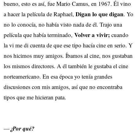
bueno, esto es así, fue Mario Camus, en 1967. Él vino
Digan lo que digan
a hacer la película de Raphael,
. Yo
no lo conocía, no había visto nada de él. Trajo una
Volver a vivir;
película que había terminado,
cuando
la vi me di cuenta de que ese tipo hacía cine en serio. Y
nos hicimos muy amigos. Íbamos al cine, nos gustaban
los mismos directores. A él también le gustaba el cine
norteamericano. En esa época yo tenía grandes
discusiones con mis amigos, así que no encontraba
tipos que me hicieran pata.
¿Por qué?
—