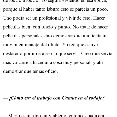
porque al haber tanto laburo esto se parecía un poco.
Uno podía ser un profesional y vivir de esto. Hacer
películas bien, con oficio y punto. No tratar de hacer
películas personales sino demostrar que uno tenía un
muy buen manejo del oficio. Y creo que estuve
desfasado por no era eso lo que servía. Creo que servía
más volcarse a hacer una cosa muy personal, y ahí
demostrar que tenías oficio.
¿Cómo era el trabajo con Camus en el rodaje?
—
—Mario es un tipo muy abierto, entonces nada era