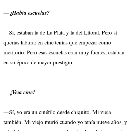
¿Había escuelas?
—
—Sí, estaban la de La Plata y la del Litoral. Pero si
querías laburar en cine tenías que empezar como
meritorio. Pero esas escuelas eran muy fuertes, estaban
en su época de mayor prestigio.
¿Veía cine?
—
—Sí, yo era un cinéfilo desde chiquito. Mi vieja
también. Mi viejo murió cuando yo tenía nueve años, y