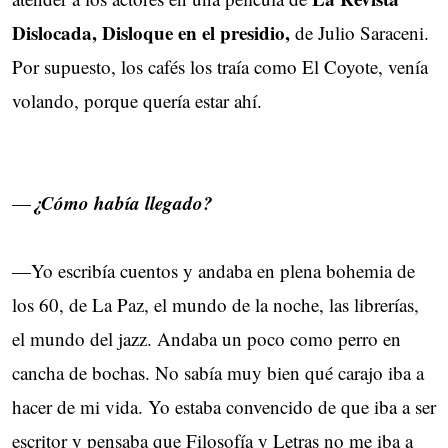
Dislocada, Disloque en el presidio,
de Julio Saraceni.
Por supuesto, los cafés los traía como El Coyote, venía
volando, porque quería estar ahí.
¿Cómo había llegado?
—
—Yo escribía cuentos y andaba en plena bohemia de
los 60, de La Paz, el mundo de la noche, las librerías,
el mundo del jazz. Andaba un poco como perro en
cancha de bochas. No sabía muy bien qué carajo iba a
hacer de mi vida. Yo estaba convencido de que iba a ser
escritor y pensaba que Filosofía y Letras no me iba a