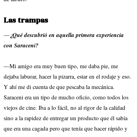
Las trampas
¿Qué descubrió en aquella primera experiencia
—
con Saraceni?
—Mi amigo era muy buen tipo, me daba pie, me
dejaba laburar, hacer la pizarra, estar en el rodaje y eso.
Y ahí me di cuenta de que pescaba la mecánica.
Saraceni era un tipo de mucho oficio, como todos los
viejos de cine. Iba a lo fácil, no al rigor de la calidad
sino a la rapidez de entregar un producto que él sabía
que era una cagada pero que tenía que hacer rápido y