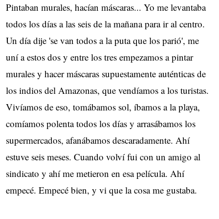
Pintaban murales, hacían máscaras... Yo me levantaba
todos los días a las seis de la mañana para ir al centro.
Un día dije 'se van todos a la puta que los parió', me
uní a estos dos y entre los tres empezamos a pintar
murales y hacer máscaras supuestamente auténticas de
los indios del Amazonas, que vendíamos a los turistas.
Vivíamos de eso, tomábamos sol, íbamos a la playa,
comíamos polenta todos los días y arrasábamos los
supermercados, afanábamos descaradamente. Ahí
estuve seis meses. Cuando volví fui con un amigo al
sindicato y ahí me metieron en esa película. Ahí
empecé. Empecé bien, y vi que la cosa me gustaba.