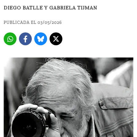
DIEGO BATLLE Y GABRIELA TIJMAN
PUBLICADA EL 03/05/2026