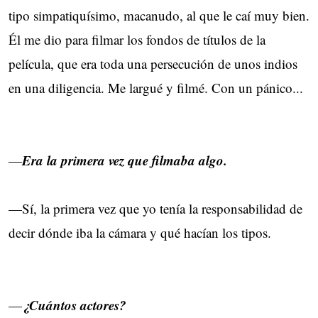
tipo simpatiquísimo, macanudo, al que le caí muy bien.
Él me dio para filmar los fondos de títulos de la
película, que era toda una persecución de unos indios
en una diligencia. Me largué y filmé. Con un pánico...
Era la primera vez que filmaba algo.
—
—Sí, la primera vez que yo tenía la responsabilidad de
decir dónde iba la cámara y qué hacían los tipos.
¿Cuántos actores?
—