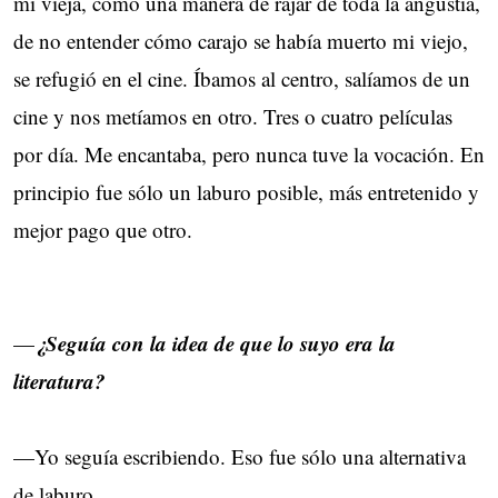
mi vieja, como una manera de rajar de toda la angustia,
de no entender cómo carajo se había muerto mi viejo,
se refugió en el cine. Íbamos al centro, salíamos de un
cine y nos metíamos en otro. Tres o cuatro películas
por día. Me encantaba, pero nunca tuve la vocación. En
principio fue sólo un laburo posible, más entretenido y
mejor pago que otro.
¿Seguía con la idea de que lo suyo era la
—
literatura?
—Yo seguía escribiendo. Eso fue sólo una alternativa
de laburo.