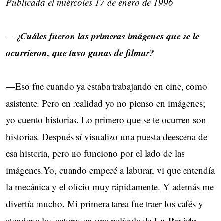
Publicada el miércoles 17 de enero de 1996
¿Cuáles fueron las primeras imágenes que se le
—
ocurrieron, que tuvo ganas de filmar?
—Eso fue cuando ya estaba trabajando en cine, como
asistente. Pero en realidad yo no pienso en imágenes;
yo cuento historias. Lo primero que se te ocurren son
historias. Después sí visualizo una puesta deescena de
esa historia, pero no funciono por el lado de las
imágenes.Yo, cuando empecé a laburar, vi que entendía
la mecánica y el oficio muy rápidamente. Y además me
divertía mucho. Mi primera tarea fue traer los cafés y
La Revista
atender a los actores en una película de