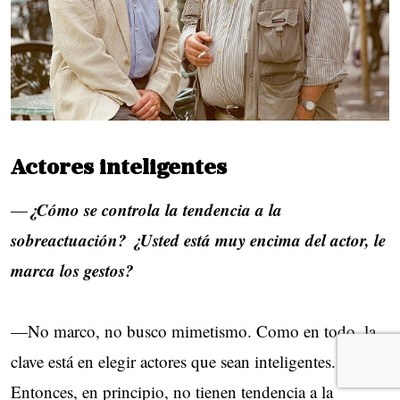
Actores inteligentes
¿Cómo se controla la tendencia a la
—
sobreactuación? ¿Usted está muy encima del actor, le
marca los gestos?
—No marco, no busco mimetismo. Como en todo, la
clave está en elegir actores que sean inteligentes.
Entonces, en principio, no tienen tendencia a la