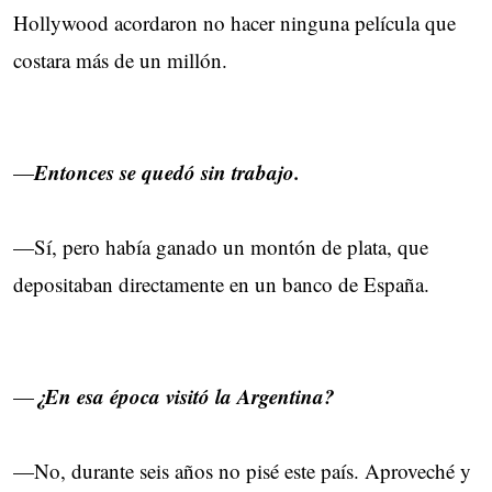
Hollywood acordaron no hacer ninguna película que
costara más de un millón.
Entonces se quedó sin trabajo.
—
—Sí, pero había ganado un montón de plata, que
depositaban directamente en un banco de España.
¿En esa época visitó la Argentina?
—
—No, durante seis años no pisé este país. Aproveché y