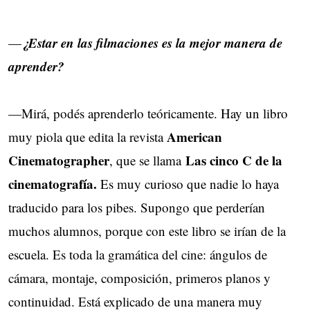
¿Estar en las filmaciones es la mejor manera de
—
aprender?
—Mirá, podés aprenderlo teóricamente. Hay un libro
American
muy piola que edita la revista
Cinematographer
Las cinco C de la
, que se llama
cinematografía.
Es muy curioso que nadie lo haya
traducido para los pibes. Supongo que perderían
muchos alumnos, porque con este libro se irían de la
escuela. Es toda la gramática del cine: ángulos de
cámara, montaje, composición, primeros planos y
continuidad. Está explicado de una manera muy