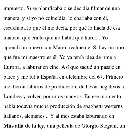
impuesto. Si se planificaba o se decidía filmar de una
manera, y si yo no coincidía, lo charlaba con él,
escuchaba lo que él me decía, por qué lo hacía de esa
manera, qué era lo que no había que hacer... Yo
aprendí un huevo con Mario, realmente. Si hay un tipo
que fue mi maestro es él. Yo ya tenía idea de irme a
Europa, a laburar en cine. Así que saqué un pasaje en
barco y me fui a España, en diciembre del 67. Primero
me dieron laburos de producción, de llevar negativos a
Londres y volver, por unos mangos. En ese momento
había todavía mucha producción de spaghetti westerns
italianos, alemanes... Y al mes estaba laburando en
Más allá de la ley
, una película de Giorgio Stegani, un