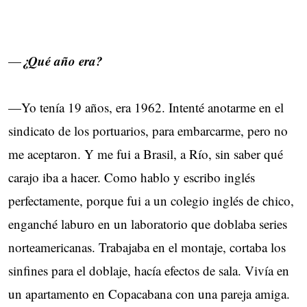
¿Qué año era?
—
—Yo tenía 19 años, era 1962. Intenté anotarme en el
sindicato de los portuarios, para embarcarme, pero no
me aceptaron. Y me fui a Brasil, a Río, sin saber qué
carajo iba a hacer. Como hablo y escribo inglés
perfectamente, porque fui a un colegio inglés de chico,
enganché laburo en un laboratorio que doblaba series
norteamericanas. Trabajaba en el montaje, cortaba los
sinfines para el doblaje, hacía efectos de sala. Vivía en
un apartamento en Copacabana con una pareja amiga.