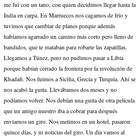
me fui con un tano, con quien decidimos llegar hasta la
India en carpa. En Marruecos nos cagamos de frío y
tuvimos que cambiar de planes porque además
habíamos agarrado un camino más corto pero lleno de
bandidos, que te mataban para robarte las zapatillas.
Llegamos a Túnez, pero no pudimos pasar a Libia
porque habían cerrado la frontera por la revolución de
Khadafi. Nos fuimos a Sicilia, Grecia y Turquía. Ahí se
nos acabó la guita. Llevábamos dos meses y no
podíamos volver. Nos debían una guita de otra película
que un amigo nuestro iba a cobrar para después
enviarnos un giro. Nos metimos en un hotel, pasaron
quince días, y ni noticias del giro. Un día vamos al