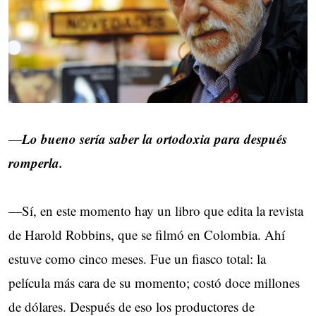
Lo bueno sería saber la ortodoxia para después
—
romperla.
—Sí, en este momento hay un libro que edita la revista
de Harold Robbins, que se filmó en Colombia. Ahí
estuve como cinco meses. Fue un fiasco total: la
película más cara de su momento; costó doce millones
de dólares. Después de eso los productores de