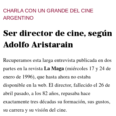
CHARLA CON UN GRANDE DEL CINE
ARGENTINO
Ser director de cine, según
Adolfo Aristarain
Recuperamos esta larga entrevista publicada en dos
La Maga
partes en la revista
(miércoles 17 y 24 de
enero de 1996), que hasta ahora no estaba
disponible en la web. El director, fallecido el 26 de
abril pasado, a los 82 años, repasaba hace
exactamente tres décadas su formación, sus gustos,
su carrera y su visión del cine.