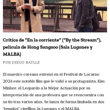
Crítica de “En la corriente” (“By the Stream”),
película de Hong Sangsoo (Sala Lugones y
MALBA)
POR DIEGO BATLLE
El maestro coreano estrenó en el Festival de Locarno
2024 este notable film que le valió a su protagonista, Kim
Minhee, el Leopardo a la Mejor Actuación por su
interpretación de una profesora que se reencuentra con
su tío tras varios años. Se lanza de forma limitada en dos
"templos" cinéfilos: la Lugones y el MALBA.