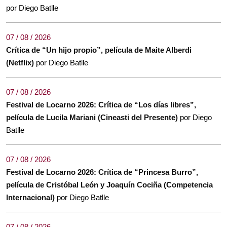
por Diego Batlle
07 / 08 / 2026
Crítica de “Un hijo propio”, película de Maite Alberdi
(Netflix)
por Diego Batlle
07 / 08 / 2026
Festival de Locarno 2026: Crítica de “Los días libres”,
película de Lucila Mariani (Cineasti del Presente)
por Diego
Batlle
07 / 08 / 2026
Festival de Locarno 2026: Crítica de “Princesa Burro”,
película de Cristóbal León y Joaquín Cociña (Competencia
Internacional)
por Diego Batlle
07 / 08 / 2026