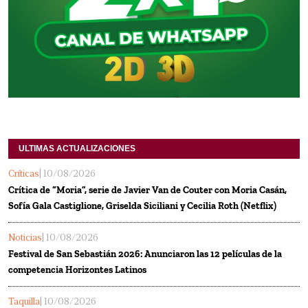
ULTIMAS ACTUALIZACIONES
Críticas
| 10/08/2026
Crítica de “Moria”, serie de Javier Van de Couter con Moria Casán,
Sofía Gala Castiglione, Griselda Siciliani y Cecilia Roth (Netflix)
Noticias
| 10/08/2026
Festival de San Sebastián 2026: Anunciaron las 12 películas de la
competencia Horizontes Latinos
Taquilla
| 10/08/2026