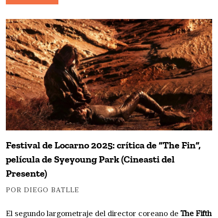
Festival de Locarno 2025: crítica de “The Fin”,
película de Syeyoung Park (Cineasti del
Presente)
POR DIEGO BATLLE
El segundo largometraje del director coreano de
The Fifth