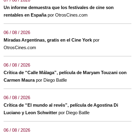
Un informe demuestra que los festivales de cine son
rentables en España
por OtrosCines.com
06 / 08 / 2026
Miradas Argentinas, gratis en el Cine York
por
OtrosCines.com
06 / 08 / 2026
Crítica de “Calle Málaga”, película de Maryam Touzani con
Carmen Maura
por Diego Batlle
06 / 08 / 2026
Crítica de “El mundo al revés”, película de Agostina Di
Luciano y Leon Schwitter
por Diego Batlle
06 / 08 / 2026