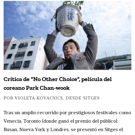
Crítica de “No Other Choice”, película del
coreano Park Chan-wook
POR VIOLETA KOVACSICS, DESDE SITGES
Tras un amplio recorrido por prestigiosos festivales como
Venecia, Toronto (donde ganó el premio del público),
Busan, Nueva York y Londres, se presentó en Sitges el