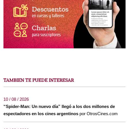
TAMBIEN TE PUEDE INTERESAR
10 / 08 / 2026
“Spider-Man: Un nuevo día” llegó a los dos millones de
espectadores en los cines argentinos
por OtrosCines.com