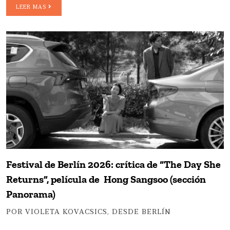
LEER MAS
Festival de Berlín 2026: crítica de “The Day She
Returns”, película de Hong Sangsoo (sección
Panorama)
POR VIOLETA KOVACSICS, DESDE BERLÍN