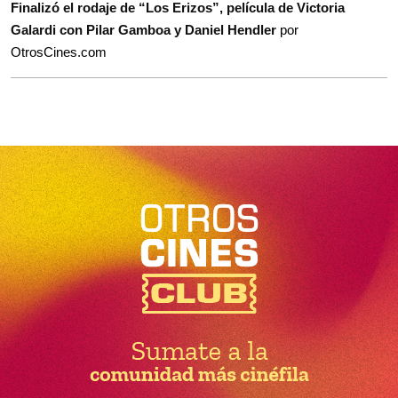
Finalizó el rodaje de “Los Erizos”, película de Victoria
Galardi con Pilar Gamboa y Daniel Hendler
por
OtrosCines.com