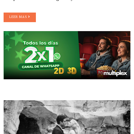
LEER MAS