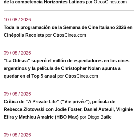
de la competencia Horizontes Latinos
por OtrosCines.com
10 / 08 / 2026
Toda la programación de la Semana de Cine Italiano 2026 en
Cinépolis Recoleta
por OtrosCines.com
09 / 08 / 2026
“La Odisea” superó el millón de espectadores en los cines
argentinos y la película de Christopher Nolan apunta a
quedar en el Top 5 anual
por OtrosCines.com
09 / 08 / 2026
Crítica de “A Private Life” (“Vie privée”), película de
Rebecca Zlotowski con Jodie Foster, Daniel Auteuil, Virginie
Efira y Mathieu Amalric (HBO Max)
por Diego Batlle
09 / 08 / 2026