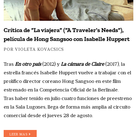
Crítica de “La viajera” (“A Traveler's Needs”),
película de Hong Sangsoo con Isabelle Huppert
POR VIOLETA KOVACSICS
Tras
En otro país
(2012) y
La cámara de Claire
(2017), la
estrella francés Isabelle Huppert vuelve a trabajar con el
prolífico director coreano Hong Sangsoo en este film
estrenado en la Competencia Oficial de la Berlinale.
Tras haber tenido en julio cuatro funciones de preestreno
en la Sala Lugones, llega de forma más amplia al circuito
comercial desde el jueves 28 de agosto.
LEER MAS