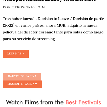
POR OTROSCINES.COM
Tras haber lanzado
Decision to Leave / Decisión de partir
(2022) en varios países, ahora MUBI adquirió la nueva
película del director coreano tanto para salas como luego
para su servicio de streaming.
LEER MAS
ANTERIOR PAGINA
SIGUIENTE PAGINA