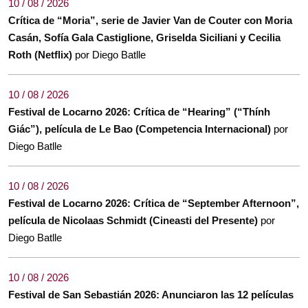
10 / 08 / 2026
Crítica de “Moria”, serie de Javier Van de Couter con Moria
Casán, Sofía Gala Castiglione, Griselda Siciliani y Cecilia
Roth (Netflix)
por Diego Batlle
10 / 08 / 2026
Festival de Locarno 2026: Crítica de “Hearing” (“Thính
Giác”), película de Le Bao (Competencia Internacional)
por
Diego Batlle
10 / 08 / 2026
Festival de Locarno 2026: Crítica de “September Afternoon”,
película de Nicolaas Schmidt (Cineasti del Presente)
por
Diego Batlle
10 / 08 / 2026
Festival de San Sebastián 2026: Anunciaron las 12 películas