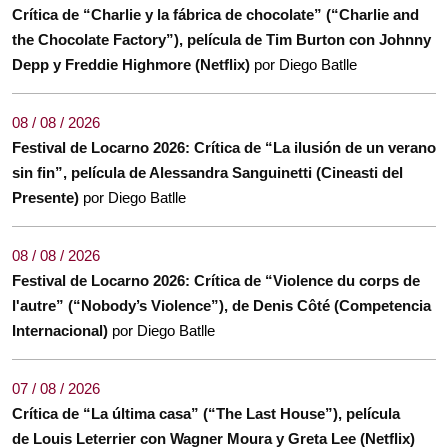
Crítica de “Charlie y la fábrica de chocolate” (“Charlie and
the Chocolate Factory”), película de Tim Burton con Johnny
Depp y Freddie Highmore (Netflix)
por Diego Batlle
08 / 08 / 2026
Festival de Locarno 2026: Crítica de “La ilusión de un verano
sin fin”, película de Alessandra Sanguinetti (Cineasti del
Presente)
por Diego Batlle
08 / 08 / 2026
Festival de Locarno 2026: Crítica de “Violence du corps de
l'autre” (“Nobody’s Violence”), de Denis Côté (Competencia
Internacional)
por Diego Batlle
07 / 08 / 2026
Crítica de “La última casa” (“The Last House”), película
de Louis Leterrier con Wagner Moura y Greta Lee (Netflix)