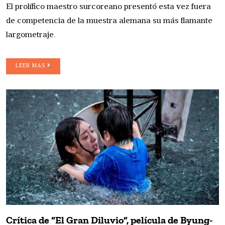
El prolífico maestro surcoreano presentó esta vez fuera
de competencia de la muestra alemana su más flamante
largometraje.
LEER MAS
Crítica de “El Gran Diluvio”, película de Byung-