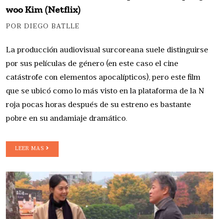
woo Kim (Netflix)
POR DIEGO BATLLE
La producción audiovisual surcoreana suele distinguirse
por sus películas de género (en este caso el cine
catástrofe con elementos apocalípticos), pero este film
que se ubicó como lo más visto en la plataforma de la N
roja pocas horas después de su estreno es bastante
pobre en su andamiaje dramático.
LEER MAS