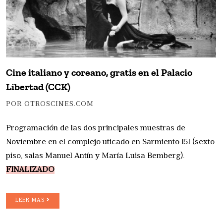
Cine italiano y coreano, gratis en el Palacio
Libertad (CCK)
POR OTROSCINES.COM
Programación de las dos principales muestras de
Noviembre en el complejo uticado en Sarmiento 151 (sexto
piso, salas Manuel Antín y María Luisa Bemberg).
FINALIZADO
LEER MAS