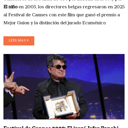
El niño
en 2005, los directores belgas regresaron en 2025
al Festival de Cannes con este film que ganó el premio a
Mejor Guion y la distinción del jurado Ecuménico.
LEER MAS