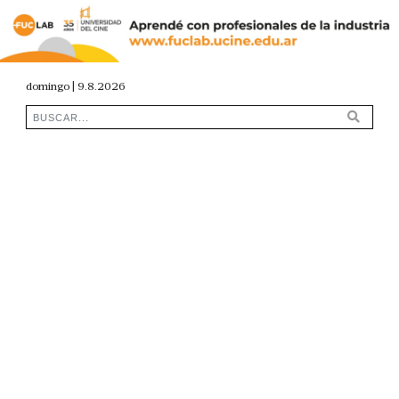
domingo | 9.8.2026