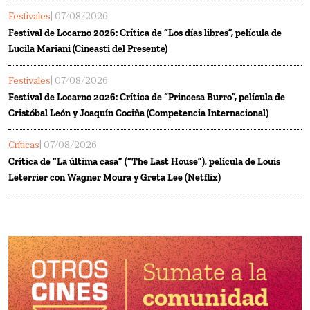
Festivales
| 07/08/2026
Festival de Locarno 2026: Crítica de “Los días libres”, película de
Lucila Mariani (Cineasti del Presente)
Festivales
| 07/08/2026
Festival de Locarno 2026: Crítica de “Princesa Burro”, película de
Cristóbal León y Joaquín Cociña (Competencia Internacional)
Críticas
| 07/08/2026
Crítica de “La última casa” (“The Last House”), película de Louis
Leterrier con Wagner Moura y Greta Lee (Netflix)