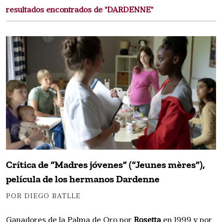
resultados encontrados de "DARDENNE"
Crítica de “Madres jóvenes” (“Jeunes mères”),
película de los hermanos Dardenne
POR DIEGO BATLLE
Ganadores de la Palma de Oro por
Rosetta
en 1999 y por