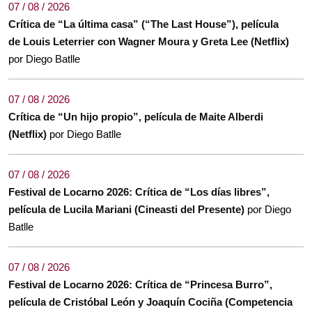
07 / 08 / 2026
Crítica de “La última casa” (“The Last House”), película
de Louis Leterrier con Wagner Moura y Greta Lee (Netflix)
por Diego Batlle
07 / 08 / 2026
Crítica de “Un hijo propio”, película de Maite Alberdi
(Netflix)
por Diego Batlle
07 / 08 / 2026
Festival de Locarno 2026: Crítica de “Los días libres”,
película de Lucila Mariani (Cineasti del Presente)
por Diego
Batlle
07 / 08 / 2026
Festival de Locarno 2026: Crítica de “Princesa Burro”,
película de Cristóbal León y Joaquín Cociña (Competencia