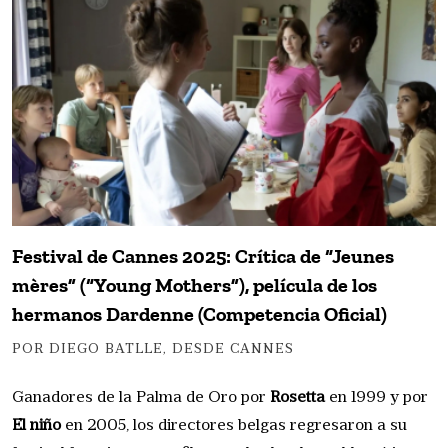
Festival de Cannes 2025: Crítica de “Jeunes
mères” (“Young Mothers”), película de los
hermanos Dardenne (Competencia Oficial)
POR DIEGO BATLLE, DESDE CANNES
Ganadores de la Palma de Oro por
Rosetta
en 1999 y por
El niño
en 2005, los directores belgas regresaron a su