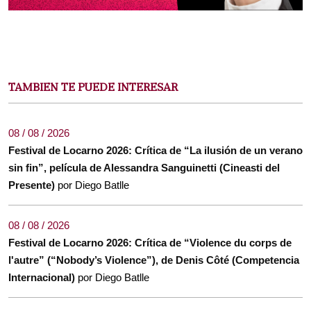
TAMBIEN TE PUEDE INTERESAR
08 / 08 / 2026
Festival de Locarno 2026: Crítica de “La ilusión de un verano
sin fin”, película de Alessandra Sanguinetti (Cineasti del
Presente)
por Diego Batlle
08 / 08 / 2026
Festival de Locarno 2026: Crítica de “Violence du corps de
l'autre” (“Nobody’s Violence”), de Denis Côté (Competencia
Internacional)
por Diego Batlle