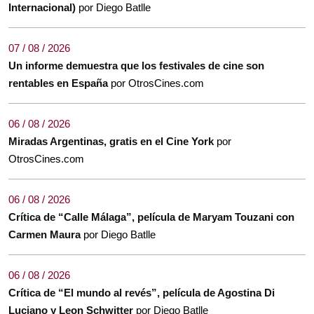
Internacional)
por Diego Batlle
07 / 08 / 2026
Un informe demuestra que los festivales de cine son
rentables en España
por OtrosCines.com
06 / 08 / 2026
Miradas Argentinas, gratis en el Cine York
por
OtrosCines.com
06 / 08 / 2026
Crítica de “Calle Málaga”, película de Maryam Touzani con
Carmen Maura
por Diego Batlle
06 / 08 / 2026
Crítica de “El mundo al revés”, película de Agostina Di
Luciano y Leon Schwitter
por Diego Batlle