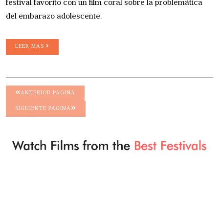
festival favorito con un film coral sobre la problemática
del embarazo adolescente.
LEER MAS
ANTERIOR PAGINA
SIGUIENTE PAGINA