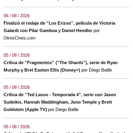
06 / 08 / 2026
Finalizó el rodaje de “Los Erizos”, película de Victoria
Galardi con Pilar Gamboa y Daniel Hendler
por
OtrosCines.com
05 / 08 / 2026
Crítica de “Fragmentos” (“The Shards”), serie de Ryan
Murphy y Bret Easton Ellis (Disney+)
por Diego Batlle
05 / 08 / 2026
Crítica de “Ted Lasso - Temporada 4”, serie con Jason
Sudeikis, Hannah Waddingham, Juno Temple y Brett
Goldstein (Apple TV)
por Diego Batlle
05 / 08 / 2026