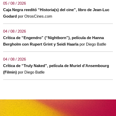
05 / 08 / 2026
Caja Negra reeditó “Historia(s) del cine”, libro de Jean-Luc
Godard
por OtrosCines.com
04 / 08 / 2026
Crítica de “Engendro” (“Nightborn”), película de Hanna
Bergholm con Rupert Grint y Seidi Haarla
por Diego Batlle
04 / 08 / 2026
Crítica de “Truly Naked”, película de Muriel d’Ansembourg
(Filmin)
por Diego Batlle