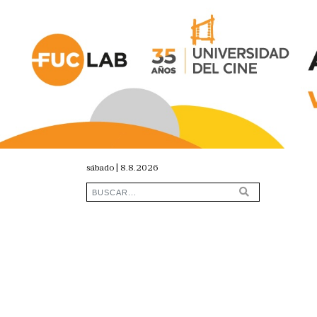
sábado | 8.8.2026