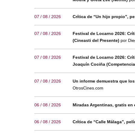
07 / 08 / 2026
Crítica de “Un hijo propio”, pe
07 / 08 / 2026
Festival de Locarno 2026: Críti
(Cineasti del Presente)
por Die
07 / 08 / 2026
Festival de Locarno 2026: Crít
Joaquín Cociña (Competencia 
07 / 08 / 2026
Un informe demuestra que los
OtrosCines.com
06 / 08 / 2026
Miradas Argentinas, gratis en 
06 / 08 / 2026
Crítica de “Calle Málaga”, p