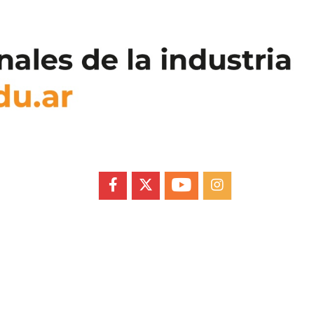
FACEBOOK
X
YOUTUBE
INSTAGRAM