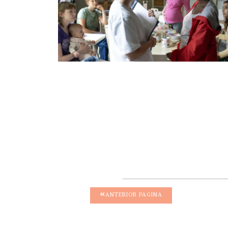
ANTERIOR PAGINA