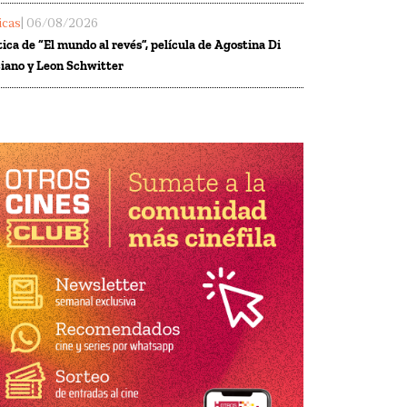
ticas
| 06/08/2026
tica de “El mundo al revés”, película de Agostina Di
iano y Leon Schwitter