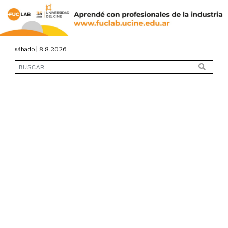
sábado | 8.8.2026