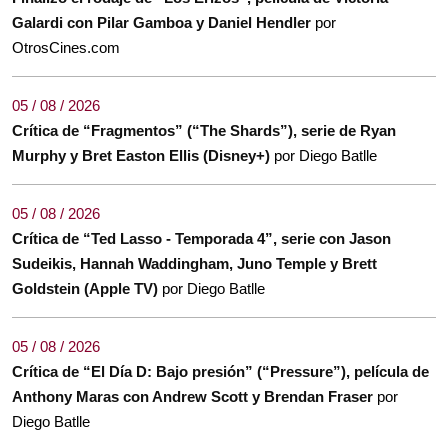
Galardi con Pilar Gamboa y Daniel Hendler
por
OtrosCines.com
05 / 08 / 2026
Crítica de “Fragmentos” (“The Shards”), serie de Ryan
Murphy y Bret Easton Ellis (Disney+)
por Diego Batlle
05 / 08 / 2026
Crítica de “Ted Lasso - Temporada 4”, serie con Jason
Sudeikis, Hannah Waddingham, Juno Temple y Brett
Goldstein (Apple TV)
por Diego Batlle
05 / 08 / 2026
Crítica de “El Día D: Bajo presión” (“Pressure”), película de
Anthony Maras con Andrew Scott y Brendan Fraser
por
Diego Batlle