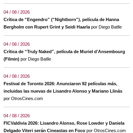
04 / 08 / 2026
Crítica de “Engendro” (“Nightborn”), película de Hanna
Bergholm con Rupert Grint y Seidi Haarla
por Diego Batlle
04 / 08 / 2026
Crítica de “Truly Naked”, película de Muriel d’Ansembourg
(Filmin)
por Diego Batlle
04 / 08 / 2026
Festival de Toronto 2026: Anunciaron 92 películas más,
incluidas las nuevas de Lisandro Alonso y Mariano Llinás
por OtrosCines.com
04 / 08 / 2026
FICValdivia 2026: Lisandro Alonso, Rose Lowder y Daniela
Delgado Viteri serán Cineastas en Foco
por OtrosCines.com