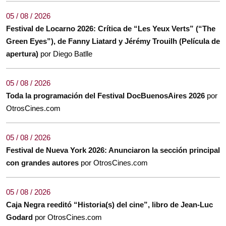
05 / 08 / 2026
Festival de Locarno 2026: Crítica de “Les Yeux Verts” (“The
Green Eyes”), de Fanny Liatard y Jérémy Trouilh (Película de
apertura)
por Diego Batlle
05 / 08 / 2026
Toda la programación del Festival DocBuenosAires 2026
por
OtrosCines.com
05 / 08 / 2026
Festival de Nueva York 2026: Anunciaron la sección principal
con grandes autores
por OtrosCines.com
05 / 08 / 2026
Caja Negra reeditó “Historia(s) del cine”, libro de Jean-Luc
Godard
por OtrosCines.com