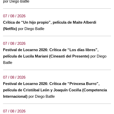
por Diego Batlle
07 / 08 / 2026
Crítica de “Un hijo propio”, película de Maite Alberdi
(Netflix)
por Diego Batlle
07 / 08 / 2026
Festival de Locarno 2026: Crítica de “Los días libres”,
película de Lucila Mariani (Cineasti del Presente)
por Diego
Batlle
07 / 08 / 2026
Festival de Locarno 2026: Crítica de “Princesa Burro”,
película de Cristóbal León y Joaquín Cociña (Competencia
Internacional)
por Diego Batlle
07 / 08 / 2026