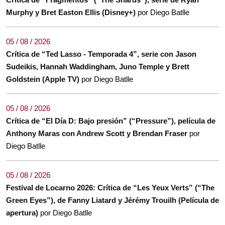
Murphy y Bret Easton Ellis (Disney+)
por Diego Batlle
05 / 08 / 2026
Crítica de “Ted Lasso - Temporada 4”, serie con Jason
Sudeikis, Hannah Waddingham, Juno Temple y Brett
Goldstein (Apple TV)
por Diego Batlle
05 / 08 / 2026
Crítica de “El Día D: Bajo presión” (“Pressure”), película de
Anthony Maras con Andrew Scott y Brendan Fraser
por
Diego Batlle
05 / 08 / 2026
Festival de Locarno 2026: Crítica de “Les Yeux Verts” (“The
Green Eyes”), de Fanny Liatard y Jérémy Trouilh (Película de
apertura)
por Diego Batlle