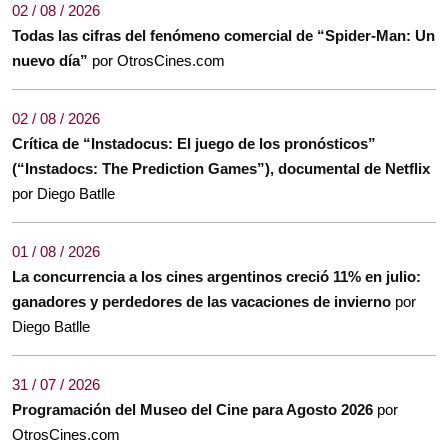
02 / 08 / 2026
Todas las cifras del fenómeno comercial de “Spider-Man: Un
nuevo día”
por OtrosCines.com
02 / 08 / 2026
Crítica de “Instadocus: El juego de los pronósticos”
(“Instadocs: The Prediction Games”), documental de Netflix
por Diego Batlle
01 / 08 / 2026
La concurrencia a los cines argentinos creció 11% en julio:
ganadores y perdedores de las vacaciones de invierno
por
Diego Batlle
31 / 07 / 2026
Programación del Museo del Cine para Agosto 2026
por
OtrosCines.com