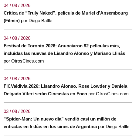
04 / 08 / 2026
Crítica de “Truly Naked”, película de Muriel d’Ansembourg
(Filmin)
por Diego Batlle
04 / 08 / 2026
Festival de Toronto 2026: Anunciaron 92 películas más,
incluidas las nuevas de Lisandro Alonso y Mariano Llinás
por OtrosCines.com
04 / 08 / 2026
FICValdivia 2026: Lisandro Alonso, Rose Lowder y Daniela
Delgado Viteri serán Cineastas en Foco
por OtrosCines.com
03 / 08 / 2026
“Spider-Man: Un nuevo día” vendió casi un millón de
entradas en 5 días en los cines de Argentina
por Diego Batlle