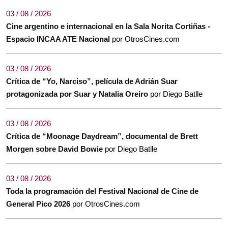
03 / 08 / 2026
Cine argentino e internacional en la Sala Norita Cortiñas -
Espacio INCAA ATE Nacional
por OtrosCines.com
03 / 08 / 2026
Crítica de “Yo, Narciso”, película de Adrián Suar
protagonizada por Suar y Natalia Oreiro
por Diego Batlle
03 / 08 / 2026
Crítica de “Moonage Daydream”, documental de Brett
Morgen sobre David Bowie
por Diego Batlle
03 / 08 / 2026
Toda la programación del Festival Nacional de Cine de
General Pico 2026
por OtrosCines.com