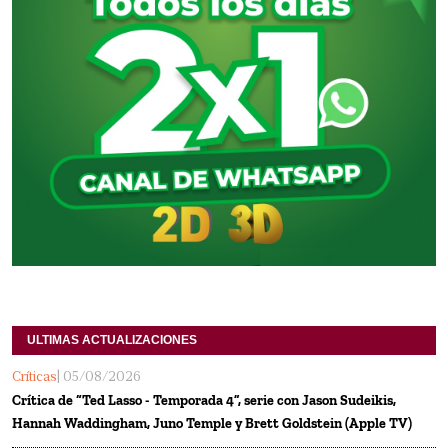
ULTIMAS ACTUALIZACIONES
Críticas
| 05/08/2026
Crítica de “Ted Lasso - Temporada 4”, serie con Jason Sudeikis,
Hannah Waddingham, Juno Temple y Brett Goldstein (Apple TV)