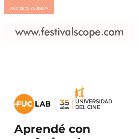
SIGUIENTE PAGINA