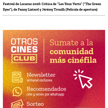
Festival de Locarno 2026: Crítica de “Les Yeux Verts” (“The Green
Eyes”), de Fanny Liatard y Jérémy Trouilh (Película de apertura)