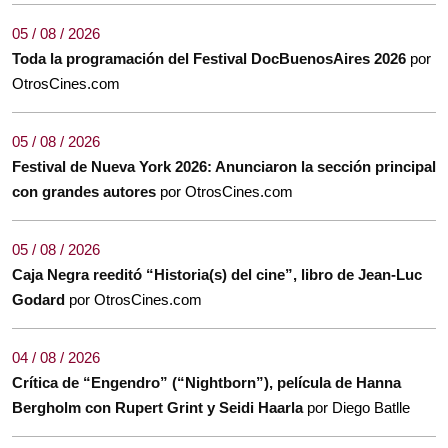
05 / 08 / 2026
Toda la programación del Festival DocBuenosAires 2026
por
OtrosCines.com
05 / 08 / 2026
Festival de Nueva York 2026: Anunciaron la sección principal
con grandes autores
por OtrosCines.com
05 / 08 / 2026
Caja Negra reeditó “Historia(s) del cine”, libro de Jean-Luc
Godard
por OtrosCines.com
04 / 08 / 2026
Crítica de “Engendro” (“Nightborn”), película de Hanna
Bergholm con Rupert Grint y Seidi Haarla
por Diego Batlle