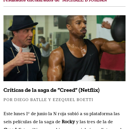
resultados encontrados de "MICHAEL B JORDAN"
Críticas de la saga de “Creed” (Netflix)
POR DIEGO BATLLE Y EZEQUIEL BOETTI
Este lunes 1º de junio la N roja subió a su plataforma las
seis películas de la saga de
Rocky
y las tres de la de