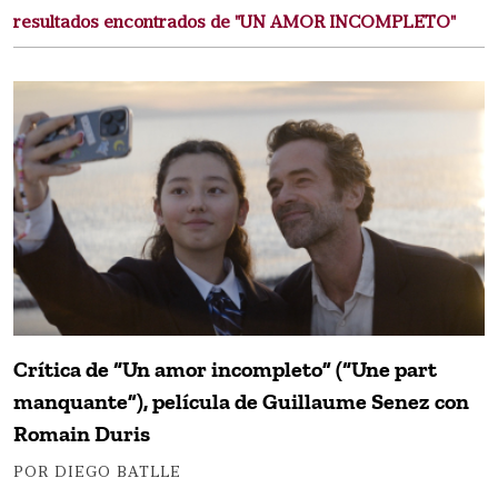
resultados encontrados de "UN AMOR INCOMPLETO"
Crítica de “Un amor incompleto” (“Une part
manquante”), película de Guillaume Senez con
Romain Duris
POR DIEGO BATLLE