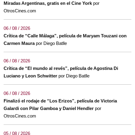
Miradas Argentinas, gratis en el Cine York
por
OtrosCines.com
06 / 08 / 2026
Crítica de “Calle Málaga”, película de Maryam Touzani con
Carmen Maura
por Diego Batlle
06 / 08 / 2026
Crítica de “El mundo al revés”, película de Agostina Di
Luciano y Leon Schwitter
por Diego Batlle
06 / 08 / 2026
Finalizó el rodaje de “Los Erizos”, película de Victoria
Galardi con Pilar Gamboa y Daniel Hendler
por
OtrosCines.com
05 / 08 / 2026