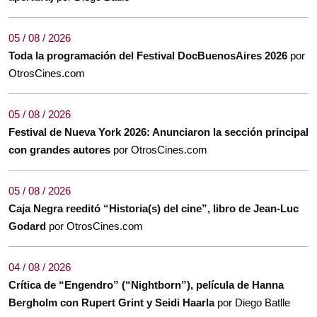
05 / 08 / 2026
Toda la programación del Festival DocBuenosAires 2026
por
OtrosCines.com
05 / 08 / 2026
Festival de Nueva York 2026: Anunciaron la sección principal
con grandes autores
por OtrosCines.com
05 / 08 / 2026
Caja Negra reeditó “Historia(s) del cine”, libro de Jean-Luc
Godard
por OtrosCines.com
04 / 08 / 2026
Crítica de “Engendro” (“Nightborn”), película de Hanna
Bergholm con Rupert Grint y Seidi Haarla
por Diego Batlle