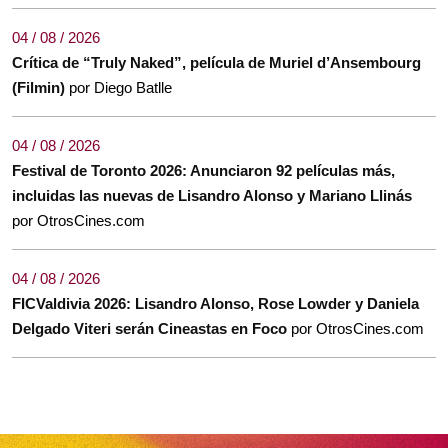
04 / 08 / 2026
Crítica de “Truly Naked”, película de Muriel d’Ansembourg
(Filmin)
por Diego Batlle
04 / 08 / 2026
Festival de Toronto 2026: Anunciaron 92 películas más,
incluidas las nuevas de Lisandro Alonso y Mariano Llinás
por OtrosCines.com
04 / 08 / 2026
FICValdivia 2026: Lisandro Alonso, Rose Lowder y Daniela
Delgado Viteri serán Cineastas en Foco
por OtrosCines.com