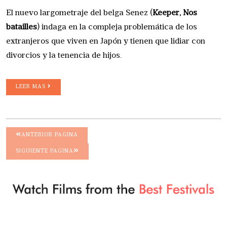
El nuevo largometraje del belga Senez (
Keeper, Nos
batailles
) indaga en la compleja problemática de los
extranjeros que viven en Japón y tienen que lidiar con
divorcios y la tenencia de hijos.
LEER MAS
ANTERIOR PAGINA
SIGUIENTE PAGINA