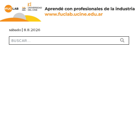
sábado | 8.8.2026