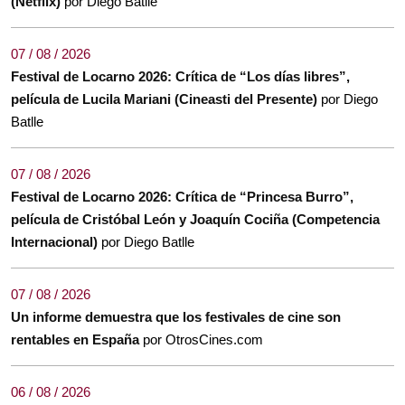
(Netflix)
por Diego Batlle
07 / 08 / 2026
Festival de Locarno 2026: Crítica de “Los días libres”,
película de Lucila Mariani (Cineasti del Presente)
por Diego
Batlle
07 / 08 / 2026
Festival de Locarno 2026: Crítica de “Princesa Burro”,
película de Cristóbal León y Joaquín Cociña (Competencia
Internacional)
por Diego Batlle
07 / 08 / 2026
Un informe demuestra que los festivales de cine son
rentables en España
por OtrosCines.com
06 / 08 / 2026