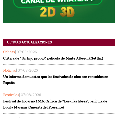
ULTIMAS ACTUALIZACIONES
Críticas
| 07/08/2026
Crítica de “Un hijo propio”, película de Maite Alberdi (Netflix)
Noticias
| 07/08/2026
Un informe demuestra que los festivales de cine son rentables en
España
Festivales
| 07/08/2026
Festival de Locarno 2026: Crítica de “Los días libres”, película de
Lucila Mariani (Cineasti del Presente)