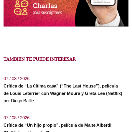
TAMBIEN TE PUEDE INTERESAR
07 / 08 / 2026
Crítica de “La última casa” (“The Last House”), película
de Louis Leterrier con Wagner Moura y Greta Lee (Netflix)
por Diego Batlle
07 / 08 / 2026
Crítica de “Un hijo propio”, película de Maite Alberdi