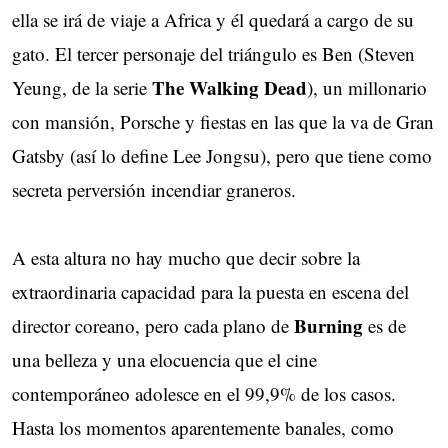
ella se irá de viaje a Africa y él quedará a cargo de su
gato. El tercer personaje del triángulo es Ben (Steven
The Walking Dead
Yeung, de la serie
), un millonario
con mansión, Porsche y fiestas en las que la va de Gran
Gatsby (así lo define Lee Jongsu), pero que tiene como
secreta perversión incendiar graneros.
A esta altura no hay mucho que decir sobre la
extraordinaria capacidad para la puesta en escena del
Burning
director coreano, pero cada plano de
es de
una belleza y una elocuencia que el cine
contemporáneo adolesce en el 99,9% de los casos.
Hasta los momentos aparentemente banales, como