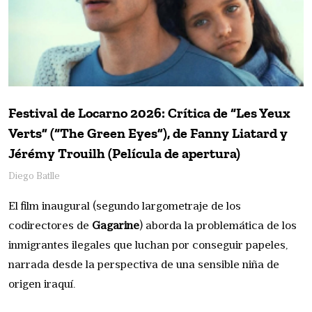
Festival de Locarno 2026: Crítica de “Les Yeux
Verts” (“The Green Eyes”), de Fanny Liatard y
Jérémy Trouilh (Película de apertura)
Diego Batlle
El film inaugural (segundo largometraje de los
codirectores de
Gagarine
) aborda la problemática de los
inmigrantes ilegales que luchan por conseguir papeles,
narrada desde la perspectiva de una sensible niña de
origen iraquí.