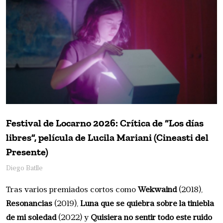
Festival de Locarno 2026: Crítica de “Los días
libres”, película de Lucila Mariani (Cineasti del
Presente)
Diego Batlle
Tras varios premiados cortos como
Wekwaind
(2018),
Resonancias
(2019),
Luna que se quiebra sobre la tiniebla
de mi soledad
(2022) y
Quisiera no sentir todo este ruido