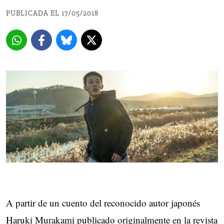
PUBLICADA EL 17/05/2018
A partir de un cuento del reconocido autor japonés
Haruki Murakami publicado originalmente en la revista