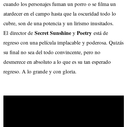
cuando los personajes fuman un porro o se filma un
atardecer en el campo hasta que la oscuridad todo lo
cubre, son de una potencia y un lirismo inusitados.
Secret Sunshine
Poetry
El director de
y
está de
regreso con una película implacable y poderosa. Quizás
su final no sea del todo convincente, pero no
desmerece en absoluto a lo que es su tan esperado
regreso. A lo grande y con gloria.