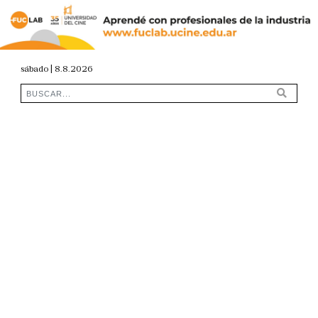
sábado | 8.8.2026