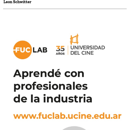
Leon Schwitter