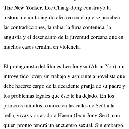
The New Yorker
, Lee Chang-dong construyó la
historia de un triángulo afectivo en el que se perciben
las contradicciones, la rabia, la furia contenida, la
angustia y el desencanto de la juventud coreana que en
muchos casos termina en violencia.
El protagonista del film es Lee Jongsu (Ah-in Yoo), un
introvertido joven sin trabajo y aspirante a novelista que
debe hacerse cargo de la decadente granja de su padre y
los problemas legales que éste le ha dejado. En los
primeros minutos, conoce en las calles de Seúl a la
bella, vivaz y arrasadora Haemi (Jeon Jong Seo), con
quien pronto tendrá un encuentro sexual. Sin embargo,