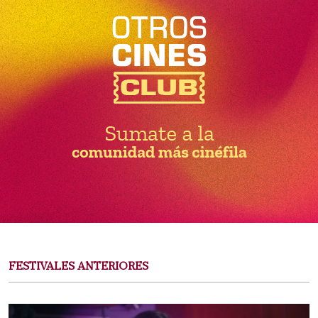
FESTIVALES ANTERIORES