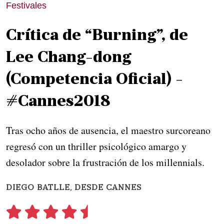
Festivales
Crítica de “Burning”, de
Lee Chang-dong
(Competencia Oficial) -
#Cannes2018
Tras ocho años de ausencia, el maestro surcoreano
regresó con un thriller psicológico amargo y
desolador sobre la frustración de los millennials.
DIEGO BATLLE, DESDE CANNES