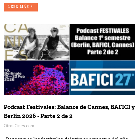
LEER MÁS
Podcast Festivales: Balance de Cannes, BAFICI y
Berlín 2026 - Parte 2 de 2
OtrosCines.com