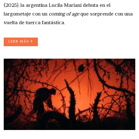
(2025), la argentina Lucila Mariani debuta en el
largometaje con un
coming of age
que sorprende con una
vuelta de tuerca fantástica.
LEER MÁS