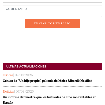
ENVIAR COMENTARIO
ULTIMAS ACTUALIZACIONES
Críticas
| 07/08/2026
Crítica de “Un hijo propio”, película de Maite Alberdi (Netflix)
Noticias
| 07/08/2026
Un informe demuestra que los festivales de cine son rentables en
España