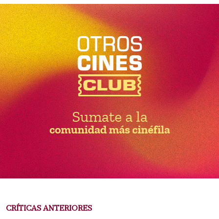
CRÍTICAS ANTERIORES