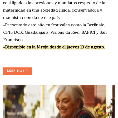
real ligado a las presiones y mandatos respecto de la
maternidad en una sociedad rígida, conservadora y
machista como la de ese país.
-Presentado este año en festivales como la Berlinale,
CPH: DOX, Guadalajara, Visions du Réel, BAFICI y San
Francisco.
-Disponible en la N roja desde el jueves 13 de agosto.
LEER MÁS