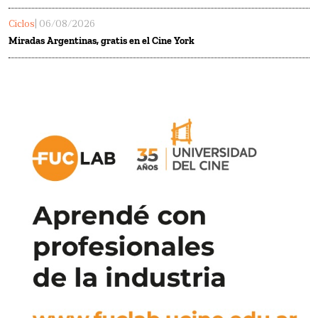
Ciclos
| 06/08/2026
Miradas Argentinas, gratis en el Cine York