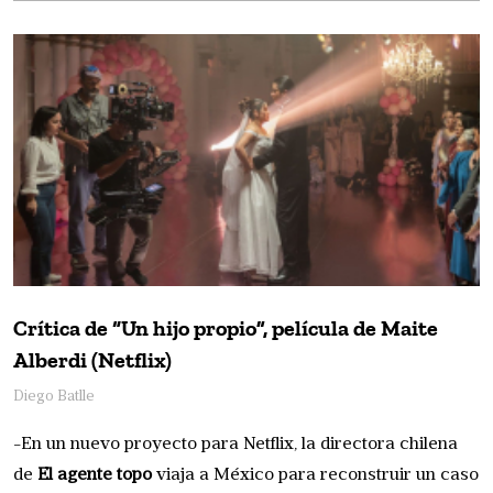
Crítica de “Un hijo propio”, película de Maite
Alberdi (Netflix)
Diego Batlle
-En un nuevo proyecto para Netflix, la directora chilena
de
El agente topo
viaja a México para reconstruir un caso