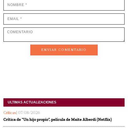
ENVIAR COMENTARIO
ULTIMAS ACTUALIZACIONES
Críticas
| 07/08/2026
Crítica de “Un hijo propio”, película de Maite Alberdi (Netflix)