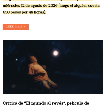
miércoles 12 de agosto de 2026 (luego el alquiler cuesta
650 pesos por 48 horas).
LEER MÁS
Crítica de “El mundo al revés”, película de