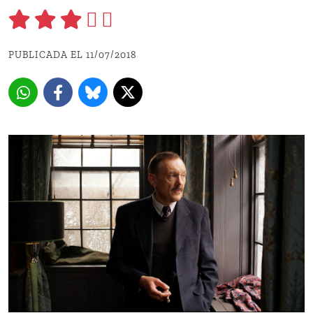
PUBLICADA EL 11/07/2018