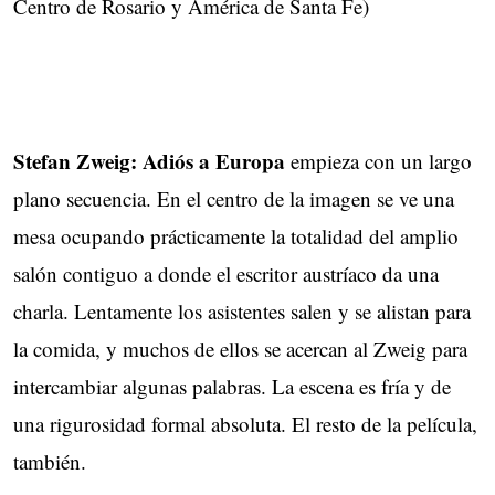
Centro de Rosario y América de Santa Fe)
Stefan Zweig: Adiós a Europa
empieza con un largo
plano secuencia. En el centro de la imagen se ve una
mesa ocupando prácticamente la totalidad del amplio
salón contiguo a donde el escritor austríaco da una
charla. Lentamente los asistentes salen y se alistan para
la comida, y muchos de ellos se acercan al Zweig para
intercambiar algunas palabras. La escena es fría y de
una rigurosidad formal absoluta. El resto de la película,
también.