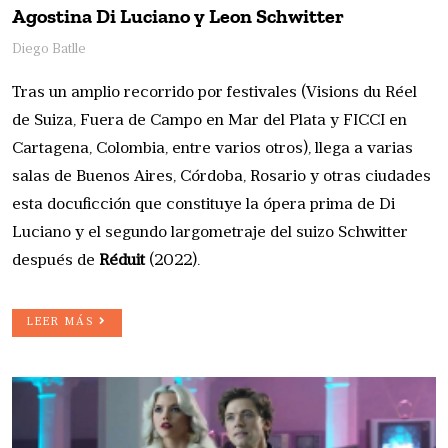
Agostina Di Luciano y Leon Schwitter
Diego Batlle
Tras un amplio recorrido por festivales (Visions du Réel
de Suiza, Fuera de Campo en Mar del Plata y FICCI en
Cartagena, Colombia, entre varios otros), llega a varias
salas de Buenos Aires, Córdoba, Rosario y otras ciudades
esta docuficción que constituye la ópera prima de Di
Luciano y el segundo largometraje del suizo Schwitter
después de
Réduit
(2022).
LEER MÁS