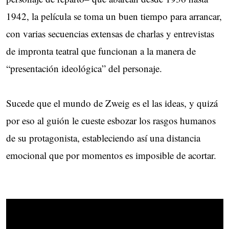
1942, la película se toma un buen tiempo para arrancar,
con varias secuencias extensas de charlas y entrevistas
de impronta teatral que funcionan a la manera de
“presentación ideológica” del personaje.
Sucede que el mundo de Zweig es el las ideas, y quizá
por eso al guión le cueste esbozar los rasgos humanos
de su protagonista, estableciendo así una distancia
emocional que por momentos es imposible de acortar.