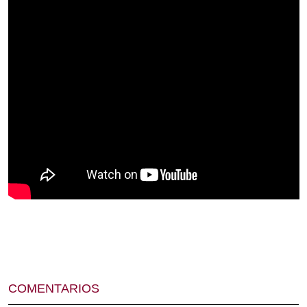
COMENTARIOS