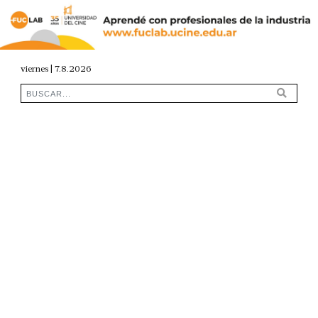
viernes | 7.8.2026