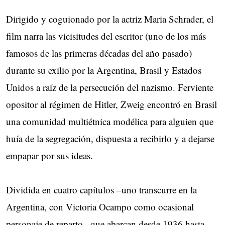
Dirigido y coguionado por la actriz Maria Schrader, el
film narra las vicisitudes del escritor (uno de los más
famosos de las primeras décadas del año pasado)
durante su exilio por la Argentina, Brasil y Estados
Unidos a raíz de la persecución del nazismo. Ferviente
opositor al régimen de Hitler, Zweig encontró en Brasil
una comunidad multiétnica modélica para alguien que
huía de la segregación, dispuesta a recibirlo y a dejarse
empapar por sus ideas.
Dividida en cuatro capítulos –uno transcurre en la
Argentina, con Victoria Ocampo como ocasional
personaje de reparto– que abarcan desde 1936 hasta