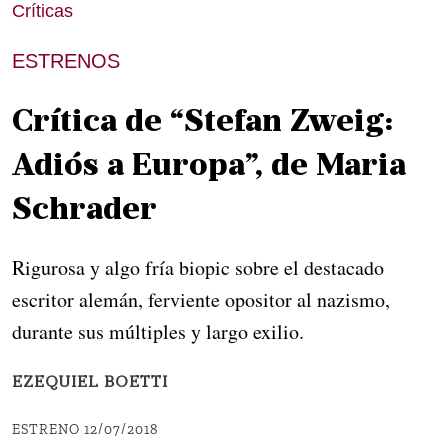
Críticas
ESTRENOS
Crítica de “Stefan Zweig:
Adiós a Europa”, de Maria
Schrader
Rigurosa y algo fría biopic sobre el destacado
escritor alemán, ferviente opositor al nazismo,
durante sus múltiples y largo exilio.
EZEQUIEL BOETTI
ESTRENO 12/07/2018