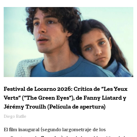
Festival de Locarno 2026: Crítica de “Les Yeux
Verts” (“The Green Eyes”), de Fanny Liatard y
Jérémy Trouilh (Película de apertura)
Diego Batlle
El film inaugural (segundo largometraje de los