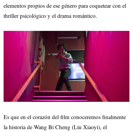
elementos propios de ese género para coquetear con el
thriller psicológico y el drama romántico.
Es que en el corazón del film conoceremos finalmente
la historia de Wang Bi Cheng (Liu Xiaoyi), el