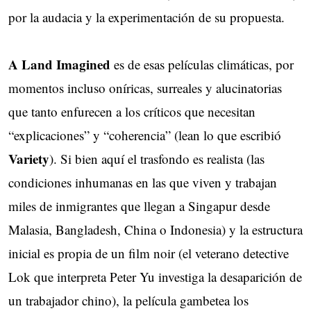
por la audacia y la experimentación de su propuesta.
A Land Imagined
es de esas películas climáticas, por
momentos incluso oníricas, surreales y alucinatorias
que tanto enfurecen a los críticos que necesitan
“explicaciones” y “coherencia” (lean lo que escribió
Variety
). Si bien aquí el trasfondo es realista (las
condiciones inhumanas en las que viven y trabajan
miles de inmigrantes que llegan a Singapur desde
Malasia, Bangladesh, China o Indonesia) y la estructura
inicial es propia de un film noir (el veterano detective
Lok que interpreta Peter Yu investiga la desaparición de
un trabajador chino), la película gambetea los