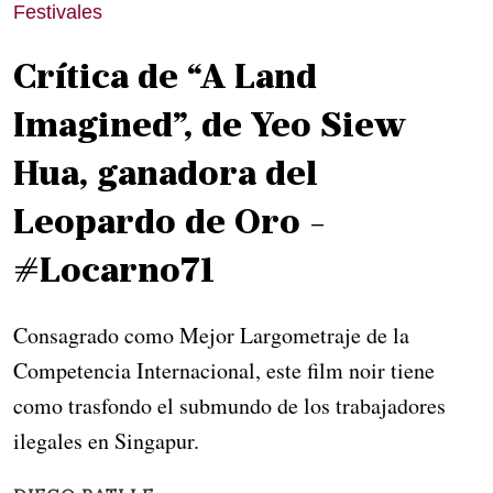
Festivales
Crítica de “A Land
Imagined”, de Yeo Siew
Hua, ganadora del
Leopardo de Oro -
#Locarno71
Consagrado como Mejor Largometraje de la
Competencia Internacional, este film noir tiene
como trasfondo el submundo de los trabajadores
ilegales en Singapur.