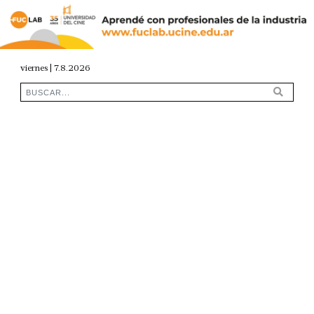
viernes | 7.8.2026