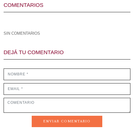
COMENTARIOS
SIN COMENTARIOS
DEJÁ TU COMENTARIO
ENVIAR COMENTARIO