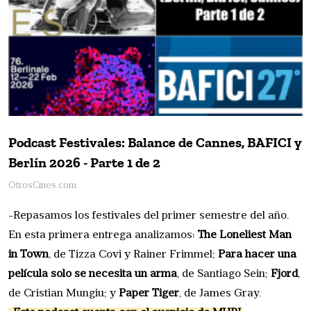
Podcast Festivales: Balance de Cannes, BAFICI y
Berlín 2026 - Parte 1 de 2
OtrosCines.com
-Repasamos los festivales del primer semestre del año.
En esta primera entrega analizamos:
The Loneliest Man
in Town
, de Tizza Covi y Rainer Frimmel;
Para hacer una
película solo se necesita un arma
, de Santiago Sein;
Fjord
,
de Cristian Mungiu; y
Paper Tiger
, de James Gray.