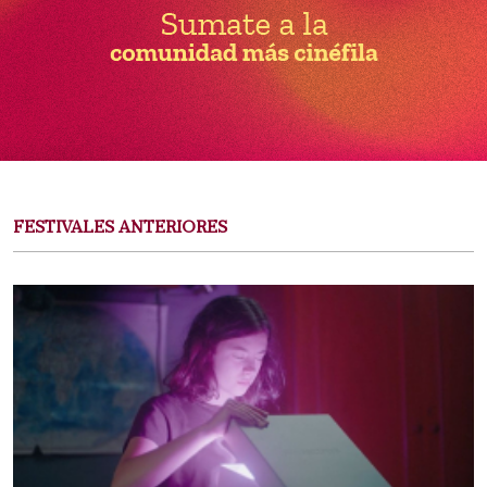
FESTIVALES ANTERIORES