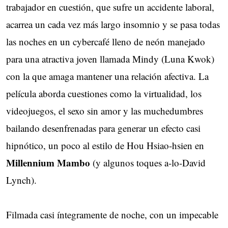
trabajador en cuestión, que sufre un accidente laboral,
acarrea un cada vez más largo insomnio y se pasa todas
las noches en un cybercafé lleno de neón manejado
para una atractiva joven llamada Mindy (Luna Kwok)
con la que amaga mantener una relación afectiva. La
película aborda cuestiones como la virtualidad, los
videojuegos, el sexo sin amor y las muchedumbres
bailando desenfrenadas para generar un efecto casi
hipnótico, un poco al estilo de Hou Hsiao-hsien en
Millennium Mambo
(y algunos toques a-lo-David
Lynch).
Filmada casi íntegramente de noche, con un impecable