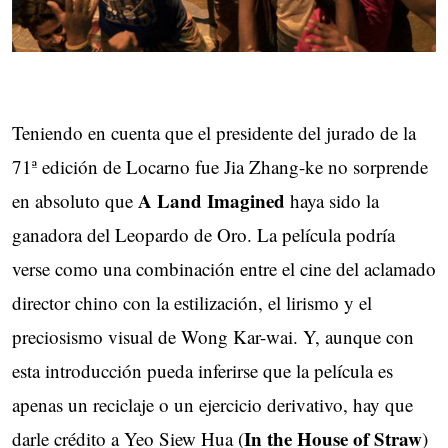
Teniendo en cuenta que el presidente del jurado de la
71ª edición de Locarno fue Jia Zhang-ke no sorprende
A Land Imagined
en absoluto que
haya sido la
ganadora del Leopardo de Oro. La película podría
verse como una combinación entre el cine del aclamado
director chino con la estilización, el lirismo y el
preciosismo visual de Wong Kar-wai. Y, aunque con
esta introducción pueda inferirse que la película es
apenas un reciclaje o un ejercicio derivativo, hay que
In the House of Straw
darle crédito a Yeo Siew Hua (
)