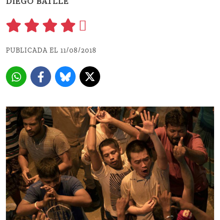
DIEGO BATLLE
PUBLICADA EL 11/08/2018