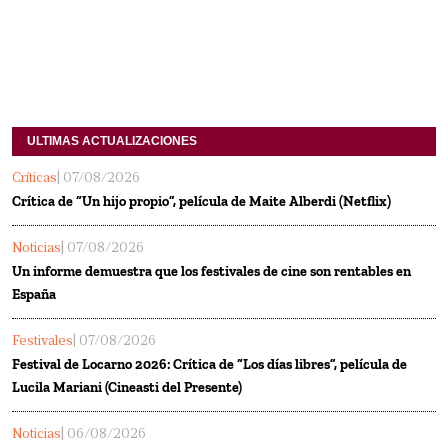
ULTIMAS ACTUALIZACIONES
Críticas
| 07/08/2026
Crítica de “Un hijo propio”, película de Maite Alberdi (Netflix)
Noticias
| 07/08/2026
Un informe demuestra que los festivales de cine son rentables en
España
Festivales
| 07/08/2026
Festival de Locarno 2026: Crítica de “Los días libres”, película de
Lucila Mariani (Cineasti del Presente)
Noticias
| 06/08/2026