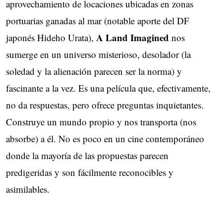
aprovechamiento de locaciones ubicadas en zonas
portuarias ganadas al mar (notable aporte del DF
A Land Imagined
japonés Hideho Urata),
nos
sumerge en un universo misterioso, desolador (la
soledad y la alienación parecen ser la norma) y
fascinante a la vez. Es una película que, efectivamente,
no da respuestas, pero ofrece preguntas inquietantes.
Construye un mundo propio y nos transporta (nos
absorbe) a él. No es poco en un cine contemporáneo
donde la mayoría de las propuestas parecen
predigeridas y son fácilmente reconocibles y
asimilables.