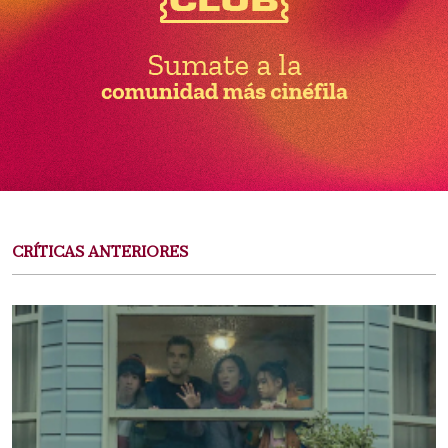
CRÍTICAS ANTERIORES