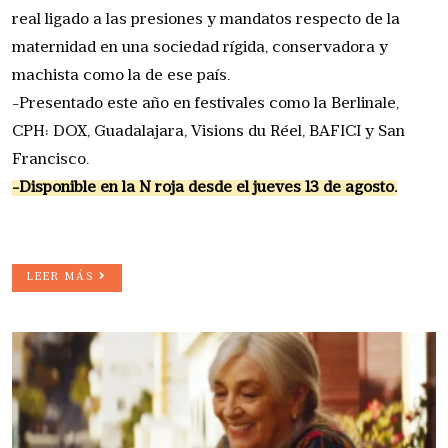
real ligado a las presiones y mandatos respecto de la
maternidad en una sociedad rígida, conservadora y
machista como la de ese país.
-Presentado este año en festivales como la Berlinale,
CPH: DOX, Guadalajara, Visions du Réel, BAFICI y San
Francisco.
-Disponible en la N roja desde el jueves 13 de agosto.
LEER MÁS