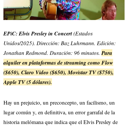
EPiC: Elvis Presley in Concert
(Estados
Unidos/2025). Dirección: Baz Luhrmann. Edición:
Para
Jonathan Redmond. Duración: 96 minutos.
alquiler en plataformas de streaming como Flow
($650), Claro Video ($650), Movistar TV ($750),
Apple TV (5 dólares).
Hay un prejuicio, un preconcepto, un facilismo, un
lugar común y, en definitiva, un error garrafal de la
historia melómana que indica que el Elvis Presley de