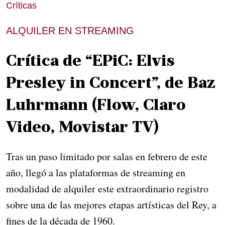
Críticas
ALQUILER EN STREAMING
Crítica de “EPiC: Elvis
Presley in Concert”, de Baz
Luhrmann (Flow, Claro
Video, Movistar TV)
Tras un paso limitado por salas en febrero de este
año, llegó a las plataformas de streaming en
modalidad de alquiler este extraordinario registro
sobre una de las mejores etapas artísticas del Rey, a
fines de la década de 1960.