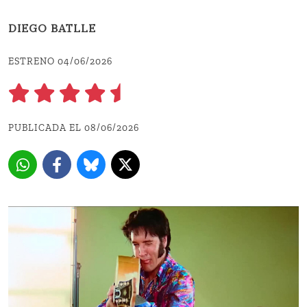
DIEGO BATLLE
ESTRENO 04/06/2026
PUBLICADA EL 08/06/2026