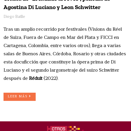
Agostina Di Luciano y Leon Schwitter
Diego Batlle
Tras un amplio recorrido por festivales (Visions du Réel
de Suiza, Fuera de Campo en Mar del Plata y FICCI en
Cartagena, Colombia, entre varios otros), llega a varias
salas de Buenos Aires, Córdoba, Rosario y otras ciudades
esta docuficción que constituye la ópera prima de Di
Luciano y el segundo largometraje del suizo Schwitter
después de
Réduit
(2022).
LEER MÁS