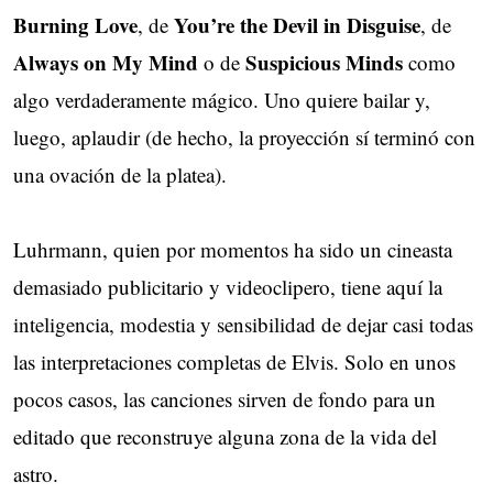
Burning Love
You’re the Devil in Disguise
, de
, de
Always on My Mind
Suspicious Minds
o de
como
algo verdaderamente mágico. Uno quiere bailar y,
luego, aplaudir (de hecho, la proyección sí terminó con
una ovación de la platea).
Luhrmann, quien por momentos ha sido un cineasta
demasiado publicitario y videoclipero, tiene aquí la
inteligencia, modestia y sensibilidad de dejar casi todas
las interpretaciones completas de Elvis. Solo en unos
pocos casos, las canciones sirven de fondo para un
editado que reconstruye alguna zona de la vida del
astro.