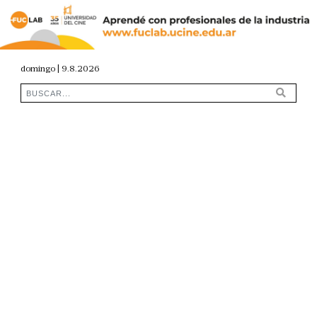
domingo | 9.8.2026