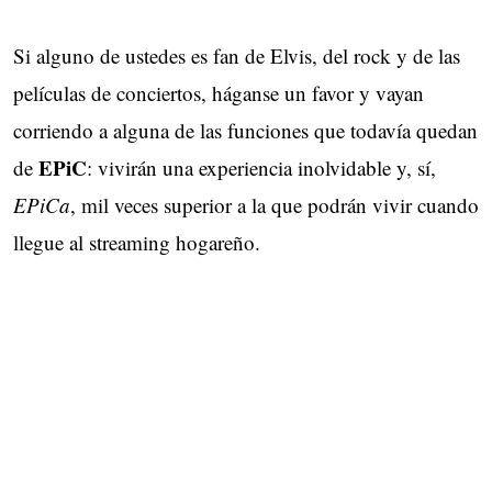
Si alguno de ustedes es fan de Elvis, del rock y de las
películas de conciertos, háganse un favor y vayan
corriendo a alguna de las funciones que todavía quedan
EPiC
de
: vivirán una experiencia inolvidable y, sí,
EPiCa
, mil veces superior a la que podrán vivir cuando
llegue al streaming hogareño.