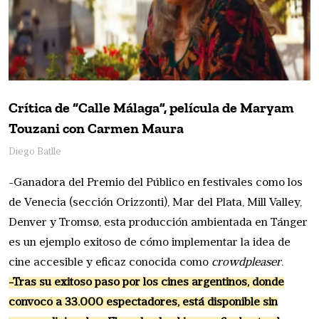
Crítica de “Calle Málaga”, película de Maryam
Touzani con Carmen Maura
Diego Batlle
-Ganadora del Premio del Público en festivales como los
de Venecia (sección Orizzonti), Mar del Plata, Mill Valley,
Denver y Tromsø, esta producción ambientada en Tánger
es un ejemplo exitoso de cómo implementar la idea de
cine accesible y eficaz conocida como
crowdpleaser
.
-Tras su exitoso paso por los cines argentinos, donde
convocó a 33.000 espectadores, está disponible sin