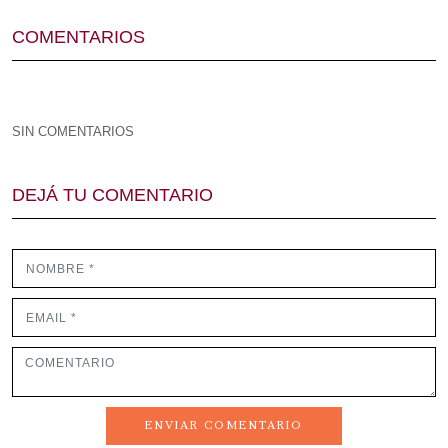
COMENTARIOS
SIN COMENTARIOS
DEJÁ TU COMENTARIO
ENVIAR COMENTARIO