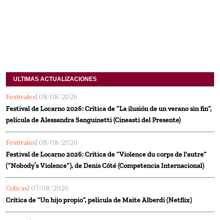
ULTIMAS ACTUALIZACIONES
Festivales
| 08/08/2026
Festival de Locarno 2026: Crítica de “La ilusión de un verano sin fin”,
película de Alessandra Sanguinetti (Cineasti del Presente)
Festivales
| 08/08/2026
Festival de Locarno 2026: Crítica de “Violence du corps de l'autre”
(“Nobody’s Violence”), de Denis Côté (Competencia Internacional)
Críticas
| 07/08/2026
Crítica de “Un hijo propio”, película de Maite Alberdi (Netflix)