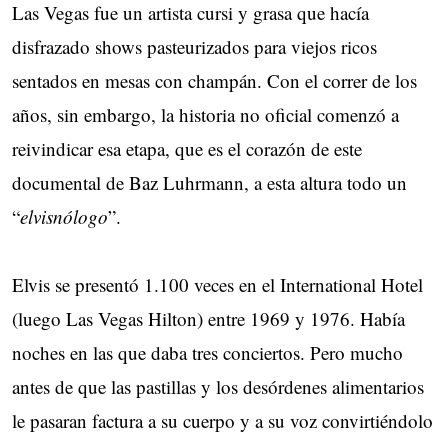
Las Vegas fue un artista cursi y grasa que hacía
disfrazado shows pasteurizados para viejos ricos
sentados en mesas con champán. Con el correr de los
años, sin embargo, la historia no oficial comenzó a
reivindicar esa etapa, que es el corazón de este
documental de Baz Luhrmann, a esta altura todo un
“
elvisnólogo
”.
Elvis se presentó 1.100 veces en el International Hotel
(luego Las Vegas Hilton) entre 1969 y 1976. Había
noches en las que daba tres conciertos. Pero mucho
antes de que las pastillas y los desórdenes alimentarios
le pasaran factura a su cuerpo y a su voz convirtiéndolo