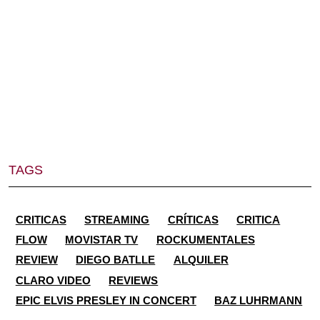
TAGS
CRITICAS
STREAMING
CRÍTICAS
CRITICA
FLOW
MOVISTAR TV
ROCKUMENTALES
REVIEW
DIEGO BATLLE
ALQUILER
CLARO VIDEO
REVIEWS
EPIC ELVIS PRESLEY IN CONCERT
BAZ LUHRMANN