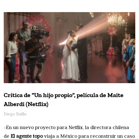
Crítica de “Un hijo propio”, película de Maite
Alberdi (Netflix)
Diego Batlle
-En un nuevo proyecto para Netflix, la directora chilena
de
El agente topo
viaja a México para reconstruir un caso