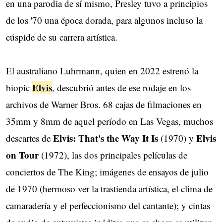
en una parodia de sí mismo, Presley tuvo a principios
de los '70 una época dorada, para algunos incluso la
cúspide de su carrera artística.
El australiano Luhrmann, quien en 2022 estrenó la
Elvis
biopic
, descubrió antes de ese rodaje en los
archivos de Warner Bros. 68 cajas de filmaciones en
35mm y 8mm de aquel período en Las Vegas, muchos
Elvis: That's the Way It Is
Elvis
descartes de
(1970) y
on Tour
(1972), las dos principales películas de
conciertos de The King; imágenes de ensayos de julio
de 1970 (hermoso ver la trastienda artística, el clima de
camaradería y el perfeccionismo del cantante); y cintas