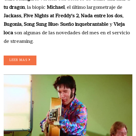
tu dragón
, la biopic
Michael
, el último largometraje de
Jackass, Five Nights at Freddy's 2, Nada entre los dos,
Bugonia, Song Sung Blue: Sueño inquebrantable
y
Vieja
loca
son algunas de las novedades del mes en el servicio
de streaming.
LEER MAS