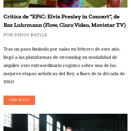
Crítica de “EPiC: Elvis Presley in Concert”, de
Baz Luhrmann (Flow, Claro Video, Movistar TV)
POR DIEGO BATLLE
Tras un paso limitado por salas en febrero de este año,
llegó a las plataformas de streaming en modalidad de
alquiler este extraordinario registro sobre una de las
mejores etapas artísticas del Rey, a fines de la década de
1960.
LEER MAS