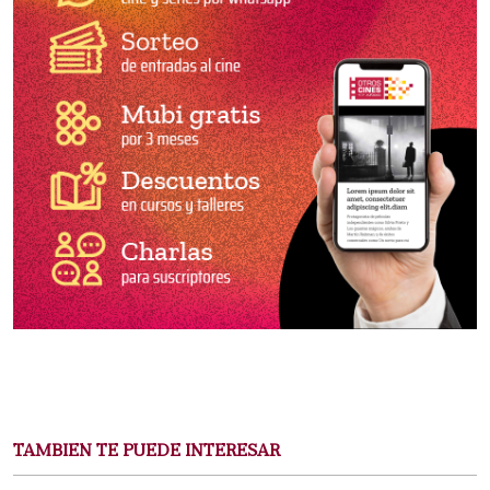
TAMBIEN TE PUEDE INTERESAR