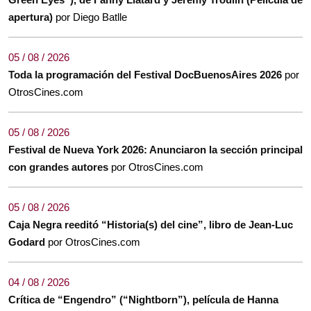
apertura)
por Diego Batlle
05 / 08 / 2026
Toda la programación del Festival DocBuenosAires 2026
por
OtrosCines.com
05 / 08 / 2026
Festival de Nueva York 2026: Anunciaron la sección principal
con grandes autores
por OtrosCines.com
05 / 08 / 2026
Caja Negra reeditó “Historia(s) del cine”, libro de Jean-Luc
Godard
por OtrosCines.com
04 / 08 / 2026
Crítica de “Engendro” (“Nightborn”), película de Hanna