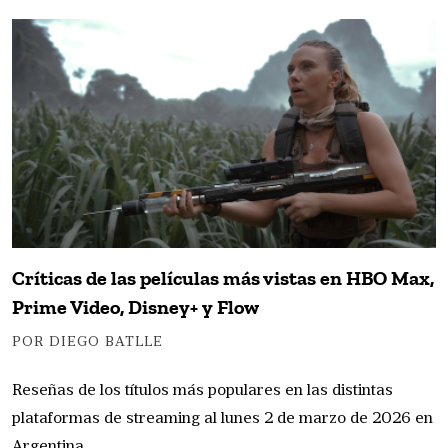
Críticas de las películas más vistas en HBO Max,
Prime Video, Disney+ y Flow
POR DIEGO BATLLE
Reseñas de los títulos más populares en las distintas
plataformas de streaming al lunes 2 de marzo de 2026 en
Argentina.