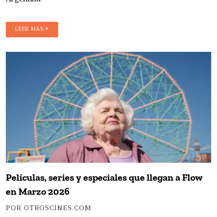
LEER MAS
Películas, series y especiales que llegan a Flow
en Marzo 2026
POR OTROSCINES.COM