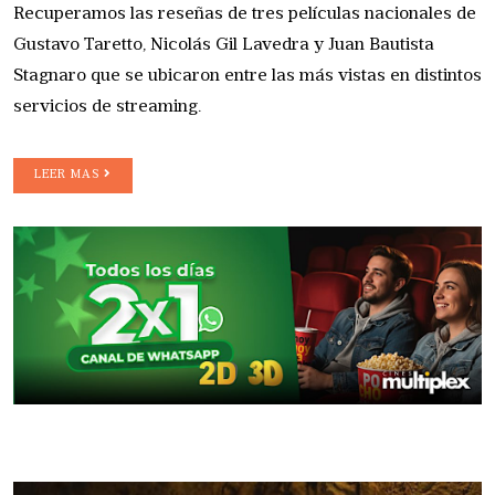
Recuperamos las reseñas de tres películas nacionales de
Gustavo Taretto, Nicolás Gil Lavedra y Juan Bautista
Stagnaro que se ubicaron entre las más vistas en distintos
servicios de streaming.
LEER MAS