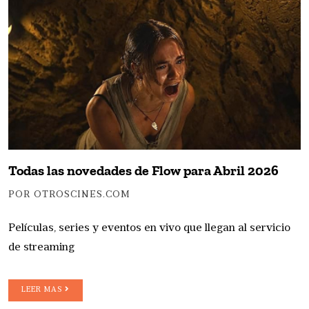
Todas las novedades de Flow para Abril 2026
POR OTROSCINES.COM
Películas, series y eventos en vivo que llegan al servicio
de streaming
LEER MAS