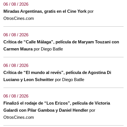
06 / 08 / 2026
Miradas Argentinas, gratis en el Cine York
por
OtrosCines.com
06 / 08 / 2026
Crítica de “Calle Málaga”, película de Maryam Touzani con
Carmen Maura
por Diego Batlle
06 / 08 / 2026
Crítica de “El mundo al revés”, película de Agostina Di
Luciano y Leon Schwitter
por Diego Batlle
06 / 08 / 2026
Finalizó el rodaje de “Los Erizos”, película de Victoria
Galardi con Pilar Gamboa y Daniel Hendler
por
OtrosCines.com