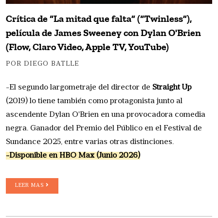
Crítica de “La mitad que falta” (“Twinless”),
película de James Sweeney con Dylan O'Brien
(Flow, Claro Video, Apple TV, YouTube)
POR DIEGO BATLLE
-El segundo largometraje del director de
Straight Up
(2019) lo tiene también como protagonista junto al
ascendente Dylan O'Brien en una provocadora comedia
negra. Ganador del Premio del Público en el Festival de
Sundance 2025, entre varias otras distinciones.
-Disponible en HBO Max (Junio 2026)
LEER MAS