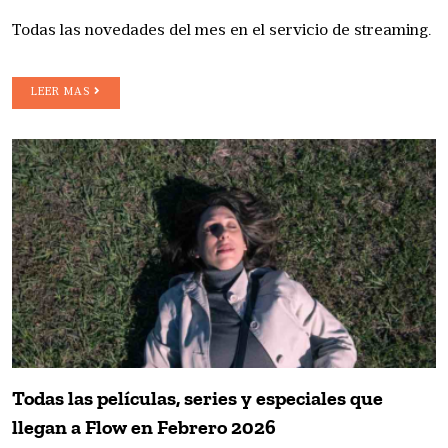
Todas las novedades del mes en el servicio de streaming.
LEER MAS
Todas las películas, series y especiales que
llegan a Flow en Febrero 2026