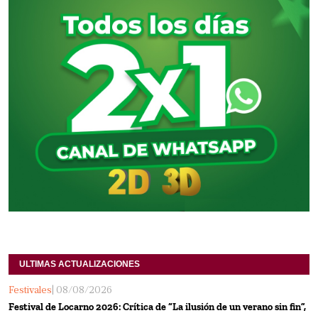
ULTIMAS ACTUALIZACIONES
Festivales
| 08/08/2026
Festival de Locarno 2026: Crítica de “La ilusión de un verano sin fin”,