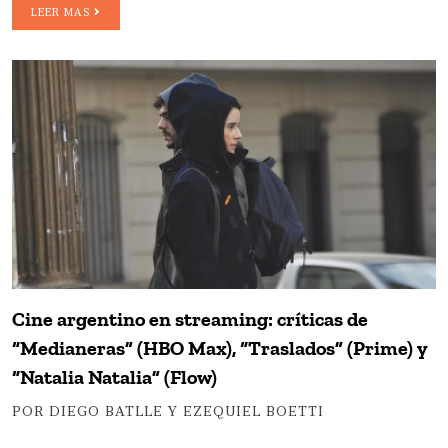
LEER MAS
Cine argentino en streaming: críticas de
“Medianeras” (HBO Max), “Traslados” (Prime) y
“Natalia Natalia” (Flow)
POR DIEGO BATLLE Y EZEQUIEL BOETTI