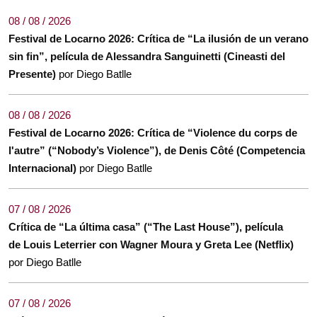
08 / 08 / 2026
Festival de Locarno 2026: Crítica de “La ilusión de un verano
sin fin”, película de Alessandra Sanguinetti (Cineasti del
Presente)
por Diego Batlle
08 / 08 / 2026
Festival de Locarno 2026: Crítica de “Violence du corps de
l'autre” (“Nobody’s Violence”), de Denis Côté (Competencia
Internacional)
por Diego Batlle
07 / 08 / 2026
Crítica de “La última casa” (“The Last House”), película
de Louis Leterrier con Wagner Moura y Greta Lee (Netflix)
por Diego Batlle
07 / 08 / 2026