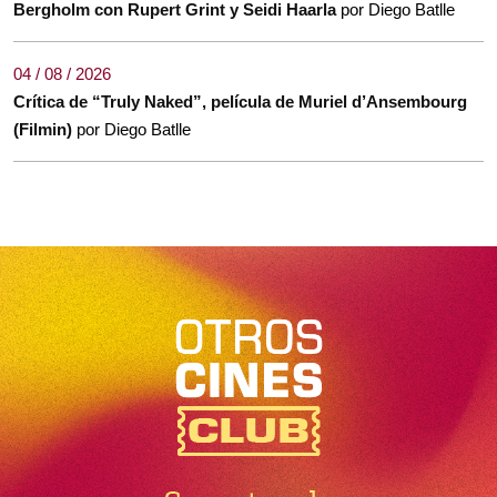
Bergholm con Rupert Grint y Seidi Haarla
por Diego Batlle
04 / 08 / 2026
Crítica de “Truly Naked”, película de Muriel d’Ansembourg
(Filmin)
por Diego Batlle