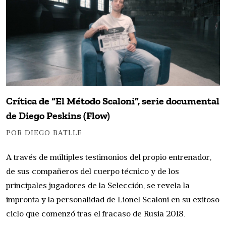
Crítica de “El Método Scaloni”, serie documental
de Diego Peskins (Flow)
POR DIEGO BATLLE
A través de múltiples testimonios del propio entrenador,
de sus compañeros del cuerpo técnico y de los
principales jugadores de la Selección, se revela la
impronta y la personalidad de Lionel Scaloni en su exitoso
ciclo que comenzó tras el fracaso de Rusia 2018.