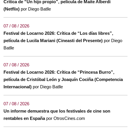
Crítica de “Un hijo propio”, película de Maite Alberdi
(Netflix)
por Diego Batlle
07 / 08 / 2026
Festival de Locarno 2026: Crítica de “Los días libres”,
película de Lucila Mariani (Cineasti del Presente)
por Diego
Batlle
07 / 08 / 2026
Festival de Locarno 2026: Crítica de “Princesa Burro”,
película de Cristóbal León y Joaquín Cociña (Competencia
Internacional)
por Diego Batlle
07 / 08 / 2026
Un informe demuestra que los festivales de cine son
rentables en España
por OtrosCines.com