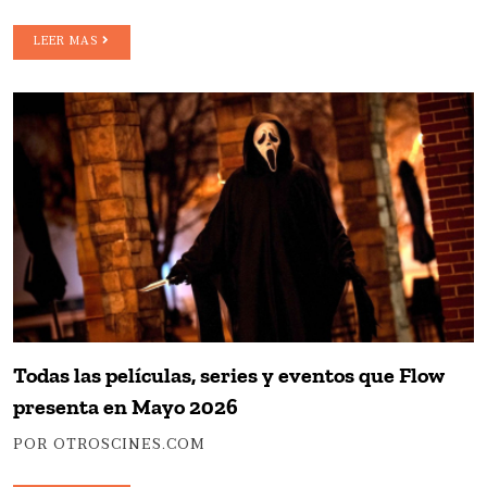
LEER MAS
Todas las películas, series y eventos que Flow
presenta en Mayo 2026
POR OTROSCINES.COM