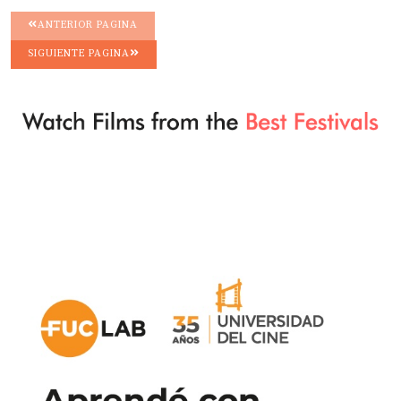
ANTERIOR PAGINA
SIGUIENTE PAGINA