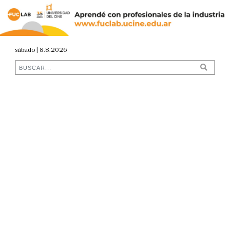
sábado | 8.8.2026