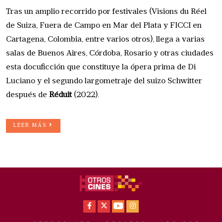
Tras un amplio recorrido por festivales (Visions du Réel
de Suiza, Fuera de Campo en Mar del Plata y FICCI en
Cartagena, Colombia, entre varios otros), llega a varias
salas de Buenos Aires, Córdoba, Rosario y otras ciudades
esta docuficción que constituye la ópera prima de Di
Luciano y el segundo largometraje del suizo Schwitter
después de
Réduit
(2022).
LEER MÁS
Facebook
X
Youtube
Instagram