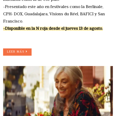
-Presentado este año en festivales como la Berlinale,
CPH: DOX, Guadalajara, Visions du Réel, BAFICI y San
Francisco.
-Disponible en la N roja desde el jueves 13 de agosto.
LEER MÁS