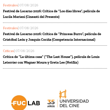
Festivales
| 07/08/2026
Festival de Locarno 2026: Crítica de “Los días libres”, película de
Lucila Mariani (Cineasti del Presente)
Festivales
| 07/08/2026
Festival de Locarno 2026: Crítica de “Princesa Burro”, película de
Cristóbal León y Joaquín Cociña (Competencia Internacional)
Críticas
| 07/08/2026
Crítica de “La última casa” (“The Last House”), película de Louis
Leterrier con Wagner Moura y Greta Lee (Netflix)