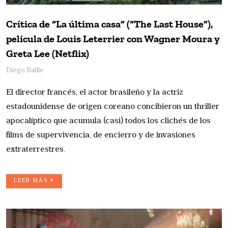
Crítica de “La última casa” (“The Last House”),
película de Louis Leterrier con Wagner Moura y
Greta Lee (Netflix)
Diego Batlle
El director francés, el actor brasileño y la actriz
estadounidense de origen coreano concibieron un thriller
apocalíptico que acumula (casi) todos los clichés de los
films de supervivencia, de encierro y de invasiones
extraterrestres.
LEER MÁS