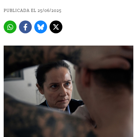
PUBLICADA EL 25/06/2025