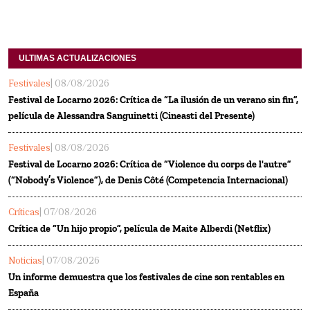
ULTIMAS ACTUALIZACIONES
Festivales
| 08/08/2026
Festival de Locarno 2026: Crítica de “La ilusión de un verano sin fin”,
película de Alessandra Sanguinetti (Cineasti del Presente)
Festivales
| 08/08/2026
Festival de Locarno 2026: Crítica de “Violence du corps de l'autre”
(“Nobody’s Violence”), de Denis Côté (Competencia Internacional)
Críticas
| 07/08/2026
Crítica de “Un hijo propio”, película de Maite Alberdi (Netflix)
Noticias
| 07/08/2026
Un informe demuestra que los festivales de cine son rentables en
España