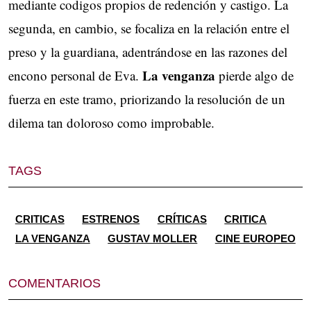
mediante codigos propios de redención y castigo. La
segunda, en cambio, se focaliza en la relación entre el
preso y la guardiana, adentrándose en las razones del
La venganza
encono personal de Eva.
pierde algo de
fuerza en este tramo, priorizando la resolución de un
dilema tan doloroso como improbable.
TAGS
CRITICAS
ESTRENOS
CRÍTICAS
CRITICA
LA VENGANZA
GUSTAV MOLLER
CINE EUROPEO
COMENTARIOS