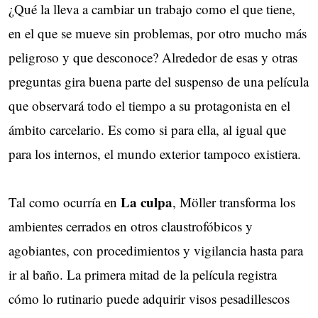
¿Qué la lleva a cambiar un trabajo como el que tiene,
en el que se mueve sin problemas, por otro mucho más
peligroso y que desconoce? Alrededor de esas y otras
preguntas gira buena parte del suspenso de una película
que observará todo el tiempo a su protagonista en el
ámbito carcelario. Es como si para ella, al igual que
para los internos, el mundo exterior tampoco existiera.
La culpa
Tal como ocurría en
, Möller transforma los
ambientes cerrados en otros claustrofóbicos y
agobiantes, con procedimientos y vigilancia hasta para
ir al baño. La primera mitad de la película registra
cómo lo rutinario puede adquirir visos pesadillescos