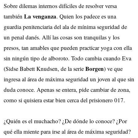
Sobre dilemas internos difíciles de resolver versa
La venganza
también
. Quien los padece es una
guardia penitenciaria del ala de mínima seguridad de
un penal danés. Allí las cosas son tranquilas y los
presos, tan amables que pueden practicar yoga con ella
sin ningún tipo de alboroto. Todo cambia cuando Eva
Borgen
(Sidse Babett Knudsen, de la serie
) ve que
ingresa al área de máxima seguridad un joven al que sin
duda conoce. Apenas se entera, pide cambiar de zona,
como si quisiera estar bien cerca del prisionero 017.
¿Quién es el muchacho? ¿De dónde lo conoce? ¿Por
qué ella miente para irse al área de máxima seguridad?