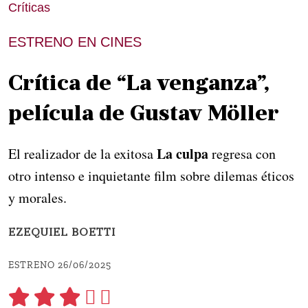
Críticas
ESTRENO EN CINES
Crítica de “La venganza”,
película de Gustav Möller
La culpa
El realizador de la exitosa
regresa con
otro intenso e inquietante film sobre dilemas éticos
y morales.
EZEQUIEL BOETTI
ESTRENO 26/06/2025