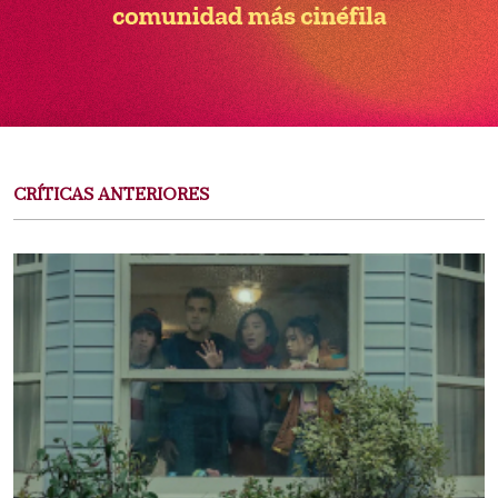
CRÍTICAS ANTERIORES