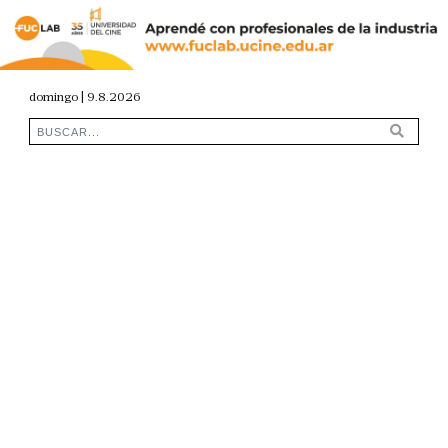
domingo | 9.8.2026