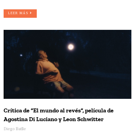
LEER MÁS
Crítica de “El mundo al revés”, película de
Agostina Di Luciano y Leon Schwitter
Diego Batlle