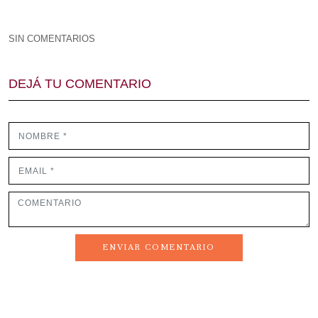
SIN COMENTARIOS
DEJÁ TU COMENTARIO
ENVIAR COMENTARIO