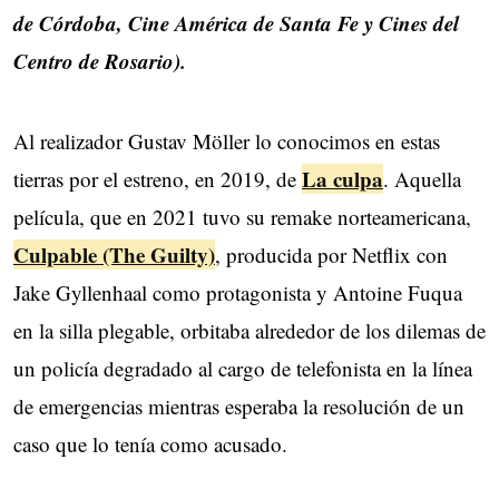
de Córdoba, Cine América de Santa Fe y Cines del
Centro de Rosario).
Al realizador Gustav Möller lo conocimos en estas
La culpa
tierras por el estreno, en 2019, de
. Aquella
película, que en 2021 tuvo su remake norteamericana,
Culpable (The Guilty)
, producida por Netflix con
Jake Gyllenhaal como protagonista y Antoine Fuqua
en la silla plegable, orbitaba alrededor de los dilemas de
un policía degradado al cargo de telefonista en la línea
de emergencias mientras esperaba la resolución de un
caso que lo tenía como acusado.