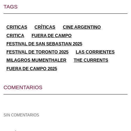
TAGS
CRITICAS
CRÍTICAS
CINE ARGENTINO
CRITICA
FUERA DE CAMPO
FESTIVAL DE SAN SEBASTIAN 2025
FESTIVAL DE TORONTO 2025
LAS CORRIENTES
MILAGROS MUMENTHALER
THE CURRENTS
FUERA DE CAMPO 2025
COMENTARIOS
SIN COMENTARIOS