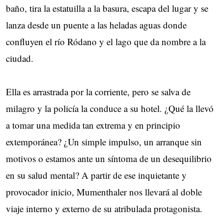
baño, tira la estatuilla a la basura, escapa del lugar y se
lanza desde un puente a las heladas aguas donde
confluyen el río Ródano y el lago que da nombre a la
ciudad.
Ella es arrastrada por la corriente, pero se salva de
milagro y la policía la conduce a su hotel. ¿Qué la llevó
a tomar una medida tan extrema y en principio
extemporánea? ¿Un simple impulso, un arranque sin
motivos o estamos ante un síntoma de un desequilibrio
en su salud mental? A partir de ese inquietante y
provocador inicio, Mumenthaler nos llevará al doble
viaje interno y externo de su atribulada protagonista.