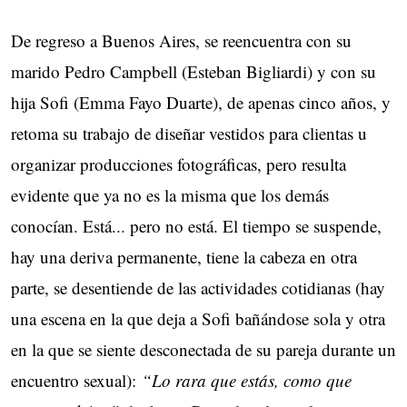
De regreso a Buenos Aires, se reencuentra con su
marido Pedro Campbell (Esteban Bigliardi) y con su
hija Sofi (Emma Fayo Duarte), de apenas cinco años, y
retoma su trabajo de diseñar vestidos para clientas u
organizar producciones fotográficas, pero resulta
evidente que ya no es la misma que los demás
conocían. Está... pero no está. El tiempo se suspende,
hay una deriva permanente, tiene la cabeza en otra
parte, se desentiende de las actividades cotidianas (hay
una escena en la que deja a Sofi bañándose sola y otra
en la que se siente desconectada de su pareja durante un
encuentro sexual):
“Lo rara que estás, como que