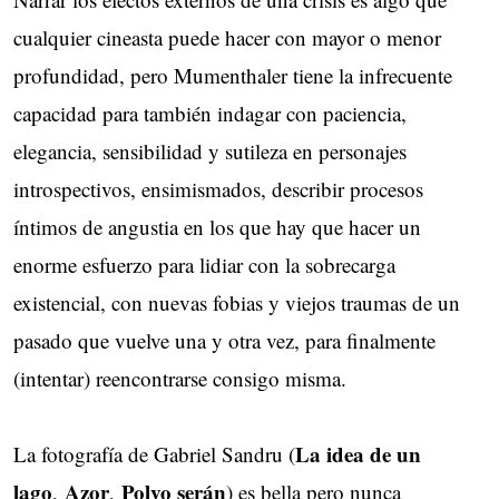
cualquier cineasta puede hacer con mayor o menor
profundidad, pero Mumenthaler tiene la infrecuente
capacidad para también indagar con paciencia,
elegancia, sensibilidad y sutileza en personajes
introspectivos, ensimismados, describir procesos
íntimos de angustia en los que hay que hacer un
enorme esfuerzo para lidiar con la sobrecarga
existencial, con nuevas fobias y viejos traumas de un
pasado que vuelve una y otra vez, para finalmente
(intentar) reencontrarse consigo misma.
La idea de un
La fotografía de Gabriel Sandru (
lago
Azor
Polvo serán
,
,
) es bella pero nunca