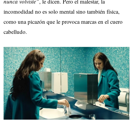
nunca volviste”
, le dicen. Pero el malestar, la
incomodidad no es solo mental sino también física,
como una picazón que le provoca marcas en el cuero
cabelludo.