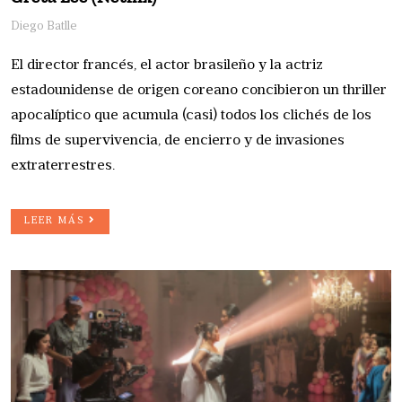
Diego Batlle
El director francés, el actor brasileño y la actriz
estadounidense de origen coreano concibieron un thriller
apocalíptico que acumula (casi) todos los clichés de los
films de supervivencia, de encierro y de invasiones
extraterrestres.
LEER MÁS