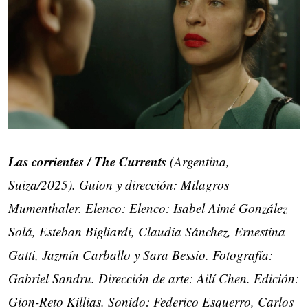
Las corrientes / The Currents
(Argentina,
Suiza/2025). Guion y dirección: Milagros
Mumenthaler. Elenco: Elenco: Isabel Aimé González
Solá, Esteban Bigliardi, Claudia Sánchez, Ernestina
Gatti, Jazmín Carballo y Sara Bessio. Fotografía:
Gabriel Sandru. Dirección de arte: Ailí Chen. Edición:
Gion-Reto Killias. Sonido: Federico Esquerro, Carlos