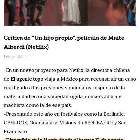
Crítica de “Un hijo propio”, película de Maite
Alberdi (Netflix)
Diego Batlle
-En un nuevo proyecto para Netflix, la directora chilena
de
El agente topo
viaja a México para reconstruir un caso
real ligado a las presiones y mandatos respecto de la
maternidad en una sociedad rígida, conservadora y
machista como la de ese país.
-Presentado este año en festivales como la Berlinale,
CPH: DOX, Guadalajara, Visions du Réel, BAFICI y San
Francisco.