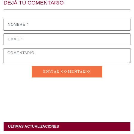
DEJÁ TU COMENTARIO
ENVIAR COMENTARIO
ULTIMAS ACTUALIZACIONES