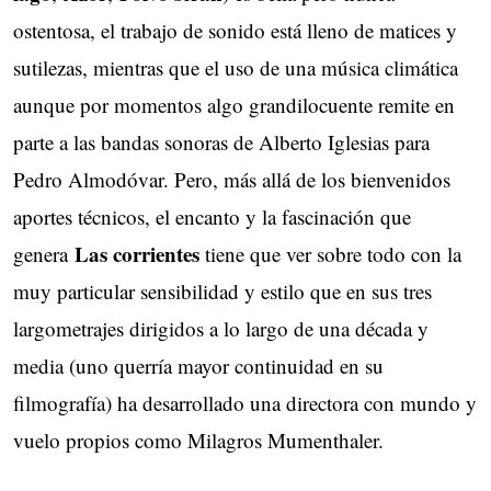
ostentosa, el trabajo de sonido está lleno de matices y
sutilezas, mientras que el uso de una música climática
aunque por momentos algo grandilocuente remite en
parte a las bandas sonoras de Alberto Iglesias para
Pedro Almodóvar. Pero, más allá de los bienvenidos
aportes técnicos, el encanto y la fascinación que
Las corrientes
genera
tiene que ver sobre todo con la
muy particular sensibilidad y estilo que en sus tres
largometrajes dirigidos a lo largo de una década y
media (uno querría mayor continuidad en su
filmografía) ha desarrollado una directora con mundo y
vuelo propios como Milagros Mumenthaler.