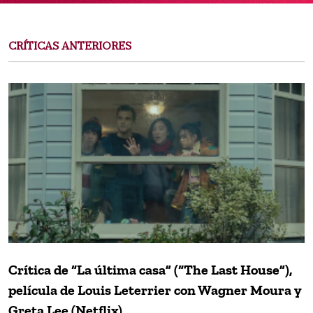
CRÍTICAS ANTERIORES
Crítica de “La última casa” (“The Last House”),
película de Louis Leterrier con Wagner Moura y
Greta Lee (Netflix)