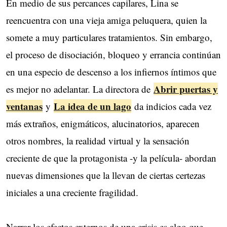
En medio de sus percances capilares, Lina se
reencuentra con una vieja amiga peluquera, quien la
somete a muy particulares tratamientos. Sin embargo,
el proceso de disociación, bloqueo y errancia continúan
en una especio de descenso a los infiernos íntimos que
Abrir puertas y
es mejor no adelantar. La directora de
ventanas
La idea de un lago
y
da indicios cada vez
más extraños, enigmáticos, alucinatorios, aparecen
otros nombres, la realidad virtual y la sensación
creciente de que la protagonista -y la película- abordan
nuevas dimensiones que la llevan de ciertas certezas
iniciales a una creciente fragilidad.
Narrar los efectos externos de una crisis es algo que