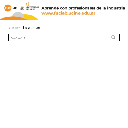
domingo | 9.8.2026