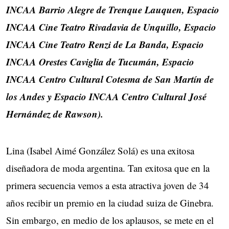
INCAA Barrio Alegre de Trenque Lauquen, Espacio
INCAA Cine Teatro Rivadavia de Unquillo, Espacio
INCAA Cine Teatro Renzi de La Banda, Espacio
INCAA Orestes Caviglia de Tucumán, Espacio
INCAA Centro Cultural Cotesma de San Martín de
los Andes y Espacio INCAA Centro Cultural José
Hernández de Rawson).
Lina (Isabel Aimé González Solá) es una exitosa
diseñadora de moda argentina. Tan exitosa que en la
primera secuencia vemos a esta atractiva joven de 34
años recibir un premio en la ciudad suiza de Ginebra.
Sin embargo, en medio de los aplausos, se mete en el