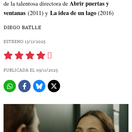
Abrir puertas y
de la talentosa directora de
ventanas
La idea de un lago
(2011) y
(2016)
DIEGO BATLLE
ESTRENO 13/11/2025
PUBLICADA EL 09/11/2025