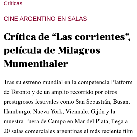
Críticas
CINE ARGENTINO EN SALAS
Crítica de “Las corrientes”,
película de Milagros
Mumenthaler
Tras su estreno mundial en la competencia Platform
de Toronto y de un amplio recorrido por otros
prestigiosos festivales como San Sebastián, Busan,
Hamburgo, Nueva York, Viennale, Gijón y la
muestra Fuera de Campo en Mar del Plata, llega a
20 salas comerciales argentinas el más reciente film