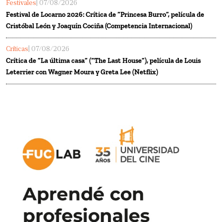
Festivales
| 07/08/2026
Festival de Locarno 2026: Crítica de “Princesa Burro”, película de
Cristóbal León y Joaquín Cociña (Competencia Internacional)
Críticas
| 07/08/2026
Crítica de “La última casa” (“The Last House”), película de Louis
Leterrier con Wagner Moura y Greta Lee (Netflix)