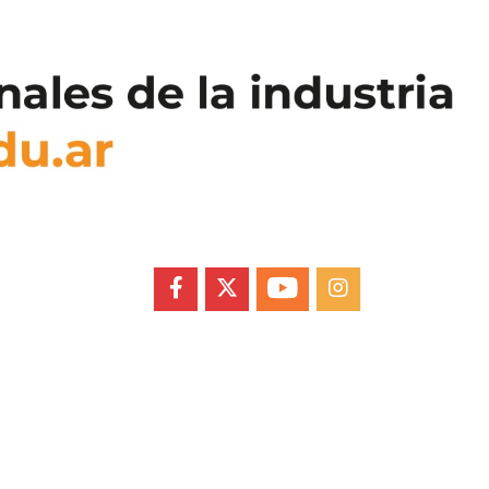
FACEBOOK
X
YOUTUBE
INSTAGRAM