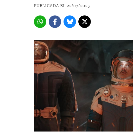
PUBLICADA EL 22/07/2025