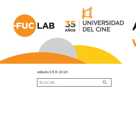
sábado | 8.8.2026