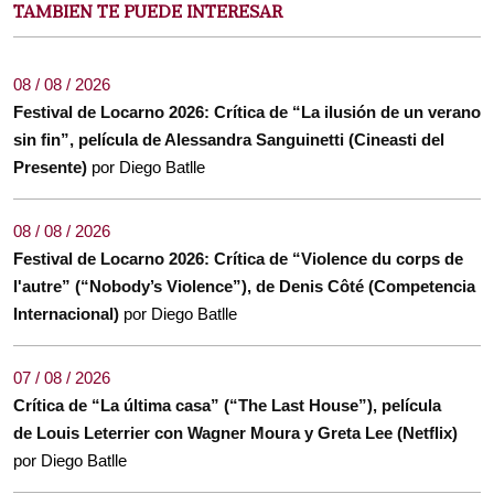
TAMBIEN TE PUEDE INTERESAR
08 / 08 / 2026
Festival de Locarno 2026: Crítica de “La ilusión de un verano
sin fin”, película de Alessandra Sanguinetti (Cineasti del
Presente)
por Diego Batlle
08 / 08 / 2026
Festival de Locarno 2026: Crítica de “Violence du corps de
l'autre” (“Nobody’s Violence”), de Denis Côté (Competencia
Internacional)
por Diego Batlle
07 / 08 / 2026
Crítica de “La última casa” (“The Last House”), película
de Louis Leterrier con Wagner Moura y Greta Lee (Netflix)
por Diego Batlle