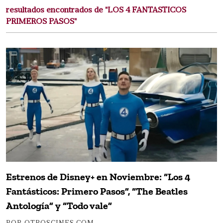
resultados encontrados de "LOS 4 FANTASTICOS
PRIMEROS PASOS"
Estrenos de Disney+ en Noviembre: “Los 4
Fantásticos: Primero Pasos”, “The Beatles
Antología” y “Todo vale”