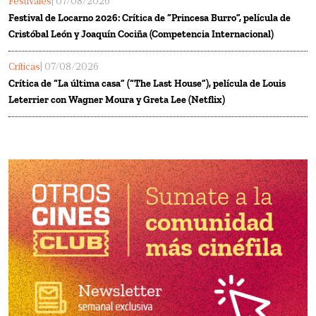
Festivales
| 07/08/2026
Festival de Locarno 2026: Crítica de “Princesa Burro”, película de
Cristóbal León y Joaquín Cociña (Competencia Internacional)
Críticas
| 07/08/2026
Crítica de “La última casa” (“The Last House”), película de Louis
Leterrier con Wagner Moura y Greta Lee (Netflix)