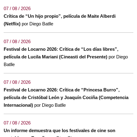
07 / 08 / 2026
Crítica de “Un hijo propio”, película de Maite Alberdi
(Netflix)
por Diego Batlle
07 / 08 / 2026
Festival de Locarno 2026: Crítica de “Los días libres”,
película de Lucila Mariani (Cineasti del Presente)
por Diego
Batlle
07 / 08 / 2026
Festival de Locarno 2026: Crítica de “Princesa Burro”,
película de Cristóbal León y Joaquín Cociña (Competencia
Internacional)
por Diego Batlle
07 / 08 / 2026
Un informe demuestra que los festivales de cine son