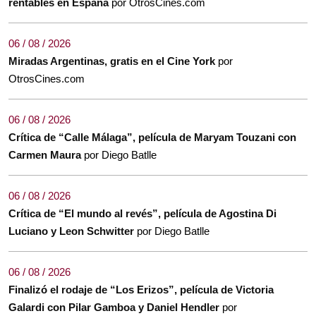
rentables en España
por OtrosCines.com
06 / 08 / 2026
Miradas Argentinas, gratis en el Cine York
por
OtrosCines.com
06 / 08 / 2026
Crítica de “Calle Málaga”, película de Maryam Touzani con
Carmen Maura
por Diego Batlle
06 / 08 / 2026
Crítica de “El mundo al revés”, película de Agostina Di
Luciano y Leon Schwitter
por Diego Batlle
06 / 08 / 2026
Finalizó el rodaje de “Los Erizos”, película de Victoria
Galardi con Pilar Gamboa y Daniel Hendler
por