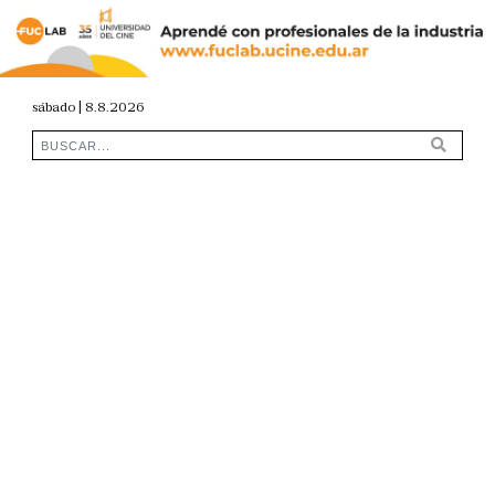
sábado | 8.8.2026