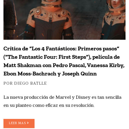
Crítica de “Los 4 Fantásticos: Primeros pasos”
(“The Fantastic Four: First Steps”), película de
Matt Shakman con Pedro Pascal, Vanessa Kirby,
Ebon Moss-Bachrach y Joseph Quinn
POR DIEGO BATLLE
La nueva producción de Marvel y Disney es tan sencilla
en su planteo como eficaz en su resolución.
LEER MAS