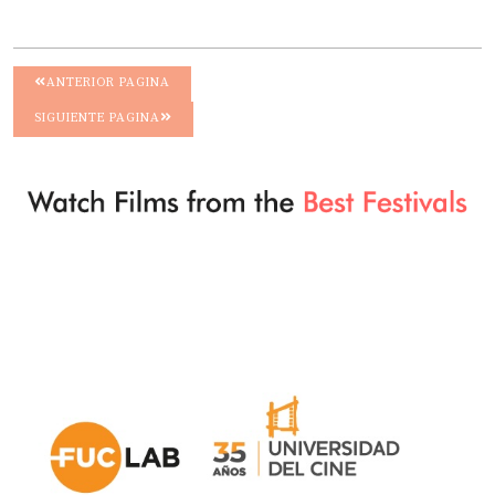
ANTERIOR PAGINA
SIGUIENTE PAGINA