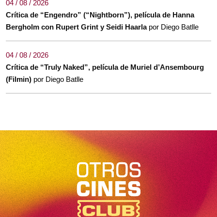
04 / 08 / 2026
Crítica de “Engendro” (“Nightborn”), película de Hanna
Bergholm con Rupert Grint y Seidi Haarla
por Diego Batlle
04 / 08 / 2026
Crítica de “Truly Naked”, película de Muriel d’Ansembourg
(Filmin)
por Diego Batlle