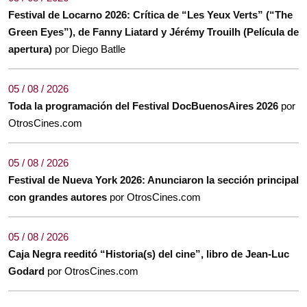
Festival de Locarno 2026: Crítica de “Les Yeux Verts” (“The
Green Eyes”), de Fanny Liatard y Jérémy Trouilh (Película de
apertura)
por Diego Batlle
05 / 08 / 2026
Toda la programación del Festival DocBuenosAires 2026
por
OtrosCines.com
05 / 08 / 2026
Festival de Nueva York 2026: Anunciaron la sección principal
con grandes autores
por OtrosCines.com
05 / 08 / 2026
Caja Negra reeditó “Historia(s) del cine”, libro de Jean-Luc
Godard
por OtrosCines.com