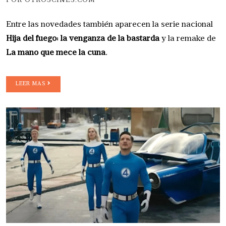
POR OTROSCINES.COM
Entre las novedades también aparecen la serie nacional
Hija del fuego: la venganza de la bastarda
y la remake de
La mano que mece la cuna.
LEER MAS