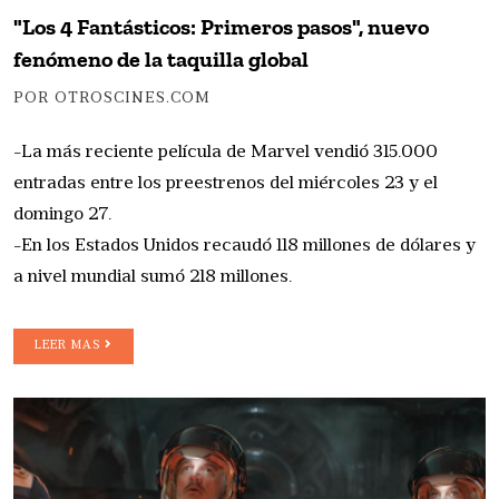
"Los 4 Fantásticos: Primeros pasos", nuevo
fenómeno de la taquilla global
POR OTROSCINES.COM
-La más reciente película de Marvel vendió 315.000
entradas entre los preestrenos del miércoles 23 y el
domingo 27.
-En los Estados Unidos recaudó 118 millones de dólares y
a nivel mundial sumó 218 millones.
LEER MAS