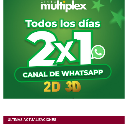
ULTIMAS ACTUALIZACIONES