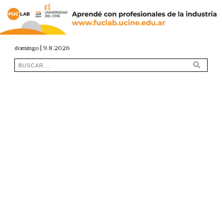
domingo | 9.8.2026