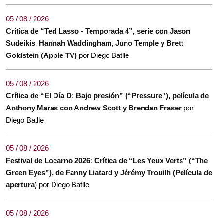
05 / 08 / 2026
Crítica de “Ted Lasso - Temporada 4”, serie con Jason
Sudeikis, Hannah Waddingham, Juno Temple y Brett
Goldstein (Apple TV)
por Diego Batlle
05 / 08 / 2026
Crítica de “El Día D: Bajo presión” (“Pressure”), película de
Anthony Maras con Andrew Scott y Brendan Fraser
por
Diego Batlle
05 / 08 / 2026
Festival de Locarno 2026: Crítica de “Les Yeux Verts” (“The
Green Eyes”), de Fanny Liatard y Jérémy Trouilh (Película de
apertura)
por Diego Batlle
05 / 08 / 2026