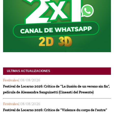
ULTIMAS ACTUALIZACIONES
Festivales
| 08/08/2026
Festival de Locarno 2026: Crítica de “La ilusión de un verano sin fin”,
película de Alessandra Sanguinetti (Cineasti del Presente)
Festivales
| 08/08/2026
Festival de Locarno 2026: Crítica de “Violence du corps de l'autre”