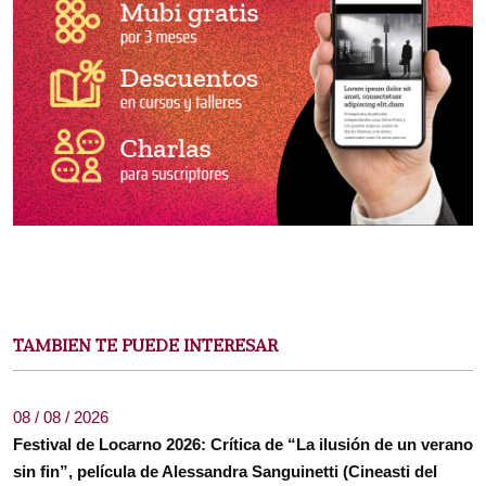
TAMBIEN TE PUEDE INTERESAR
08 / 08 / 2026
Festival de Locarno 2026: Crítica de “La ilusión de un verano
sin fin”, película de Alessandra Sanguinetti (Cineasti del