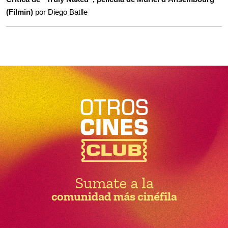
(Filmin)
por Diego Batlle