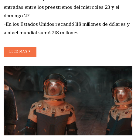
entradas entre los preestrenos del miércoles 23 y el
domingo 27.
-En los Estados Unidos recaudó 118 millones de dólares y
a nivel mundial sumó 218 millones.
LEER MAS