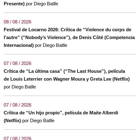
Presente)
por Diego Batlle
08 / 08 / 2026
Festival de Locarno 2026: Crítica de “Violence du corps de
l'autre” (“Nobody’s Violence”), de Denis Côté (Competencia
Internacional)
por Diego Batlle
07 / 08 / 2026
Crítica de “La última casa” (“The Last House”), película
de Louis Leterrier con Wagner Moura y Greta Lee (Netflix)
por Diego Batlle
07 / 08 / 2026
Crítica de “Un hijo propio”, película de Maite Alberdi
(Netflix)
por Diego Batlle
07 / 08 / 2026