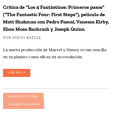
Crítica de “Los 4 Fantásticos: Primeros pasos”
(“The Fantastic Four: First Steps”), película de
Matt Shakman con Pedro Pascal, Vanessa Kirby,
Ebon Moss-Bachrach y Joseph Quinn
POR DIEGO BATLLE
La nueva producción de Marvel y Disney es tan sencilla
en su planteo como eficaz en su resolución.
LEER MAS
ANTERIOR PAGINA
SIGUIENTE PAGINA