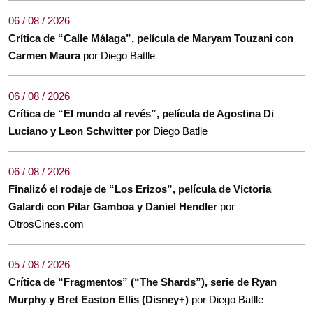
06 / 08 / 2026
Crítica de “Calle Málaga”, película de Maryam Touzani con
Carmen Maura
por Diego Batlle
06 / 08 / 2026
Crítica de “El mundo al revés”, película de Agostina Di
Luciano y Leon Schwitter
por Diego Batlle
06 / 08 / 2026
Finalizó el rodaje de “Los Erizos”, película de Victoria
Galardi con Pilar Gamboa y Daniel Hendler
por
OtrosCines.com
05 / 08 / 2026
Crítica de “Fragmentos” (“The Shards”), serie de Ryan
Murphy y Bret Easton Ellis (Disney+)
por Diego Batlle