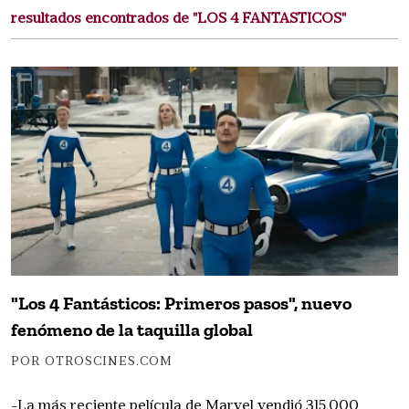
resultados encontrados de "LOS 4 FANTASTICOS"
"Los 4 Fantásticos: Primeros pasos", nuevo
fenómeno de la taquilla global
POR OTROSCINES.COM
-La más reciente película de Marvel vendió 315.000