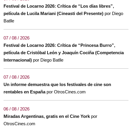
Festival de Locarno 2026: Crítica de “Los días libres”,
película de Lucila Mariani (Cineasti del Presente)
por Diego
Batlle
07 / 08 / 2026
Festival de Locarno 2026: Crítica de “Princesa Burro”,
película de Cristóbal León y Joaquín Cociña (Competencia
Internacional)
por Diego Batlle
07 / 08 / 2026
Un informe demuestra que los festivales de cine son
rentables en España
por OtrosCines.com
06 / 08 / 2026
Miradas Argentinas, gratis en el Cine York
por
OtrosCines.com