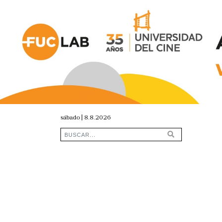
sábado | 8.8.2026