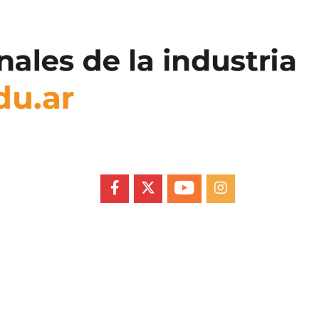
FACEBOOK
X
YOUTUBE
INSTAGRAM