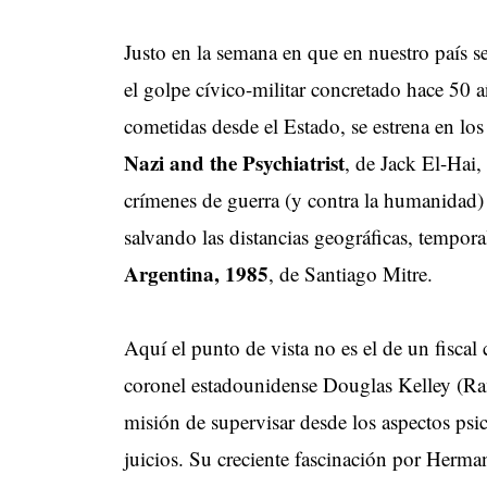
Justo en la semana en que en nuestro país s
el golpe cívico-militar concretado hace 50 
cometidas desde el Estado, se estrena en los 
Nazi and the Psychiatrist
, de Jack El-Hai,
crímenes de guerra (y contra la humanidad) 
salvando las distancias geográficas, tempora
Argentina, 1985
, de Santiago Mitre.
Aquí el punto de vista no es el de un fiscal 
coronel estadounidense Douglas Kelley (Rami
misión de supervisar desde los aspectos psic
juicios. Su creciente fascinación por Herm