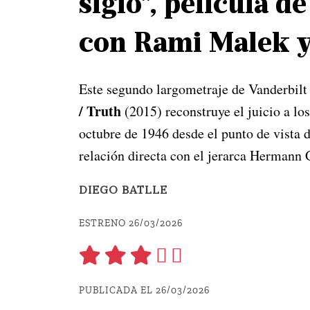
siglo”, película d
con Rami Malek y
Este segundo largometraje de Vanderbilt
/ Truth
(2015) reconstruye el juicio a lo
octubre de 1946 desde el punto de vista 
relación directa con el jerarca Hermann 
DIEGO BATLLE
ESTRENO 26/03/2026
PUBLICADA EL 26/03/2026