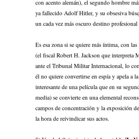
con acento alemán), el segundo hombre más
ya fallecido Adolf Hitler, y su obsesiva bús
un cada vez más oscuro destino profesional
Es esa zona si se quiere más íntima, con las
(el fiscal Robert H. Jackson que interpreta
ante el Tribunal Militar Internacional, lo c
él no quiere convertirse en espía y apela a l
interesante de una película que en su segund
media) se convierte en una elemental recons
campos de concentración y la exposición de 
la hora de reivindicar sus actos.