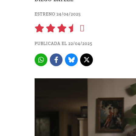
ESTRENO 24/04/2025
PUBLICADA EL 22/04/2025