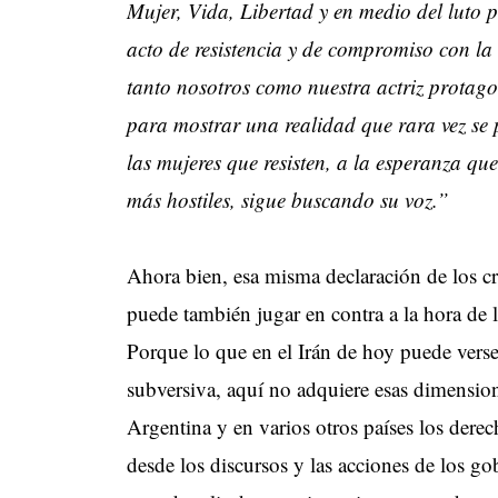
Mujer, Vida, Libertad y en medio del luto p
acto de resistencia y de compromiso con la 
tanto nosotros como nuestra actriz protagon
para mostrar una realidad que rara vez se 
las mujeres que resisten, a la esperanza que 
más hostiles, sigue buscando su voz.”
Ahora bien, esa misma declaración de los c
puede también jugar en contra a la hora de 
Porque lo que en el Irán de hoy puede vers
subversiva, aquí no adquiere esas dimensione
Argentina y en varios otros países los derec
desde los discursos y las acciones de los g