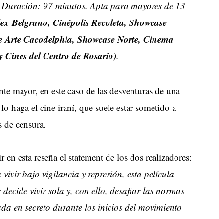
 Duración: 97 minutos. Apta para mayores de 13
lex Belgrano, Cinépolis Recoleta, Showcase
ne Arte Cacodelphia, Showcase Norte, Cinema
y Cines del Centro de Rosario)
.
nte mayor, en este caso de las desventuras de una
lo haga el cine iraní, que suele estar sometido a
s de censura.
r en esta reseña el statement de los dos realizadores:
ivir bajo vigilancia y represión, esta película
decide vivir sola y, con ello, desafiar las normas
da en secreto durante los inicios del movimiento