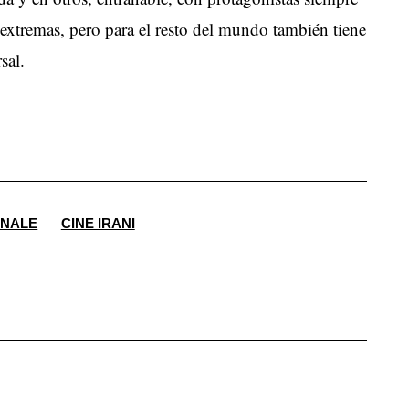
 extremas, pero para el resto del mundo también tiene
sal.
INALE
CINE IRANI