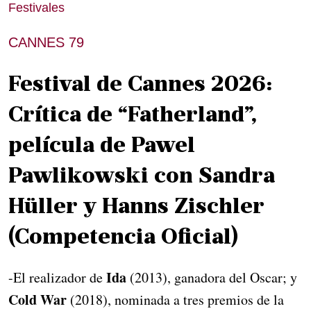
Festivales
CANNES 79
Festival de Cannes 2026:
Crítica de “Fatherland”,
película de Pawel
Pawlikowski con Sandra
Hüller y Hanns Zischler
(Competencia Oficial)
Ida
-El realizador de
(2013), ganadora del Oscar; y
Cold War
(2018), nominada a tres premios de la