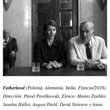
Fatherland
(Polonia, Alemania, Italia, Francia/2026).
Dirección: Pawel Pawlikowski. Elenco: Hanns Zischler,
Sandra Hüller, August Diehl, Devid Striesow y Anna