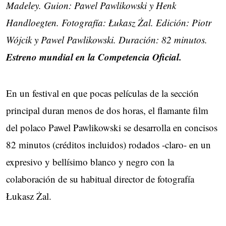
Madeley. Guion: Pawel Pawlikowski y Henk
Handloegten. Fotografía: Łukasz Żal. Edición: Piotr
Wójcik y Pawel Pawlikowski. Duración: 82 minutos.
Estreno mundial en la Competencia Oficial.
En un festival en que pocas películas de la sección
principal duran menos de dos horas, el flamante film
del polaco Pawel Pawlikowski se desarrolla en concisos
82 minutos (créditos incluidos) rodados -claro- en un
expresivo y bellísimo blanco y negro con la
colaboración de su habitual director de fotografía
Łukasz Żal.