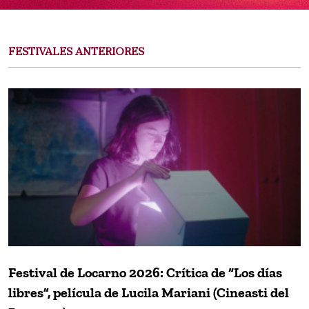
FESTIVALES ANTERIORES
Festival de Locarno 2026: Crítica de “Los días
libres”, película de Lucila Mariani (Cineasti del