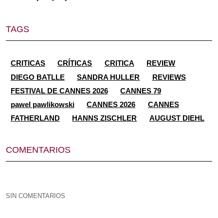
TAGS
CRITICAS
CRÍTICAS
CRITICA
REVIEW
DIEGO BATLLE
SANDRA HULLER
REVIEWS
FESTIVAL DE CANNES 2026
CANNES 79
pawel pawlikowski
CANNES 2026
CANNES
FATHERLAND
HANNS ZISCHLER
AUGUST DIEHL
COMENTARIOS
SIN COMENTARIOS