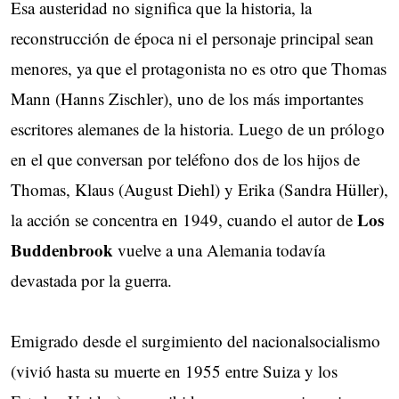
Esa austeridad no significa que la historia, la
reconstrucción de época ni el personaje principal sean
menores, ya que el protagonista no es otro que Thomas
Mann (Hanns Zischler), uno de los más importantes
escritores alemanes de la historia. Luego de un prólogo
en el que conversan por teléfono dos de los hijos de
Thomas, Klaus (August Diehl) y Erika (Sandra Hüller),
Los
la acción se concentra en 1949, cuando el autor de
Buddenbrook
vuelve a una Alemania todavía
devastada por la guerra.
Emigrado desde el surgimiento del nacionalsocialismo
(vivió hasta su muerte en 1955 entre Suiza y los