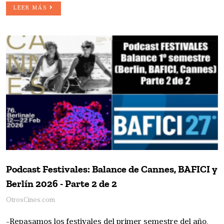
LEER MÁS
Podcast Festivales: Balance de Cannes, BAFICI y
Berlín 2026 - Parte 2 de 2
OtrosCines.com
-Repasamos los festivales del primer semestre del año.