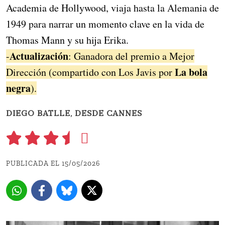
Academia de Hollywood, viaja hasta la Alemania de
1949 para narrar un momento clave en la vida de
Thomas Mann y su hija Erika.
Actualización
-
: Ganadora del premio a Mejor
La bola
Dirección (compartido con Los Javis por
negra
).
DIEGO BATLLE, DESDE CANNES
PUBLICADA EL 15/05/2026