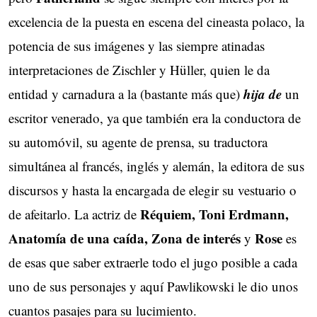
excelencia de la puesta en escena del cineasta polaco, la
potencia de sus imágenes y las siempre atinadas
interpretaciones de Zischler y Hüller, quien le da
hija de
entidad y carnadura a la (bastante más que)
un
escritor venerado, ya que también era la conductora de
su automóvil, su agente de prensa, su traductora
simultánea al francés, inglés y alemán, la editora de sus
discursos y hasta la encargada de elegir su vestuario o
Réquiem, Toni Erdmann,
de afeitarlo. La actriz de
Anatomía de una caída, Zona de interés
Rose
y
es
de esas que saber extraerle todo el jugo posible a cada
uno de sus personajes y aquí Pawlikowski le dio unos
cuantos pasajes para su lucimiento.