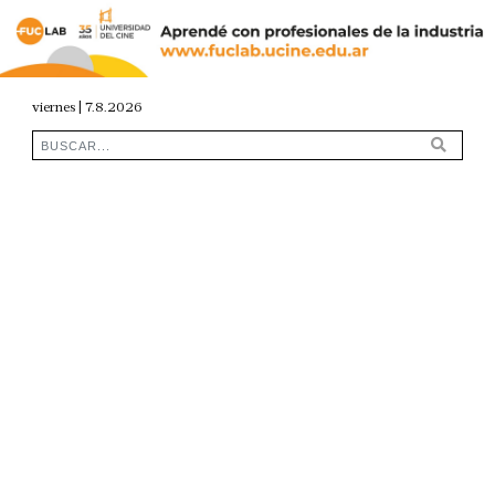
viernes | 7.8.2026