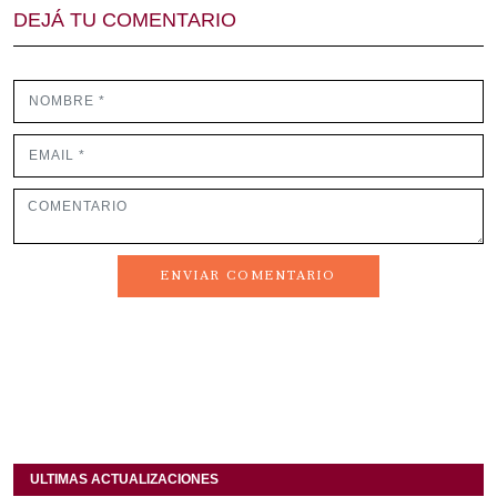
DEJÁ TU COMENTARIO
ENVIAR COMENTARIO
ULTIMAS ACTUALIZACIONES