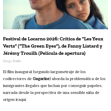
Festival de Locarno 2026: Crítica de “Les Yeux
Verts” (“The Green Eyes”), de Fanny Liatard y
Jérémy Trouilh (Película de apertura)
Diego Batlle
El film inaugural (segundo largometraje de los
codirectores de
Gagarine
) aborda la problemática de los
inmigrantes ilegales que luchan por conseguir papeles,
narrada desde la perspectiva de una sensible niña de
origen iraquí.