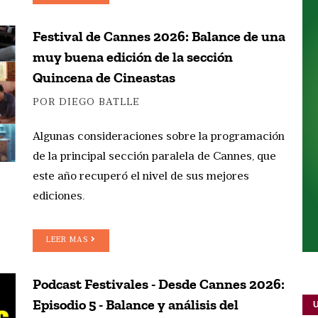
Festival de Cannes 2026: Balance de una
muy buena edición de la sección
Quincena de Cineastas
POR DIEGO BATLLE
Algunas consideraciones sobre la programación
de la principal sección paralela de Cannes, que
este año recuperó el nivel de sus mejores
ediciones.
LEER MAS
Podcast Festivales - Desde Cannes 2026:
Episodio 5 - Balance y análisis del