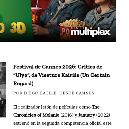
Festival de Cannes 2026: Crítica de
“Ulya”, de Viesturs Kairišs (Un Certain
Regard)
POR DIEGO BATLLE, DESDE CANNES
El realizador letón de películas como
The
Chronicles of Melanie
(2016) y
January
(2022)
estrenó en la segunda competencia oficial este