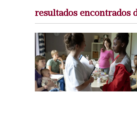
resultados encontrados