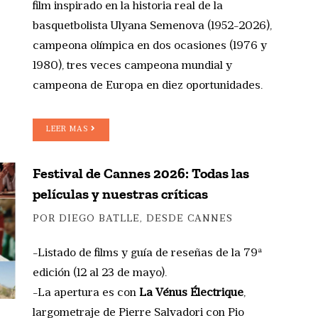
film inspirado en la historia real de la
basquetbolista Ulyana Semenova (1952-2026),
campeona olímpica en dos ocasiones (1976 y
1980), tres veces campeona mundial y
campeona de Europa en diez oportunidades.
LEER MAS
Festival de Cannes 2026: Todas las
películas y nuestras críticas
POR DIEGO BATLLE, DESDE CANNES
-Listado de films y guía de reseñas de la 79ª
edición (12 al 23 de mayo).
-La apertura es con
La Vénus Électrique
,
largometraje de Pierre Salvadori con Pio