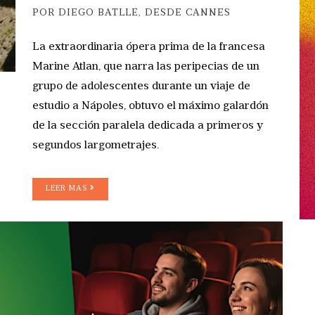
POR DIEGO BATLLE, DESDE CANNES
La extraordinaria ópera prima de la francesa
Marine Atlan, que narra las peripecias de un
grupo de adolescentes durante un viaje de
estudio a Nápoles, obtuvo el máximo galardón
de la sección paralela dedicada a primeros y
segundos largometrajes.
LEER MAS