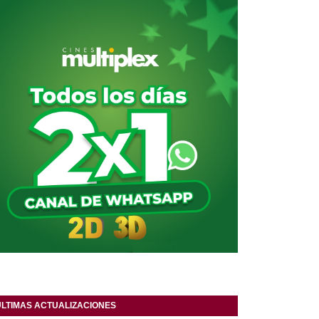
ULTIMAS ACTUALIZACIONES