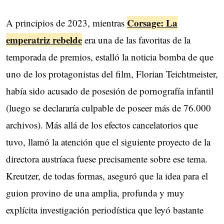
Corsage: La
A principios de 2023, mientras
emperatriz rebelde
era una de las favoritas de la
temporada de premios, estalló la noticia bomba de que
uno de los protagonistas del film, Florian Teichtmeister,
había sido acusado de posesión de pornografía infantil
(luego se declararía culpable de poseer más de 76.000
archivos). Más allá de los efectos cancelatorios que
tuvo, llamó la atención que el siguiente proyecto de la
directora austríaca fuese precisamente sobre ese tema.
Kreutzer, de todas formas, aseguró que la idea para el
guion provino de una amplia, profunda y muy
explícita investigación periodística que leyó bastante