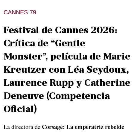
CANNES 79
Festival de Cannes 2026:
Crítica de “Gentle
Monster”, película de Marie
Kreutzer con Léa Seydoux,
Laurence Rupp y Catherine
Deneuve (Competencia
Oficial)
Corsage: La emperatriz rebelde
La directora de