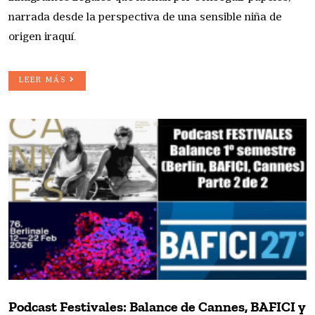
narrada desde la perspectiva de una sensible niña de
origen iraquí.
LEER MÁS
Podcast Festivales: Balance de Cannes, BAFICI y