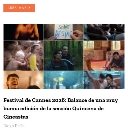
LEER MÁS
Festival de Cannes 2026: Balance de una muy
buena edición de la sección Quincena de
Cineastas
Diego Batlle