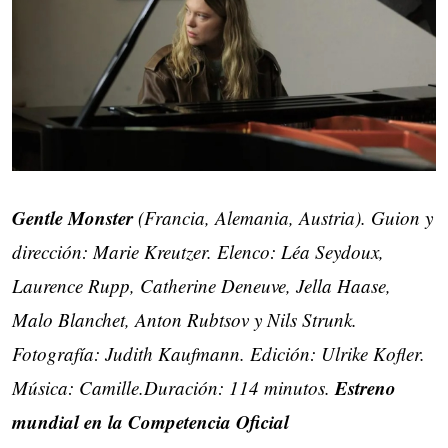
Gentle Monster
(Francia, Alemania, Austria). Guion y
dirección: Marie Kreutzer. Elenco: Léa Seydoux,
Laurence Rupp, Catherine Deneuve, Jella Haase,
Malo Blanchet, Anton Rubtsov y Nils Strunk.
Fotografía: Judith Kaufmann. Edición: Ulrike Kofler.
Estreno
Música: Camille.Duración: 114 minutos.
mundial en la Competencia Oficial