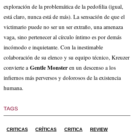
exploración de la problemática de la pedofilia (igual,
está claro, nunca está de más). La sensación de que el
victimario puede no ser un ser extraño, una amenaza
vaga, sino pertenecer al círculo íntimo es por demás
incómodo e inquietante. Con la inestimable
colaboración de su elenco y su equipo técnico, Kreuzer
Gentle Monster
convierte a
en un descenso a los
infiernos más perversos y dolorosos de la existencia
humana.
TAGS
CRITICAS
CRÍTICAS
CRITICA
REVIEW