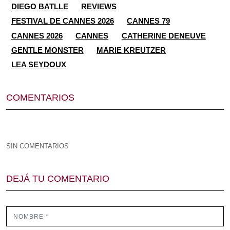
DIEGO BATLLE
REVIEWS
FESTIVAL DE CANNES 2026
CANNES 79
CANNES 2026
CANNES
CATHERINE DENEUVE
GENTLE MONSTER
MARIE KREUTZER
LEA SEYDOUX
COMENTARIOS
SIN COMENTARIOS
DEJÁ TU COMENTARIO