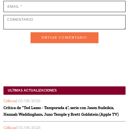
ENVIAR COMENTARIO
ULTIMAS ACTUALIZACIONES
Críticas
| 05/08/2026
Crítica de “Ted Lasso - Temporada 4”, serie con Jason Sudeikis,
Hannah Waddingham, Juno Temple y Brett Goldstein (Apple TV)
Críticas
| 05/08/2026