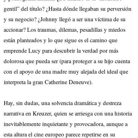
gentil” del título? ¿Hasta dónde llegaban su perversión
y su negocio? ¿Johnny llegó a ser una víctima de su
accionar? Los traumas, dilemas, pesadillas y miedos
están planteados y lo que sigue es el camino que
emprende Lucy para descubrir la verdad por más
dolorosa que pueda ser (para proteger a su hijo cuenta
con el apoyo de una madre muy alejada del ideal que
interpreta la gran Catherine Deneuve).
Hay, sin dudas, una solvencia dramática y destreza
narrativa en Kreuzer, quien se arriesga con una historia
inevitablemente inquietante y provocadora, aunque a
esta altura el cine europeo parece repetirse en su