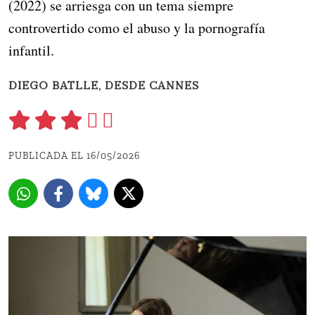
(2022) se arriesga con un tema siempre
controvertido como el abuso y la pornografía
infantil.
DIEGO BATLLE, DESDE CANNES
PUBLICADA EL 16/05/2026