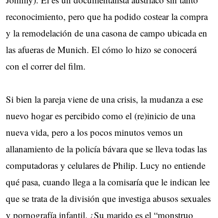
reconocimiento, pero que ha podido costear la compra
y la remodelación de una casona de campo ubicada en
las afueras de Munich. El cómo lo hizo se conocerá
con el correr del film.
Si bien la pareja viene de una crisis, la mudanza a ese
nuevo hogar es percibido como el (re)inicio de una
nueva vida, pero a los pocos minutos vemos un
allanamiento de la policía bávara que se lleva todas las
computadoras y celulares de Philip. Lucy no entiende
qué pasa, cuando llega a la comisaría que le indican lee
que se trata de la división que investiga abusos sexuales
y pornografía infantil. ¿Su marido es el “monstruo