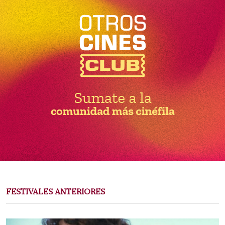
FESTIVALES ANTERIORES