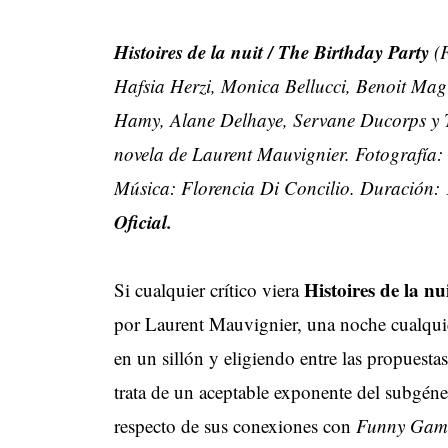
Histoires de la nuit / The Birthday Party
(
Hafsia Herzi, Monica Bellucci, Benoit Mag
Hamy, Alane Delhaye, Servane Ducorps y T
novela de Laurent Mauvignier. Fotografía
Música: Florencia Di Concilio. Duración:
Oficial.
Histoires de la nu
Si cualquier crítico viera
por Laurent Mauvignier, una noche cualquier
en un sillón y eligiendo entre las propuestas
trata de un aceptable exponente del subgéne
respecto de sus conexiones con
Funny Gam