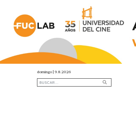
domingo | 9.8.2026