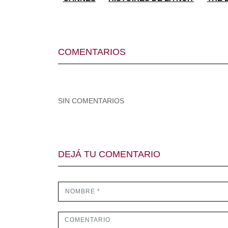
COMENTARIOS
SIN COMENTARIOS
DEJÁ TU COMENTARIO