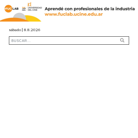
sábado | 8.8.2026