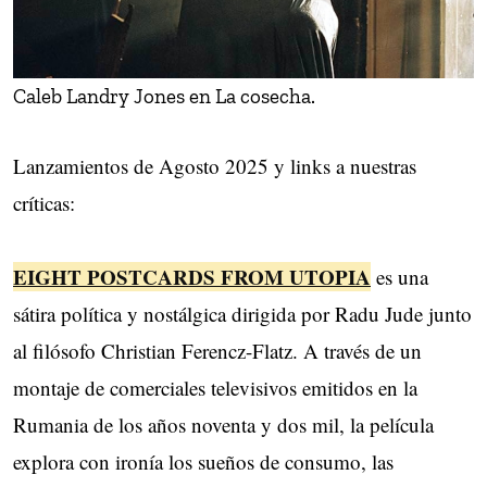
Caleb Landry Jones en La cosecha.
Lanzamientos de Agosto 2025 y links a nuestras
críticas:
EIGHT POSTCARDS FROM UTOPIA
es una
sátira política y nostálgica dirigida por Radu Jude junto
al filósofo Christian Ferencz-Flatz. A través de un
montaje de comerciales televisivos emitidos en la ​
Rumania de los años noventa y dos mil, la película
explora con ironía los sueños de consumo, las