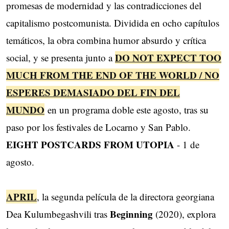
promesas de modernidad y las contradicciones del
capitalismo postcomunista. Dividida en ocho capítulos
temáticos, la obra combina humor absurdo y crítica
DO NOT ​EXPECT TOO
social, y se presenta junto a
MUCH FROM THE END OF THE WORLD / NO
ESPERES DEMASIADO DEL FIN DEL
MUNDO
en un programa doble este agosto, tras su
paso por los festivales de Locarno y San Pablo.
EIGHT POSTCARDS FROM UTOPIA
- 1 de
agosto.
APRIL
, la segunda película de la directora georgiana
Beginning
Dea Kulumbegashvili tras
(2020), explora