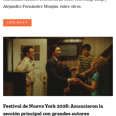
Alejandro Fernández Mouján, entre otros.
LEER MÁS
Festival de Nueva York 2026: Anunciaron la
sección principal con grandes autores