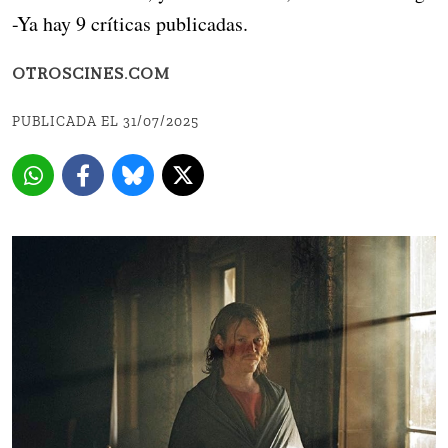
-Ya hay 9 críticas publicadas.
OTROSCINES.COM
PUBLICADA EL 31/07/2025