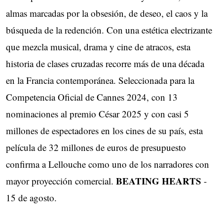
almas marcadas por la obsesión, de deseo, el caos y la
búsqueda de la redención. Con una estética electrizante
que mezcla musical, drama y cine de atracos, esta
historia de clases cruzadas recorre más de una década
en la Francia contemporánea. Seleccionada para la
Competencia Oficial de Cannes 2024, con 13
nominaciones al premio César 2025 y con casi 5
millones de espectadores en los cines de su país, esta
película de 32 millones de euros de presupuesto
confirma a Lellouche como uno de los narradores con
BEATING HEARTS
mayor proyección comercial.
-
15 de agosto.