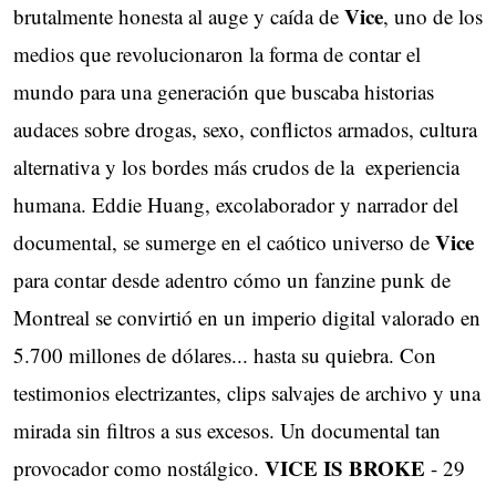
Vice
brutalmente honesta al auge y caída de
, uno de los
medios que revolucionaron la forma de contar el
mundo para una generación que buscaba historias
audaces sobre drogas, sexo, conflictos armados, cultura
alternativa y los bordes más crudos de la ​ experiencia
humana. Eddie Huang, excolaborador y narrador del
Vice
documental, se sumerge en el caótico universo de
para contar desde adentro cómo un fanzine punk de
Montreal se convirtió en un imperio digital valorado en
5.700 millones de dólares... hasta su quiebra. Con
testimonios electrizantes, clips salvajes de archivo y una
mirada sin filtros a sus excesos. Un documental tan ​
VICE IS BROKE
provocador como nostálgico.
- 29