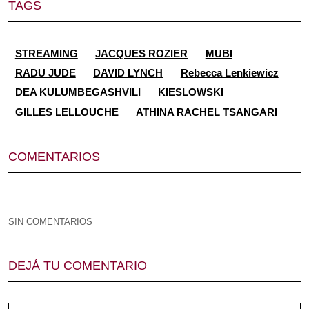
TAGS
STREAMING
JACQUES ROZIER
MUBI
RADU JUDE
DAVID LYNCH
Rebecca Lenkiewicz
DEA KULUMBEGASHVILI
KIESLOWSKI
GILLES LELLOUCHE
ATHINA RACHEL TSANGARI
COMENTARIOS
SIN COMENTARIOS
DEJÁ TU COMENTARIO