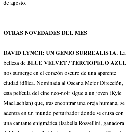
de agosto.
OTRAS NOVEDADES DEL MES
DAVID LYNCH: UN GENIO SURREALISTA.
La
BLUE VELVET / TERCIOPELO AZUL
belleza de
nos sumerge en el corazón oscuro de una aparente
ciudad idílica. ​Nominada al Oscar a Mejor Dirección,
esta película del cine neo-noir sigue a un joven (Kyle ​
MacLachlan) que, tras encontrar una oreja humana, se
adentra en un mundo perturbador donde se ​cruza con
una cantante enigmática (Isabella Rossellini, ganadora