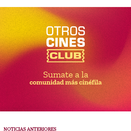
NOTICIAS ANTERIORES