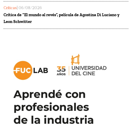
Críticas
| 06/08/2026
Crítica de “El mundo al revés”, película de Agostina Di Luciano y
Leon Schwitter