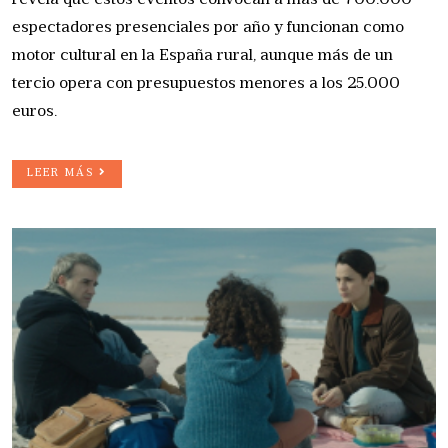
espectadores presenciales por año y funcionan como
motor cultural en la España rural, aunque más de un
tercio opera con presupuestos menores a los 25.000
euros.
LEER MÁS