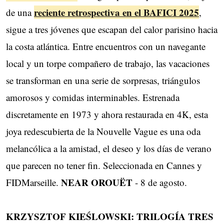
reciente retrospectiva en el BAFICI 2025
de una
,
sigue a tres jóvenes que escapan del calor parisino hacia
​la costa atlántica. Entre encuentros con un navegante
local y un torpe compañero de trabajo, las ​vacaciones
se transforman en una serie de sorpresas, triángulos
amorosos y comidas interminables. ​Estrenada
discretamente en 1973 y ahora restaurada en 4K, esta
joya redescubierta de la Nouvelle ​Vague es una oda
melancólica a la amistad, el deseo y los días de verano
que parecen no tener fin. ​Seleccionada en Cannes y
NEAR OROUËT
FIDMarseille.
- 8 de agosto. ​
KRZYSZTOF KIEŚLOWSKI: TRILOGÍA TRES