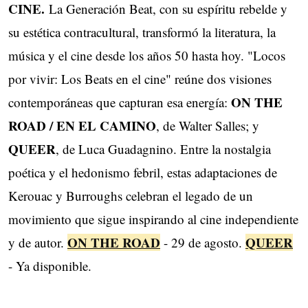
CINE.
La Generación Beat, con su espíritu rebelde y
su estética contracultural, transformó la literatura, la ​
música y el cine desde los años 50 hasta hoy. "Locos
por vivir: Los Beats en el cine" reúne dos ​visiones
ON THE
contemporáneas que capturan esa energía:
ROAD / EN EL CAMINO
, de Walter Salles; y
QUEER
, de ​Luca Guadagnino. Entre la nostalgia
poética y el hedonismo febril, estas adaptaciones de
Kerouac ​y Burroughs celebran el legado de un
movimiento que sigue inspirando al cine independiente
ON THE ROAD
QUEER
y de ​autor.
- 29 de agosto.
- Ya disponible.