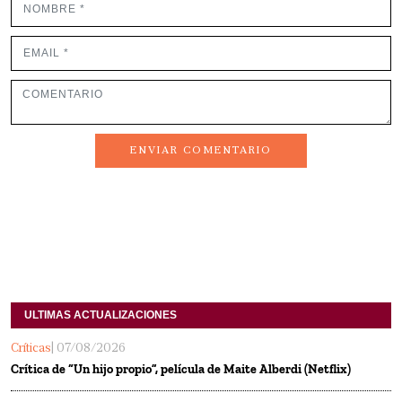
ENVIAR COMENTARIO
ULTIMAS ACTUALIZACIONES
Críticas
| 07/08/2026
Crítica de “Un hijo propio”, película de Maite Alberdi (Netflix)