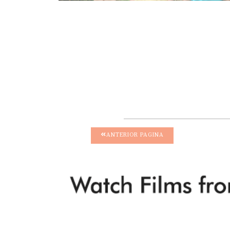
ANTERIOR PAGINA