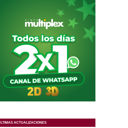
ULTIMAS ACTUALIZACIONES