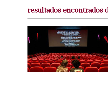
resultados encontrados 