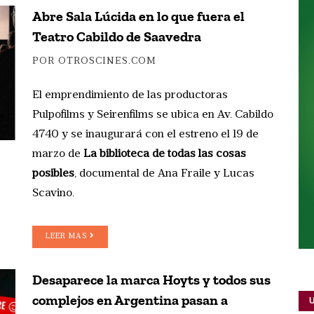
Abre Sala Lúcida en lo que fuera el
Teatro Cabildo de Saavedra
POR OTROSCINES.COM
El emprendimiento de las productoras
Pulpofilms y Seirenfilms se ubica en Av. Cabildo
4740 y se inaugurará con el estreno el 19 de
marzo de
La biblioteca de todas las cosas
posibles
, documental de Ana Fraile y Lucas
Scavino.
LEER MAS
Desaparece la marca Hoyts y todos sus
complejos en Argentina pasan a