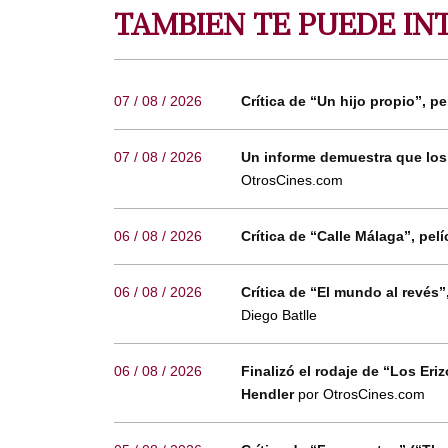
TAMBIEN TE PUEDE IN
07 / 08 / 2026
Crítica de “Un hijo propio”, pe
07 / 08 / 2026
Un informe demuestra que los
OtrosCines.com
06 / 08 / 2026
Crítica de “Calle Málaga”, p
06 / 08 / 2026
Crítica de “El mundo al revés
Diego Batlle
06 / 08 / 2026
Finalizó el rodaje de “Los Eri
Hendler
por OtrosCines.com