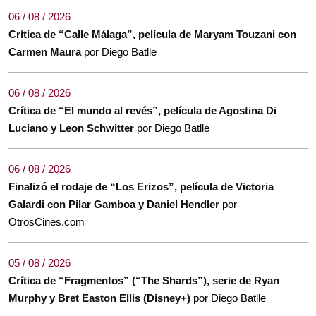
06 / 08 / 2026
Crítica de “Calle Málaga”, película de Maryam Touzani con
Carmen Maura
por Diego Batlle
06 / 08 / 2026
Crítica de “El mundo al revés”, película de Agostina Di
Luciano y Leon Schwitter
por Diego Batlle
06 / 08 / 2026
Finalizó el rodaje de “Los Erizos”, película de Victoria
Galardi con Pilar Gamboa y Daniel Hendler
por
OtrosCines.com
05 / 08 / 2026
Crítica de “Fragmentos” (“The Shards”), serie de Ryan
Murphy y Bret Easton Ellis (Disney+)
por Diego Batlle