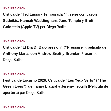
05 / 08 / 2026
Crítica de “Ted Lasso - Temporada 4”, serie con Jason
Sudeikis, Hannah Waddingham, Juno Temple y Brett
Goldstein (Apple TV)
por Diego Batlle
05 / 08 / 2026
Crítica de “El Día D: Bajo presión” (“Pressure”), película de
Anthony Maras con Andrew Scott y Brendan Fraser
por
Diego Batlle
05 / 08 / 2026
Festival de Locarno 2026: Crítica de “Les Yeux Verts” (“The
Green Eyes”), de Fanny Liatard y Jérémy Trouilh (Película de
apertura)
por Diego Batlle
05 / 08 / 2026