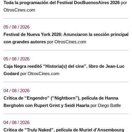
Toda la programación del Festival DocBuenosAires 2026
por
OtrosCines.com
05 / 08 / 2026
Festival de Nueva York 2026: Anunciaron la sección principal
con grandes autores
por OtrosCines.com
05 / 08 / 2026
Caja Negra reeditó “Historia(s) del cine”, libro de Jean-Luc
Godard
por OtrosCines.com
04 / 08 / 2026
Crítica de “Engendro” (“Nightborn”), película de Hanna
Bergholm con Rupert Grint y Seidi Haarla
por Diego Batlle
04 / 08 / 2026
Crítica de “Truly Naked”, película de Muriel d’Ansembourg