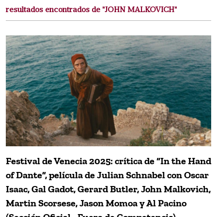
resultados encontrados de "JOHN MALKOVICH"
Festival de Venecia 2025: crítica de “In the Hand
of Dante”, película de Julian Schnabel con Oscar
Isaac, Gal Gadot, Gerard Butler, John Malkovich,
Martin Scorsese, Jason Momoa y Al Pacino