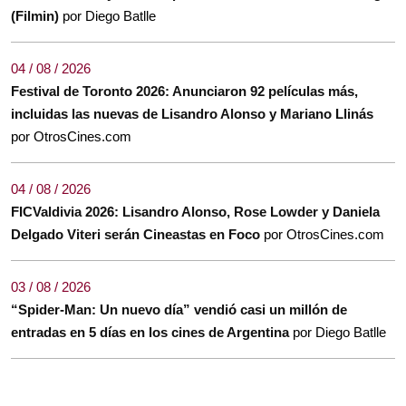
(Filmin)
por Diego Batlle
04 / 08 / 2026
Festival de Toronto 2026: Anunciaron 92 películas más,
incluidas las nuevas de Lisandro Alonso y Mariano Llinás
por OtrosCines.com
04 / 08 / 2026
FICValdivia 2026: Lisandro Alonso, Rose Lowder y Daniela
Delgado Viteri serán Cineastas en Foco
por OtrosCines.com
03 / 08 / 2026
“Spider-Man: Un nuevo día” vendió casi un millón de
entradas en 5 días en los cines de Argentina
por Diego Batlle