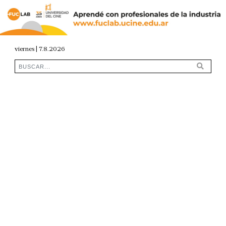
viernes | 7.8.2026