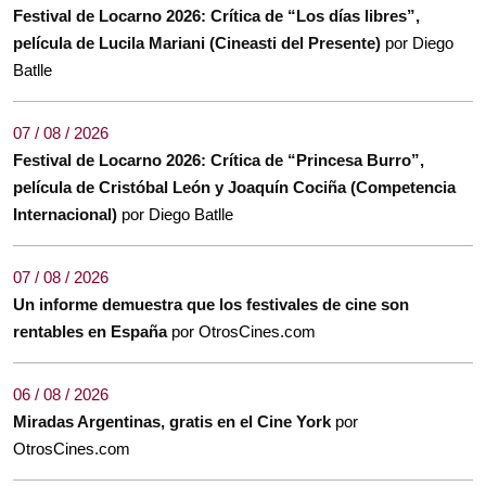
Festival de Locarno 2026: Crítica de “Los días libres”,
película de Lucila Mariani (Cineasti del Presente)
por Diego
Batlle
07 / 08 / 2026
Festival de Locarno 2026: Crítica de “Princesa Burro”,
película de Cristóbal León y Joaquín Cociña (Competencia
Internacional)
por Diego Batlle
07 / 08 / 2026
Un informe demuestra que los festivales de cine son
rentables en España
por OtrosCines.com
06 / 08 / 2026
Miradas Argentinas, gratis en el Cine York
por
OtrosCines.com