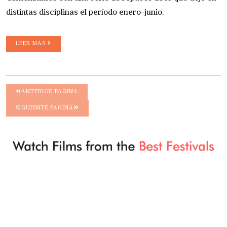
distintas disciplinas el período enero-junio.
LEER MAS
ANTERIOR PAGINA
SIGUIENTE PAGINA