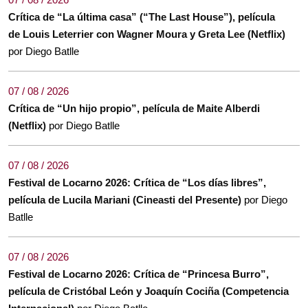
Crítica de “La última casa” (“The Last House”), película
de Louis Leterrier con Wagner Moura y Greta Lee (Netflix)
por Diego Batlle
07 / 08 / 2026
Crítica de “Un hijo propio”, película de Maite Alberdi
(Netflix)
por Diego Batlle
07 / 08 / 2026
Festival de Locarno 2026: Crítica de “Los días libres”,
película de Lucila Mariani (Cineasti del Presente)
por Diego
Batlle
07 / 08 / 2026
Festival de Locarno 2026: Crítica de “Princesa Burro”,
película de Cristóbal León y Joaquín Cociña (Competencia