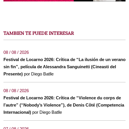
TAMBIEN TE PUEDE INTERESAR
08 / 08 / 2026
Festival de Locarno 2026: Crítica de “La ilusión de un verano
sin fin”, película de Alessandra Sanguinetti (Cineasti del
Presente)
por Diego Batlle
08 / 08 / 2026
Festival de Locarno 2026: Crítica de “Violence du corps de
l'autre” (“Nobody’s Violence”), de Denis Côté (Competencia
Internacional)
por Diego Batlle
07 / 08 / 2026