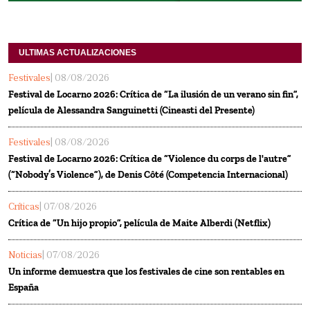
ULTIMAS ACTUALIZACIONES
Festivales
| 08/08/2026
Festival de Locarno 2026: Crítica de “La ilusión de un verano sin fin”,
película de Alessandra Sanguinetti (Cineasti del Presente)
Festivales
| 08/08/2026
Festival de Locarno 2026: Crítica de “Violence du corps de l'autre”
(“Nobody’s Violence”), de Denis Côté (Competencia Internacional)
Críticas
| 07/08/2026
Crítica de “Un hijo propio”, película de Maite Alberdi (Netflix)
Noticias
| 07/08/2026
Un informe demuestra que los festivales de cine son rentables en
España