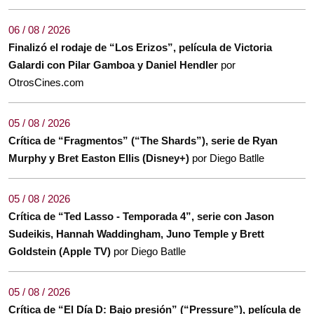
06 / 08 / 2026
Finalizó el rodaje de “Los Erizos”, película de Victoria
Galardi con Pilar Gamboa y Daniel Hendler
por
OtrosCines.com
05 / 08 / 2026
Crítica de “Fragmentos” (“The Shards”), serie de Ryan
Murphy y Bret Easton Ellis (Disney+)
por Diego Batlle
05 / 08 / 2026
Crítica de “Ted Lasso - Temporada 4”, serie con Jason
Sudeikis, Hannah Waddingham, Juno Temple y Brett
Goldstein (Apple TV)
por Diego Batlle
05 / 08 / 2026
Crítica de “El Día D: Bajo presión” (“Pressure”), película de