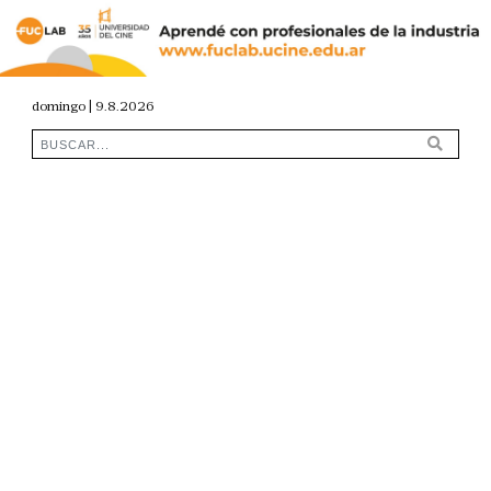
domingo | 9.8.2026