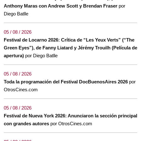
Anthony Maras con Andrew Scott y Brendan Fraser
por
Diego Batlle
05 / 08 / 2026
Festival de Locarno 2026: Crítica de “Les Yeux Verts” (“The
Green Eyes”), de Fanny Liatard y Jérémy Trouilh (Película de
apertura)
por Diego Batlle
05 / 08 / 2026
Toda la programación del Festival DocBuenosAires 2026
por
OtrosCines.com
05 / 08 / 2026
Festival de Nueva York 2026: Anunciaron la sección principal
con grandes autores
por OtrosCines.com