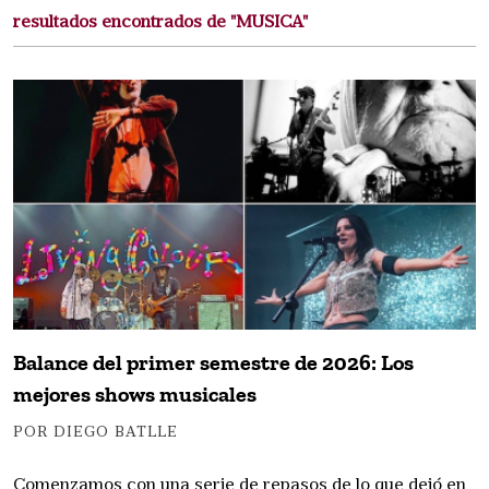
resultados encontrados de "MUSICA"
Balance del primer semestre de 2026: Los
mejores shows musicales
POR DIEGO BATLLE
Comenzamos con una serie de repasos de lo que dejó en