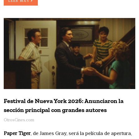
LEER MÁS
Festival de Nueva York 2026: Anunciaron la
sección principal con grandes autores
OtrosCines.com
Paper Tiger
, de James Gray, será la película de apertura,