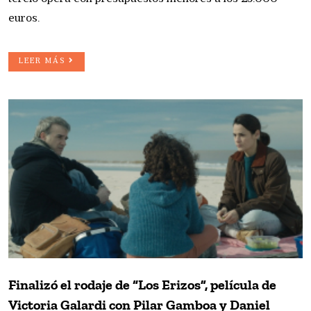
euros.
LEER MÁS
Finalizó el rodaje de “Los Erizos”, película de
Victoria Galardi con Pilar Gamboa y Daniel