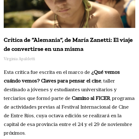
Crítica de “Alemania”, de María Zanetti: El viaje
de convertirse en una misma
Virginia Apaldetti
Esta crítica fue escrita en el marco de
¿Qué vemos
cuándo vemos? Claves para pensar el cine
, taller
destinado a jóvenes y estudiantes universitarios y
terciarios que formó parte de
Camino al FICER
, programa
de actividades previas al Festival Internacional de Cine
de Entre Ríos, cuya octava edición se realizará en la
capital de esa provincia entre el 24 y el 29 de noviembre
próximos.