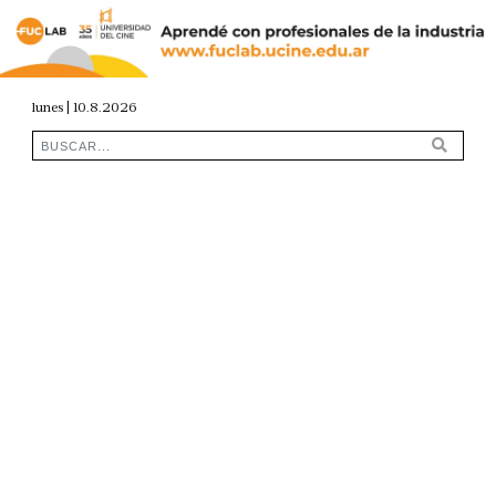
lunes | 10.8.2026