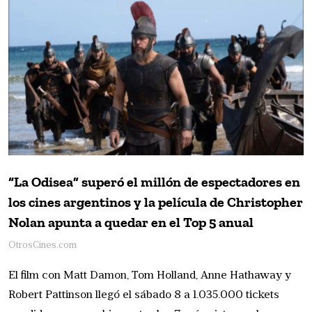
“La Odisea” superó el millón de espectadores en
los cines argentinos y la película de Christopher
Nolan apunta a quedar en el Top 5 anual
OtrosCines.com
El film con Matt Damon, Tom Holland, Anne Hathaway y
Robert Pattinson llegó el sábado 8 a 1.035.000 tickets