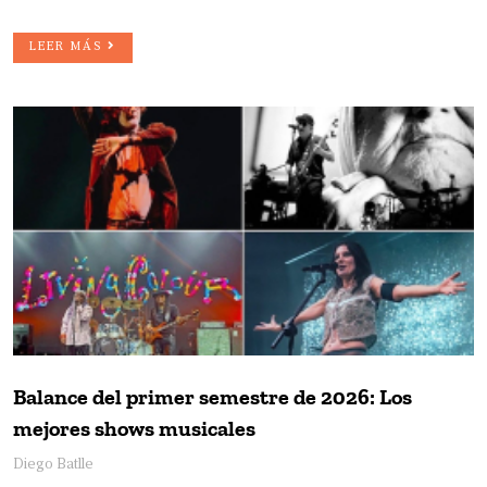
LEER MÁS
Balance del primer semestre de 2026: Los
mejores shows musicales
Diego Batlle