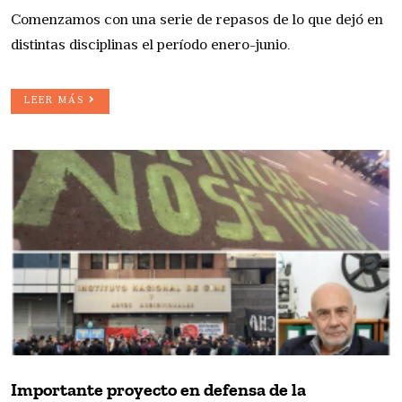
Comenzamos con una serie de repasos de lo que dejó en
distintas disciplinas el período enero-junio.
LEER MÁS
Importante proyecto en defensa de la