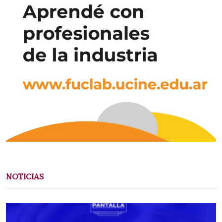
NOTICIAS