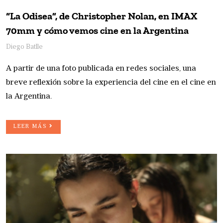
“La Odisea”, de Christopher Nolan, en IMAX
70mm y cómo vemos cine en la Argentina
Diego Batlle
A partir de una foto publicada en redes sociales, una
breve reflexión sobre la experiencia del cine en el cine en
la Argentina.
LEER MÁS