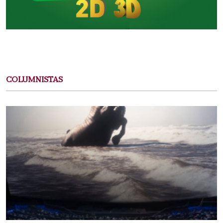
COLUMNISTAS