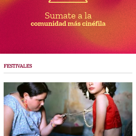
FESTIVALES