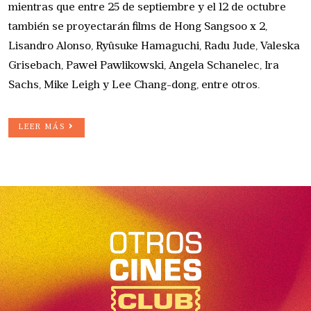
mientras que entre 25 de septiembre y el 12 de octubre
también se proyectarán films de Hong Sangsoo x 2,
Lisandro Alonso, Ryûsuke Hamaguchi, Radu Jude, Valeska
Grisebach, Paweł Pawlikowski, Angela Schanelec, Ira
Sachs, Mike Leigh y Lee Chang-dong, entre otros.
LEER MÁS