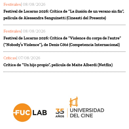
Festivales
| 08/08/2026
Festival de Locarno 2026: Crítica de “La ilusión de un verano sin fin”,
película de Alessandra Sanguinetti (Cineasti del Presente)
Festivales
| 08/08/2026
Festival de Locarno 2026: Crítica de “Violence du corps de l'autre”
(“Nobody’s Violence”), de Denis Côté (Competencia Internacional)
Críticas
| 07/08/2026
Crítica de “Un hijo propio”, película de Maite Alberdi (Netflix)