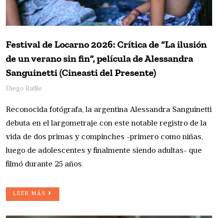
Festival de Locarno 2026: Crítica de “La ilusión
de un verano sin fin”, película de Alessandra
Sanguinetti (Cineasti del Presente)
Diego Batlle
Reconocida fotógrafa, la argentina Alessandra Sanguinetti
debuta en el largometraje con este notable registro de la
vida de dos primas y compinches -primero como niñas,
luego de adolescentes y finalmente siendo adultas- que
filmó durante 25 años.
LEER MÁS