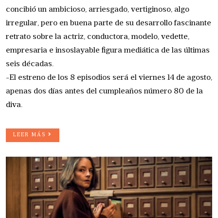
concibió un ambicioso, arriesgado, vertiginoso, algo
irregular, pero en buena parte de su desarrollo fascinante
retrato sobre la actriz, conductora, modelo, vedette,
empresaria e insoslayable figura mediática de las últimas
seis décadas.
-El estreno de los 8 episodios será el viernes 14 de agosto,
apenas dos días antes del cumpleaños número 80 de la
diva.
LEER MÁS