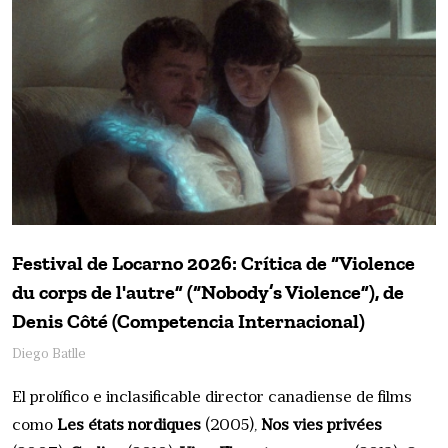
Festival de Locarno 2026: Crítica de “Violence
du corps de l'autre” (“Nobody’s Violence”), de
Denis Côté (Competencia Internacional)
Diego Batlle
El prolífico e inclasificable director canadiense de films
como
Les états nordiques
(2005),
Nos vies privées