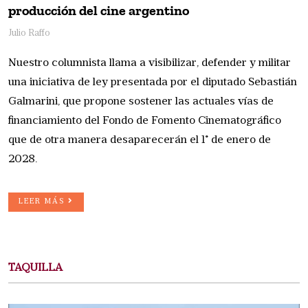
producción del cine argentino
Julio Raffo
Nuestro columnista llama a visibilizar, defender y militar
una iniciativa de ley presentada por el diputado Sebastián
Galmarini, que propone sostener las actuales vías de
financiamiento del Fondo de Fomento Cinematográfico
que de otra manera desaparecerán el 1° de enero de
2028.
LEER MÁS
TAQUILLA