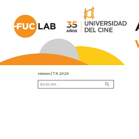
viernes | 7.8.2026