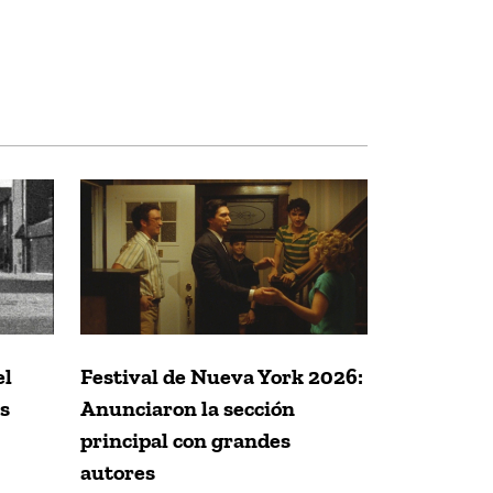
el
Festival de Nueva York 2026:
s
Anunciaron la sección
principal con grandes
autores