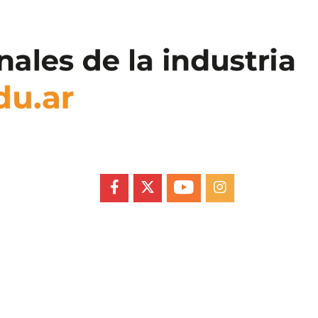
FACEBOOK
X
YOUTUBE
INSTAGRAM