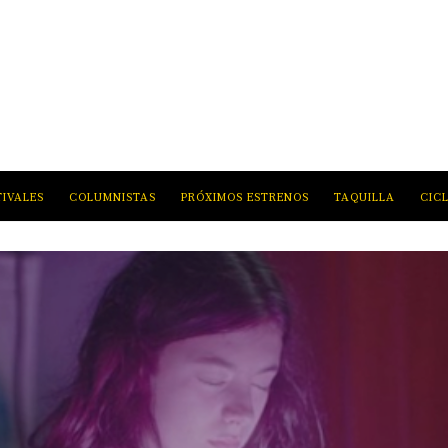
TIVALES
COLUMNISTAS
PRÓXIMOS ESTRENOS
TAQUILLA
CIC