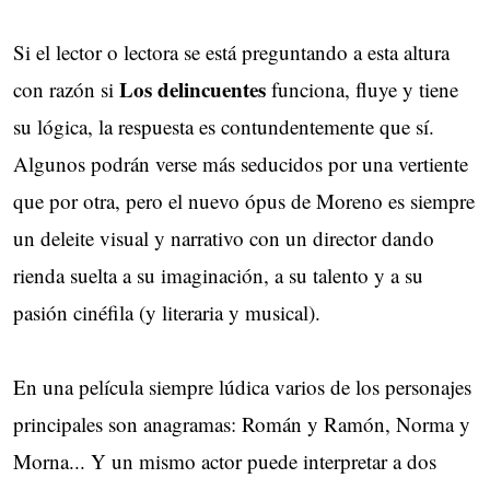
Si el lector o lectora se está preguntando a esta altura
Los delincuentes
con razón si
funciona, fluye y tiene
su lógica, la respuesta es contundentemente que sí.
Algunos podrán verse más seducidos por una vertiente
que por otra, pero el nuevo ópus de Moreno es siempre
un deleite visual y narrativo con un director dando
rienda suelta a su imaginación, a su talento y a su
pasión cinéfila (y literaria y musical).
En una película siempre lúdica varios de los personajes
principales son anagramas: Román y Ramón, Norma y
Morna... Y un mismo actor puede interpretar a dos