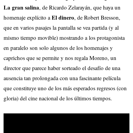
La gran salina
, de Ricardo Zelarayán, que haya un
El dinero
homenaje explícito a
, de Robert Bresson,
que en varios pasajes la pantalla se vea partida (y al
mismo tiempo movible) mostrando a los protagonista
en paralelo son solo algunos de los homenajes y
caprichos que se permite y nos regala Moreno, un
director que parece haber sorteado el desafío de una
ausencia tan prolongada con una fascinante película
que constituye uno de los más esperados regresos (con
gloria) del cine nacional de los últimos tiempos.