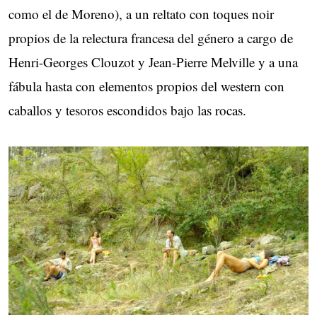
como el de Moreno), a un reltato con toques noir
propios de la relectura francesa del género a cargo de
Henri-Georges Clouzot y Jean-Pierre Melville y a una
fábula hasta con elementos propios del western con
caballos y tesoros escondidos bajo las rocas.