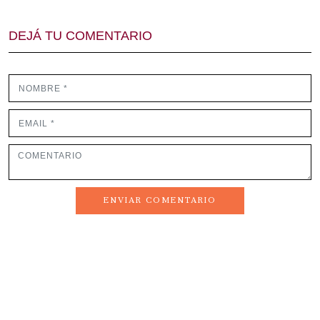
DEJÁ TU COMENTARIO
ENVIAR COMENTARIO