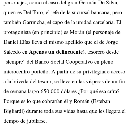
personajes, como el caso del gran Germán De Silva,
quien es Del Toro, el jefe de la sucursal bancaria, pero
también Garrincha, el capo de la unidad carcelaria. El
protagonista (en principio) es Morán (el personaje de
Daniel Elías lleva el mismo apellido que el de Jorge
Apenas un delincuente
Salcedo en
), tesorero desde
“siempre” del Banco Social Cooperativo en pleno
microcentro porteño. A partir de su privilegiado acceso
a la bóveda del tesoro, se lleva en las vísperas de un fin
de semana largo 650.000 dólares ¿Por qué esa cifra?
Porque es lo que cobrarían él y Román (Esteban
Bigliardi) durante toda sus vidas hasta que les llegara el
tiempo de jubilarse.