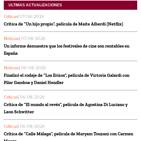
ULTIMAS ACTUALIZACIONES
Críticas
| 07/08/2026
Crítica de “Un hijo propio”, película de Maite Alberdi (Netflix)
Noticias
| 07/08/2026
Un informe demuestra que los festivales de cine son rentables en
España
Noticias
| 06/08/2026
Finalizó el rodaje de “Los Erizos”, película de Victoria Galardi con
Pilar Gamboa y Daniel Hendler
Críticas
| 06/08/2026
Crítica de “El mundo al revés”, película de Agostina Di Luciano y
Leon Schwitter
Críticas
| 06/08/2026
Crítica de “Calle Málaga”, película de Maryam Touzani con Carmen