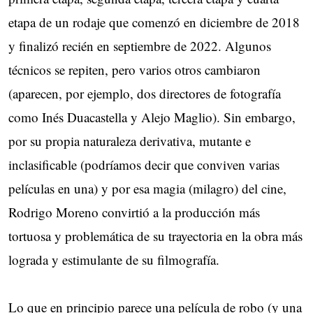
etapa de un rodaje que comenzó en diciembre de 2018
y finalizó recién en septiembre de 2022. Algunos
técnicos se repiten, pero varios otros cambiaron
(aparecen, por ejemplo, dos directores de fotografía
como Inés Duacastella y Alejo Maglio). Sin embargo,
por su propia naturaleza derivativa, mutante e
inclasificable (podríamos decir que conviven varias
películas en una) y por esa magia (milagro) del cine,
Rodrigo Moreno convirtió a la producción más
tortuosa y problemática de su trayectoria en la obra más
lograda y estimulante de su filmografía.
Lo que en principio parece una película de robo (y una