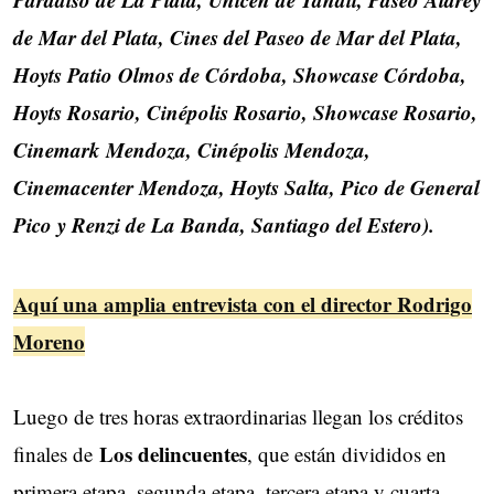
de Mar del Plata, Cines del Paseo de Mar del Plata,
Hoyts Patio Olmos de Córdoba, Showcase Córdoba,
Hoyts Rosario, Cinépolis Rosario, Showcase Rosario,
Cinemark Mendoza, Cinépolis Mendoza,
Cinemacenter Mendoza, Hoyts Salta, Pico de General
Pico y Renzi de La Banda, Santiago del Estero).
Aquí una amplia entrevista con el director Rodrigo
Moreno
Luego de tres horas extraordinarias llegan los créditos
Los delincuentes
finales de
, que están divididos en
primera etapa, segunda etapa, tercera etapa y cuarta