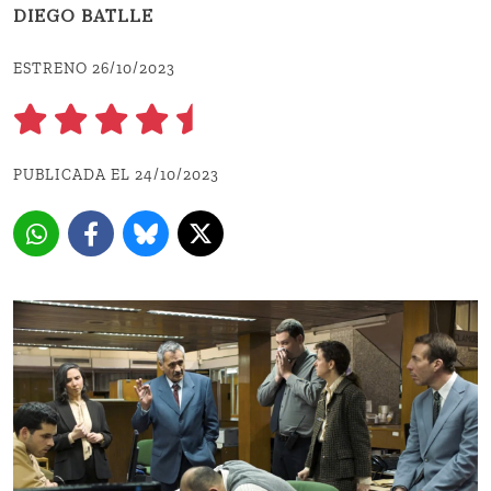
DIEGO BATLLE
ESTRENO 26/10/2023
PUBLICADA EL 24/10/2023