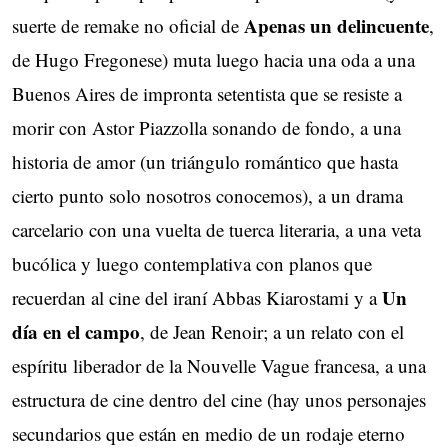
Apenas un delincuente
suerte de remake no oficial de
,
de Hugo Fregonese) muta luego hacia una oda a una
Buenos Aires de impronta setentista que se resiste a
morir con Astor Piazzolla sonando de fondo, a una
historia de amor (un triángulo romántico que hasta
cierto punto solo nosotros conocemos), a un drama
carcelario con una vuelta de tuerca literaria, a una veta
bucólica y luego contemplativa con planos que
Un
recuerdan al cine del iraní Abbas Kiarostami y a
día en el campo
, de Jean Renoir; a un relato con el
espíritu liberador de la Nouvelle Vague francesa, a una
estructura de cine dentro del cine (hay unos personajes
secundarios que están en medio de un rodaje eterno