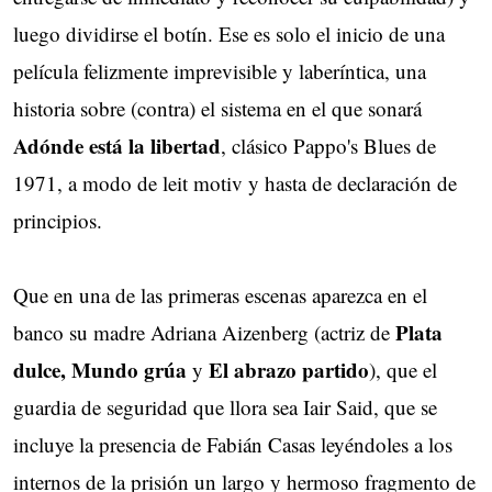
luego dividirse el botín. Ese es solo el inicio de una
película felizmente imprevisible y laberíntica, una
historia sobre (contra) el sistema en el que sonará
Adónde está la libertad
, clásico Pappo's Blues de
1971, a modo de leit motiv y hasta de declaración de
principios.
Que en una de las primeras escenas aparezca en el
Plata
banco su madre Adriana Aizenberg (actriz de
dulce, Mundo grúa
El abrazo partido
y
), que el
guardia de seguridad que llora sea Iair Said, que se
incluye la presencia de Fabián Casas leyéndoles a los
internos de la prisión un largo y hermoso fragmento de