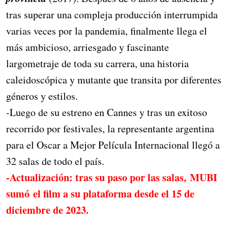
tras superar una compleja producción interrumpida
varias veces por la pandemia, finalmente llega el
más ambicioso, arriesgado y fascinante
largometraje de toda su carrera, una historia
caleidoscópica y mutante que transita por diferentes
géneros y estilos.
-Luego de su estreno en Cannes y tras un exitoso
recorrido por festivales, la representante argentina
para el Oscar a Mejor Película Internacional llegó a
32 salas de todo el país.
-Actualización: tras su paso por las salas, MUBI
sumó el film a su plataforma desde el 15 de
diciembre de 2023.