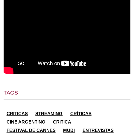
TAGS
CRITICAS
STREAMING
CRÍTICAS
CINE ARGENTINO
CRITICA
FESTIVAL DE CANNES
MUBI
ENTREVISTAS