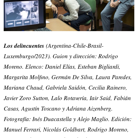
Los delincuentes
(Argentina-Chile-Brasil-
Luxemburgo/2023). Guion y dirección: Rodrigo
Moreno. Elenco: Daniel Elías, Esteban Bigliardi,
Margarita Molfino, Germán De Silva, Laura Paredes,
Mariana Chaud, Gabriela Saidón, Cecilia Rainero,
Javier Zoro Sutton, Lalo Rotavería, Iair Said, Fabián
Casas, Agustín Toscano y Adriana Aizenberg.
Fotografía: Inés Duacastella y Alejo Maglio. Edición:
Manuel Ferrari, Nicolás Goldbart, Rodrigo Moreno,