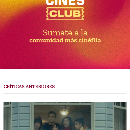
CRÍTICAS ANTERIORES