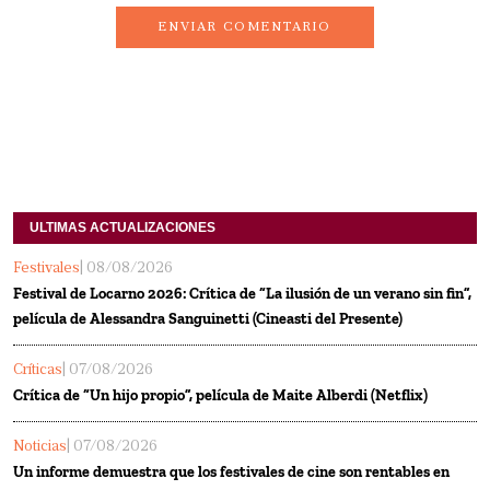
ENVIAR COMENTARIO
ULTIMAS ACTUALIZACIONES
Festivales
| 08/08/2026
Festival de Locarno 2026: Crítica de “La ilusión de un verano sin fin”,
película de Alessandra Sanguinetti (Cineasti del Presente)
Críticas
| 07/08/2026
Crítica de “Un hijo propio”, película de Maite Alberdi (Netflix)
Noticias
| 07/08/2026
Un informe demuestra que los festivales de cine son rentables en