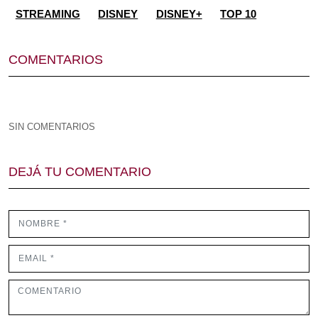
STREAMING
DISNEY
DISNEY+
TOP 10
COMENTARIOS
SIN COMENTARIOS
DEJÁ TU COMENTARIO