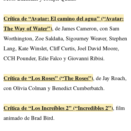
Crítica de “Avatar: El camino del agua” (“Avatar:
The Way of Water”)
, de James Cameron, con Sam
Worthington, Zoe Saldaña, Sigourney Weaver, Stephen
Lang, Kate Winslet, Cliff Curtis, Joel David Moore,
CCH Pounder, Edie Falco y Giovanni Ribisi.
Crítica de “Los Roses” (“The Roses”)
, de Jay Roach,
con Olivia Colman y Benedict Cumberbatch.
Crítica de “Los Increíbles 2” (“Incredibles 2”)
, film
animado de Brad Bird.