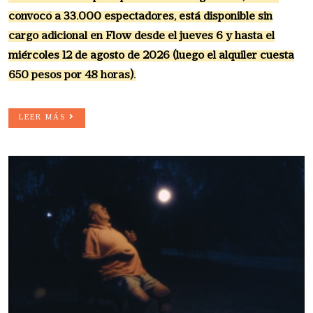
convocó a 33.000 espectadores, está disponible sin
cargo adicional en Flow desde el jueves 6 y hasta el
miércoles 12 de agosto de 2026 (luego el alquiler cuesta
650 pesos por 48 horas).
LEER MÁS