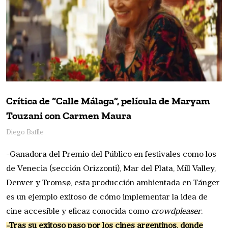
Crítica de “Calle Málaga”, película de Maryam
Touzani con Carmen Maura
Diego Batlle
-Ganadora del Premio del Público en festivales como los
de Venecia (sección Orizzonti), Mar del Plata, Mill Valley,
Denver y Tromsø, esta producción ambientada en Tánger
es un ejemplo exitoso de cómo implementar la idea de
cine accesible y eficaz conocida como
crowdpleaser
.
-Tras su exitoso paso por los cines argentinos, donde