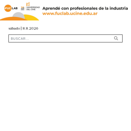
sábado | 8.8.2026