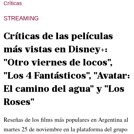
Críticas
STREAMING
Críticas de las películas
más vistas en Disney+:
"Otro viernes de locos",
"Los 4 Fantásticos", "Avatar:
El camino del agua" y "Los
Roses"
Reseñas de los films más populares en Argentina al
martes 25 de noviembre en la plataforma del grupo