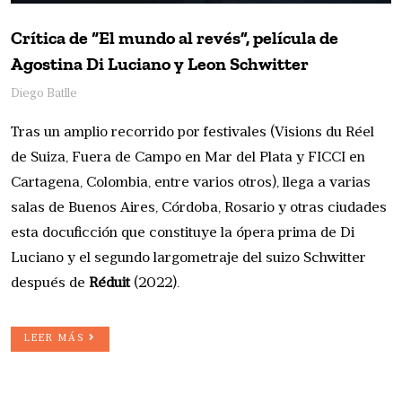
Crítica de “El mundo al revés”, película de
Agostina Di Luciano y Leon Schwitter
Diego Batlle
Tras un amplio recorrido por festivales (Visions du Réel
de Suiza, Fuera de Campo en Mar del Plata y FICCI en
Cartagena, Colombia, entre varios otros), llega a varias
salas de Buenos Aires, Córdoba, Rosario y otras ciudades
esta docuficción que constituye la ópera prima de Di
Luciano y el segundo largometraje del suizo Schwitter
después de
Réduit
(2022).
LEER MÁS