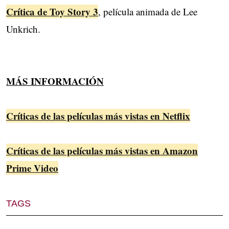
Crítica de Toy Story 3
, película animada de Lee
Unkrich.
MÁS INFORMACIÓN
Críticas de las películas más vistas en Netflix
Críticas de las películas más vistas en Amazon
Prime Video
TAGS