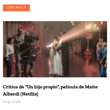
LEER MÁS
Crítica de “Un hijo propio”, película de Maite
Alberdi (Netflix)
Diego Batlle