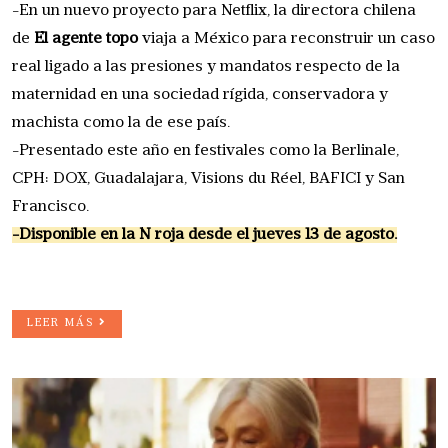
-En un nuevo proyecto para Netflix, la directora chilena
de
El agente topo
viaja a México para reconstruir un caso
real ligado a las presiones y mandatos respecto de la
maternidad en una sociedad rígida, conservadora y
machista como la de ese país.
-Presentado este año en festivales como la Berlinale,
CPH: DOX, Guadalajara, Visions du Réel, BAFICI y San
Francisco.
-Disponible en la N roja desde el jueves 13 de agosto.
LEER MÁS