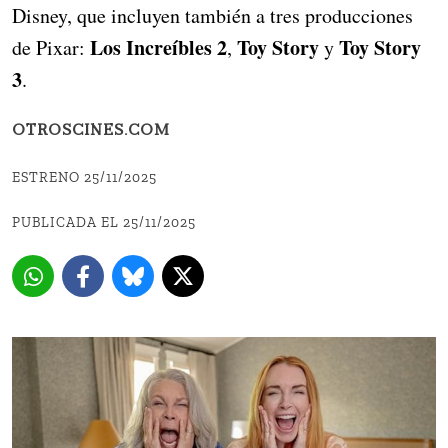
Disney, que incluyen también a tres producciones
Los Increíbles 2
Toy Story
Toy Story
de Pixar:
,
y
3
.
OTROSCINES.COM
ESTRENO 25/11/2025
PUBLICADA EL 25/11/2025