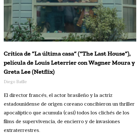
Crítica de “La última casa” (“The Last House”),
película de Louis Leterrier con Wagner Moura y
Greta Lee (Netflix)
Diego Batlle
El director francés, el actor brasileño y la actriz
estadounidense de origen coreano concibieron un thriller
apocalíptico que acumula (casi) todos los clichés de los
films de supervivencia, de encierro y de invasiones
extraterrestres.