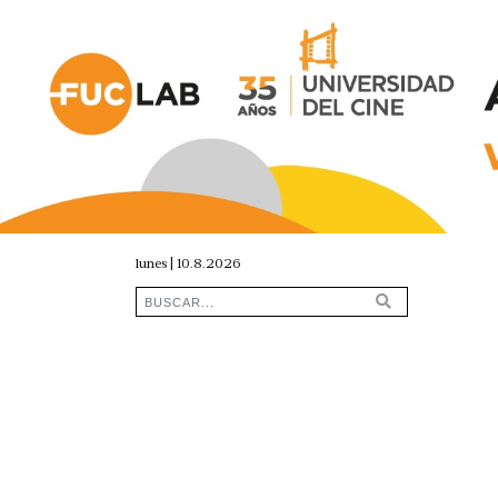
lunes | 10.8.2026