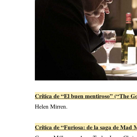
Crítica de “El buen mentiroso” (“The G
Helen Mirren.
Crítica de “Furiosa: de la saga de Ma