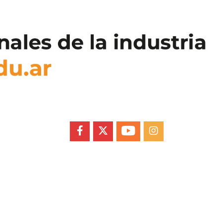
FACEBOOK
X
YOUTUBE
INSTAGRAM