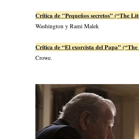
Crítica de "Pequeños secretos” (“The Lit
Washington y Rami Malek
Crítica de “El exorcista del Papa” (“The
Crowe.