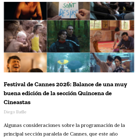
Festival de Cannes 2026: Balance de una muy
buena edición de la sección Quincena de
Cineastas
Diego Batlle
Algunas consideraciones sobre la programación de la
principal sección paralela de Cannes, que este año