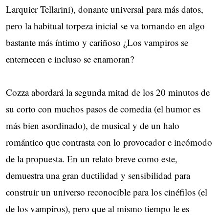
Larquier Tellarini), donante universal para más datos,
pero la habitual torpeza inicial se va tornando en algo
bastante más íntimo y cariñoso ¿Los vampiros se
enternecen e incluso se enamoran?
Cozza abordará la segunda mitad de los 20 minutos de
su corto con muchos pasos de comedia (el humor es
más bien asordinado), de musical y de un halo
romántico que contrasta con lo provocador e incómodo
de la propuesta. En un relato breve como este,
demuestra una gran ductilidad y sensibilidad para
construir un universo reconocible para los cinéfilos (el
de los vampiros), pero que al mismo tiempo le es