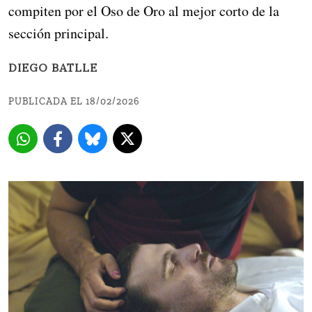
compiten por el Oso de Oro al mejor corto de la
sección principal.
DIEGO BATLLE
PUBLICADA EL 18/02/2026