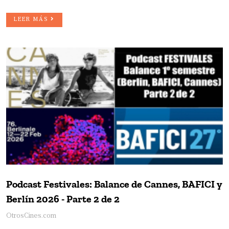
LEER MÁS
Podcast Festivales: Balance de Cannes, BAFICI y
Berlín 2026 - Parte 2 de 2
OtrosCines.com