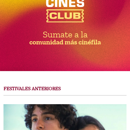
FESTIVALES ANTERIORES