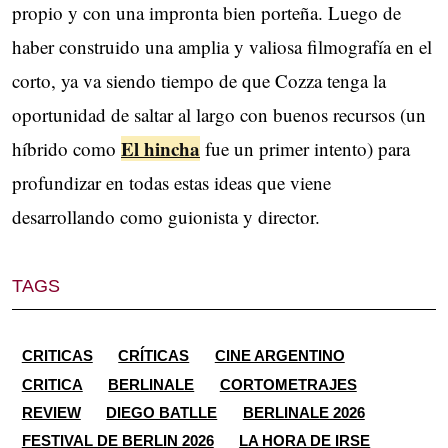
propio y con una impronta bien porteña. Luego de
haber construido una amplia y valiosa filmografía en el
corto, ya va siendo tiempo de que Cozza tenga la
oportunidad de saltar al largo con buenos recursos (un
El hincha
híbrido como
fue un primer intento) para
profundizar en todas estas ideas que viene
desarrollando como guionista y director.
TAGS
CRITICAS
CRÍTICAS
CINE ARGENTINO
CRITICA
BERLINALE
CORTOMETRAJES
REVIEW
DIEGO BATLLE
BERLINALE 2026
FESTIVAL DE BERLIN 2026
LA HORA DE IRSE