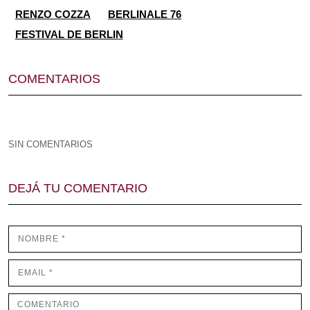
RENZO COZZA
BERLINALE 76
FESTIVAL DE BERLIN
COMENTARIOS
SIN COMENTARIOS
DEJÁ TU COMENTARIO