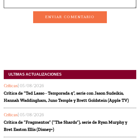
ENVIAR COMENTARIO
ULTIMAS ACTUALIZACIONES
Críticas
| 05/08/2026
Crítica de “Ted Lasso - Temporada 4”, serie con Jason Sudeikis,
Hannah Waddingham, Juno Temple y Brett Goldstein (Apple TV)
Críticas
| 05/08/2026
Crítica de “Fragmentos” (“The Shards”), serie de Ryan Murphy y
Bret Easton Ellis (Disney+)