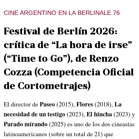
CINE ARGENTINO EN LA BERLINALE 76
Festival de Berlín 2026:
crítica de “La hora de irse”
(“Time to Go”), de Renzo
Cozza (Competencia Oficial
de Cortometrajes)
Paseo
Flores
La
El director de
(2015),
(2018),
necesidad de un testigo
El hincha
(2023),
(2023) y
Parado mirando
(2025) es uno de los dos cineastas
latinoamericanos (sobre un total de 21) que