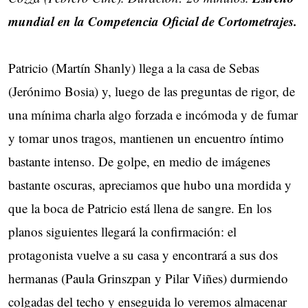
mundial en la Competencia Oficial de Cortometrajes.
Patricio (Martín Shanly) llega a la casa de Sebas
(Jerónimo Bosia) y, luego de las preguntas de rigor, de
una mínima charla algo forzada e incómoda y de fumar
y tomar unos tragos, mantienen un encuentro íntimo
bastante intenso. De golpe, en medio de imágenes
bastante oscuras, apreciamos que hubo una mordida y
que la boca de Patricio está llena de sangre. En los
planos siguientes llegará la confirmación: el
protagonista vuelve a su casa y encontrará a sus dos
hermanas (Paula Grinszpan y Pilar Viñes) durmiendo
colgadas del techo y enseguida lo veremos almacenar