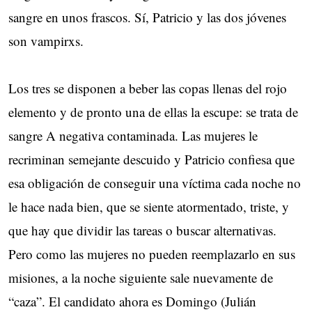
sangre en unos frascos. Sí, Patricio y las dos jóvenes
son vampirxs.
Los tres se disponen a beber las copas llenas del rojo
elemento y de pronto una de ellas la escupe: se trata de
sangre A negativa contaminada. Las mujeres le
recriminan semejante descuido y Patricio confiesa que
esa obligación de conseguir una víctima cada noche no
le hace nada bien, que se siente atormentado, triste, y
que hay que dividir las tareas o buscar alternativas.
Pero como las mujeres no pueden reemplazarlo en sus
misiones, a la noche siguiente sale nuevamente de
“caza”. El candidato ahora es Domingo (Julián