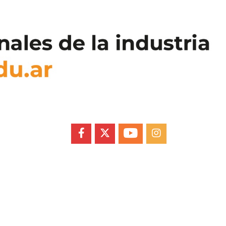
FACEBOOK
X
YOUTUBE
INSTAGRAM