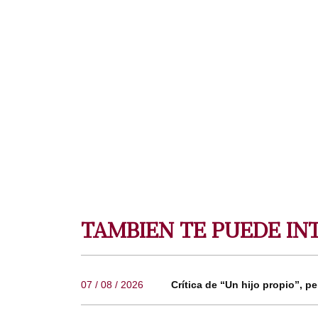
TAMBIEN TE PUEDE IN
07 / 08 / 2026
Crítica de “Un hijo propio”, pe