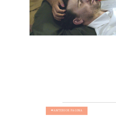
ANTERIOR PAGINA