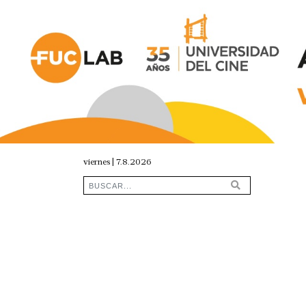
viernes | 7.8.2026