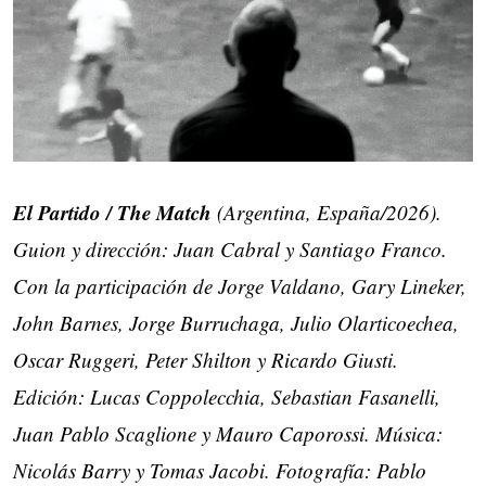
El Partido / The Match
(Argentina, España/2026).
Guion y dirección: Juan Cabral y Santiago Franco.
Con la participación de Jorge Valdano, Gary Lineker,
John Barnes, Jorge Burruchaga, Julio Olarticoechea,
Oscar Ruggeri, Peter Shilton y Ricardo Giusti.
Edición: Lucas Coppolecchia, Sebastian Fasanelli,
Juan Pablo Scaglione y Mauro Caporossi. Música:
Nicolás Barry y Tomas Jacobi. Fotografía: Pablo