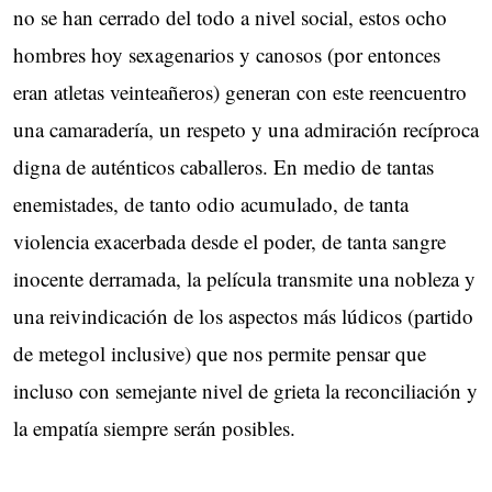
no se han cerrado del todo a nivel social, estos ocho
hombres hoy sexagenarios y canosos (por entonces
eran atletas veinteañeros) generan con este reencuentro
una camaradería, un respeto y una admiración recíproca
digna de auténticos caballeros. En medio de tantas
enemistades, de tanto odio acumulado, de tanta
violencia exacerbada desde el poder, de tanta sangre
inocente derramada, la película transmite una nobleza y
una reivindicación de los aspectos más lúdicos (partido
de metegol inclusive) que nos permite pensar que
incluso con semejante nivel de grieta la reconciliación y
la empatía siempre serán posibles.