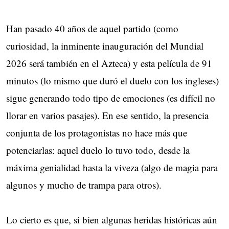
Han pasado 40 años de aquel partido (como
curiosidad, la inminente inauguración del Mundial
2026 será también en el Azteca) y esta película de 91
minutos (lo mismo que duró el duelo con los ingleses)
sigue generando todo tipo de emociones (es difícil no
llorar en varios pasajes). En ese sentido, la presencia
conjunta de los protagonistas no hace más que
potenciarlas: aquel duelo lo tuvo todo, desde la
máxima genialidad hasta la viveza (algo de magia para
algunos y mucho de trampa para otros).
Lo cierto es que, si bien algunas heridas históricas aún