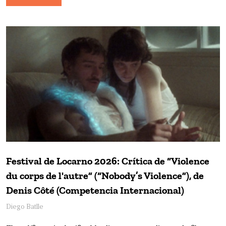
Festival de Locarno 2026: Crítica de “Violence
du corps de l'autre” (“Nobody’s Violence”), de
Denis Côté (Competencia Internacional)
Diego Batlle