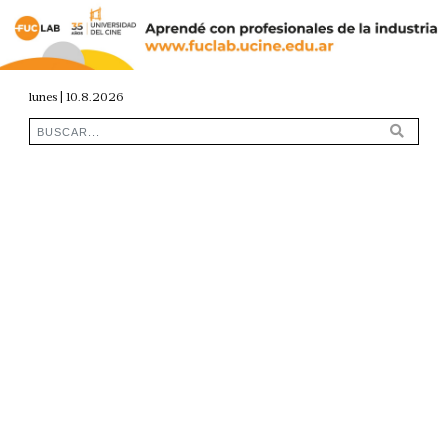
lunes | 10.8.2026