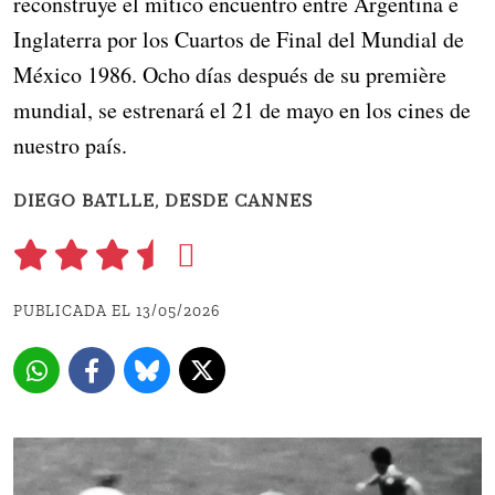
reconstruye el mítico encuentro entre Argentina e
Inglaterra por los Cuartos de Final del Mundial de
México 1986. Ocho días después de su première
mundial, se estrenará el 21 de mayo en los cines de
nuestro país.
DIEGO BATLLE, DESDE CANNES
PUBLICADA EL 13/05/2026