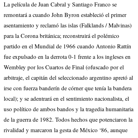
La película de Juan Cabral y Santiago Franco se
remontará a cuando John Byron estableció el primer
asentamiento y reclamó las islas (Falklands / Malvinas)
para la Corona británica; reconstruirá el polémico
partido en el Mundial de 1966 cuando Antonio Rattín
fue expulsado en la derrota 0-1 frente a los ingleses en
Wembley por los Cuartos de Final (ofuscado por el
arbitraje, el capitán del seleccionado argentino apretó al
irse con fuerza banderín de córner que tenía la bandera
local); y se adentrará en el sentimiento nacionalista, el
uso político de ambos bandos y la tragedia humanitaria
de la guerra de 1982. Todos hechos que potenciaron la
rivalidad y marcaron la gesta de México ‘86, aunque