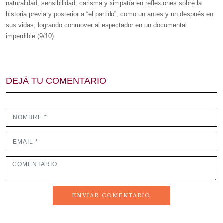
naturalidad, sensibilidad, carisma y simpatía en reflexiones sobre la
historia previa y posterior a “el partido”, como un antes y un después en
sus vidas, logrando conmover al espectador en un documental
imperdible (9/10)
DEJÁ TU COMENTARIO
ENVIAR COMENTARIO