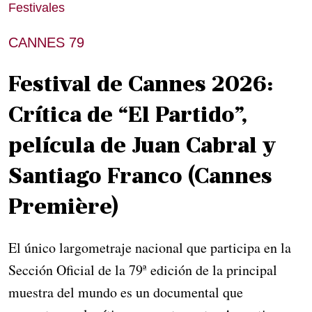
Festivales
CANNES 79
Festival de Cannes 2026:
Crítica de “El Partido”,
película de Juan Cabral y
Santiago Franco (Cannes
Première)
El único largometraje nacional que participa en la
Sección Oficial de la 79ª edición de la principal
muestra del mundo es un documental que