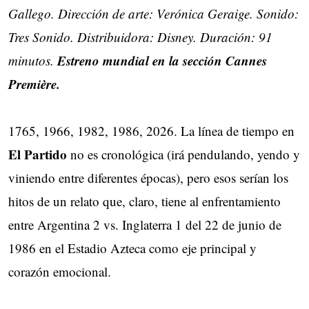
Gallego. Dirección de arte: Verónica Geraige. Sonido:
Tres Sonido. Distribuidora: Disney. Duración: 91
Estreno mundial en la sección Cannes
minutos.
Première.
1765, 1966, 1982, 1986, 2026. La línea de tiempo en
El Partido
no es cronológica (irá pendulando, yendo y
viniendo entre diferentes épocas), pero esos serían los
hitos de un relato que, claro, tiene al enfrentamiento
entre Argentina 2 vs. Inglaterra 1 del 22 de junio de
1986 en el Estadio Azteca como eje principal y
corazón emocional.