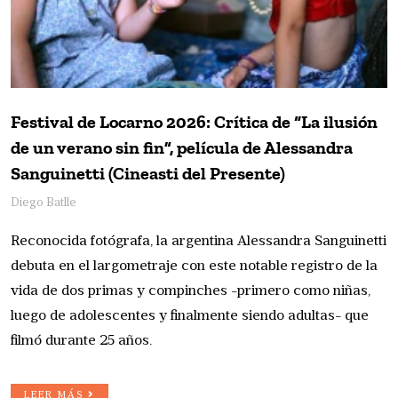
Festival de Locarno 2026: Crítica de “La ilusión
de un verano sin fin”, película de Alessandra
Sanguinetti (Cineasti del Presente)
Diego Batlle
Reconocida fotógrafa, la argentina Alessandra Sanguinetti
debuta en el largometraje con este notable registro de la
vida de dos primas y compinches -primero como niñas,
luego de adolescentes y finalmente siendo adultas- que
filmó durante 25 años.
LEER MÁS