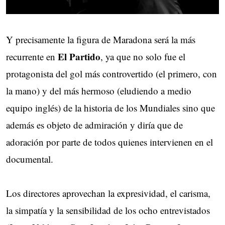
Y precisamente la figura de Maradona será la más
El Partido
recurrente en
, ya que no solo fue el
protagonista del gol más controvertido (el primero, con
la mano) y del más hermoso (eludiendo a medio
equipo inglés) de la historia de los Mundiales sino que
además es objeto de admiración y diría que de
adoración por parte de todos quienes intervienen en el
documental.
Los directores aprovechan la expresividad, el carisma,
la simpatía y la sensibilidad de los ocho entrevistados