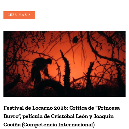
LEER MÁS
Festival de Locarno 2026: Crítica de “Princesa
Burro”, película de Cristóbal León y Joaquín
Cociña (Competencia Internacional)