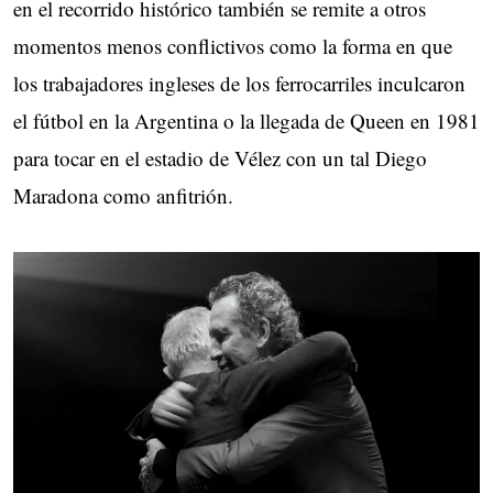
en el recorrido histórico también se remite a otros
momentos menos conflictivos como la forma en que
los trabajadores ingleses de los ferrocarriles inculcaron
el fútbol en la Argentina o la llegada de Queen en 1981
para tocar en el estadio de Vélez con un tal Diego
Maradona como anfitrión.