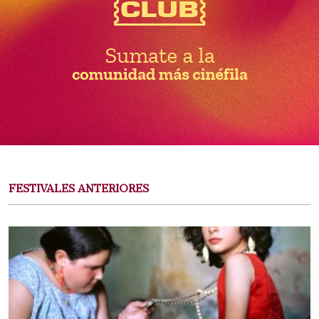
FESTIVALES ANTERIORES