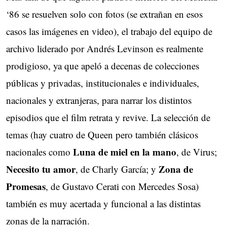
‘86 se resuelven solo con fotos (se extrañan en esos
casos las imágenes en video), el trabajo del equipo de
archivo liderado por Andrés Levinson es realmente
prodigioso, ya que apeló a decenas de colecciones
públicas y privadas, institucionales e individuales,
nacionales y extranjeras, para narrar los distintos
episodios que el film retrata y revive. La selección de
temas (hay cuatro de Queen pero también clásicos
Luna de miel en la mano
nacionales como
, de Virus;
Necesito tu amor
Zona de
, de Charly García; y
Promesas
, de Gustavo Cerati con Mercedes Sosa)
también es muy acertada y funcional a las distintas
zonas de la narración.