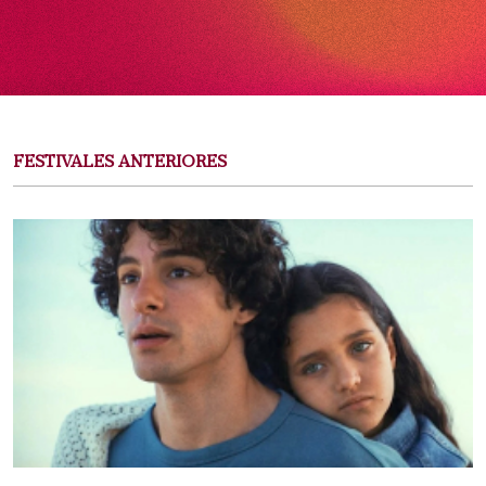
FESTIVALES ANTERIORES