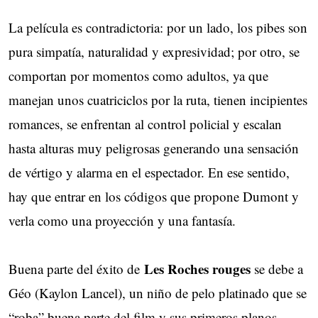
La película es contradictoria: por un lado, los pibes son
pura simpatía, naturalidad y expresividad; por otro, se
comportan por momentos como adultos, ya que
manejan unos cuatriciclos por la ruta, tienen incipientes
romances, se enfrentan al control policial y escalan
hasta alturas muy peligrosas generando una sensación
de vértigo y alarma en el espectador. En ese sentido,
hay que entrar en los códigos que propone Dumont y
verla como una proyección y una fantasía.
Les Roches rouges
Buena parte del éxito de
se debe a
Géo (Kaylon Lancel), un niño de pelo platinado que se
“roba” buena parte del film y sus primeros planos,