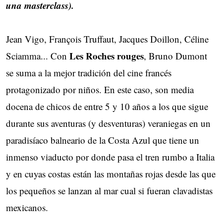
una masterclass).
Jean Vigo, François Truffaut, Jacques Doillon, Céline
Les Roches rouges
Sciamma... Con
, Bruno Dumont
se suma a la mejor tradición del cine francés
protagonizado por niños. En este caso, son media
docena de chicos de entre 5 y 10 años a los que sigue
durante sus aventuras (y desventuras) veraniegas en un
paradisíaco balneario de la Costa Azul que tiene un
inmenso viaducto por donde pasa el tren rumbo a Italia
y en cuyas costas están las montañas rojas desde las que
los pequeños se lanzan al mar cual si fueran clavadistas
mexicanos.