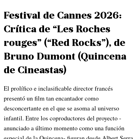
Festival de Cannes 2026:
Crítica de “Les Roches
rouges” (“Red Rocks”), de
Bruno Dumont (Quincena
de Cineastas)
El prolífico e inclasificable director francés
presentó un film tan encantador como
desconcertante en el que se asoma al universo
infantil. Entre los coproductores del proyecto -
anunciado a último momento como una función
especial de la Quincena- figuran desde Albert Serra