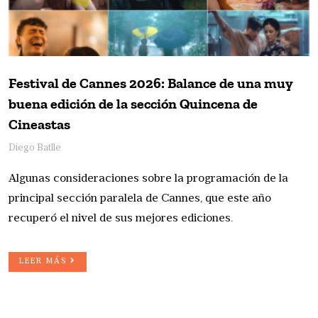
Festival de Cannes 2026: Balance de una muy
buena edición de la sección Quincena de
Cineastas
Diego Batlle
Algunas consideraciones sobre la programación de la
principal sección paralela de Cannes, que este año
recuperó el nivel de sus mejores ediciones.
LEER MÁS