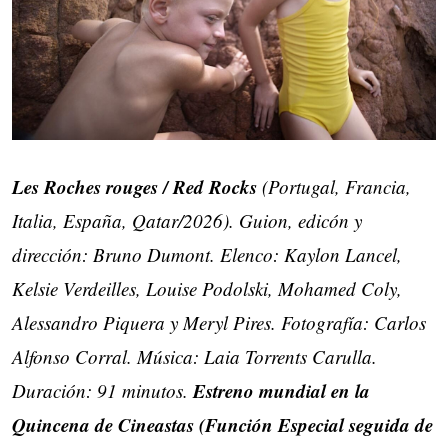
Les Roches rouges / Red Rocks
(Portugal, Francia,
Italia, España, Qatar/2026). Guion, edicón y
dirección: Bruno Dumont. Elenco: Kaylon Lancel,
Kelsie Verdeilles, Louise Podolski, Mohamed Coly,
Alessandro Piquera y Meryl Pires. Fotografía: Carlos
Alfonso Corral. Música: Laia Torrents Carulla.
Estreno mundial en la
Duración: 91 minutos.
Quincena de Cineastas (Función Especial seguida de