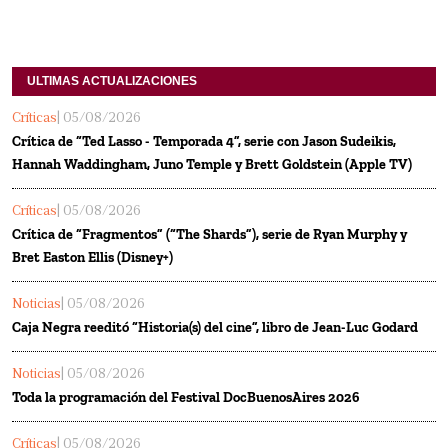
ULTIMAS ACTUALIZACIONES
Críticas
| 05/08/2026
Crítica de “Ted Lasso - Temporada 4”, serie con Jason Sudeikis,
Hannah Waddingham, Juno Temple y Brett Goldstein (Apple TV)
Críticas
| 05/08/2026
Crítica de “Fragmentos” (“The Shards”), serie de Ryan Murphy y
Bret Easton Ellis (Disney+)
Noticias
| 05/08/2026
Caja Negra reeditó “Historia(s) del cine”, libro de Jean-Luc Godard
Noticias
| 05/08/2026
Toda la programación del Festival DocBuenosAires 2026
Críticas
| 05/08/2026