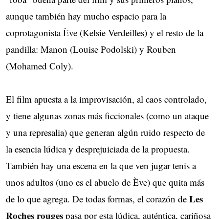
aunque también hay mucho espacio para la
coprotagonista Ève (Kelsie Verdeilles) y el resto de la
pandilla: Manon (Louise Podolski) y Rouben
(Mohamed Coly).
El film apuesta a la improvisación, al caos controlado,
y tiene algunas zonas más ficcionales (como un ataque
y una represalia) que generan algún ruido respecto de
la esencia lúdica y desprejuiciada de la propuesta.
También hay una escena en la que ven jugar tenis a
unos adultos (uno es el abuelo de Ève) que quita más
Les
de lo que agrega. De todas formas, el corazón de
Roches rouges
pasa por esta lúdica, auténtica, cariñosa