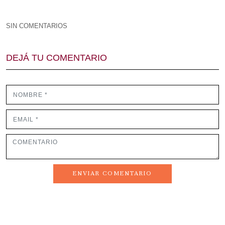
SIN COMENTARIOS
DEJÁ TU COMENTARIO
ENVIAR COMENTARIO