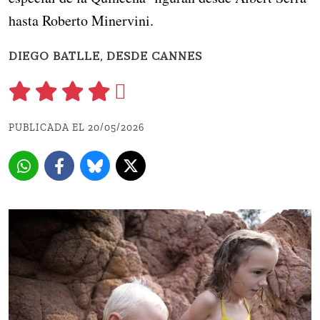
hasta Roberto Minervini.
DIEGO BATLLE, DESDE CANNES
PUBLICADA EL 20/05/2026