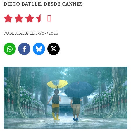
DIEGO BATLLE, DESDE CANNES
PUBLICADA EL 15/05/2026