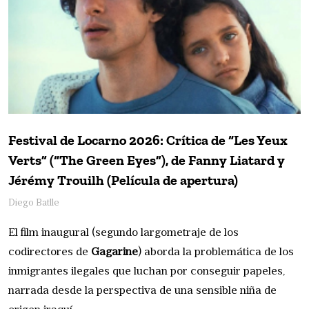
Festival de Locarno 2026: Crítica de “Les Yeux
Verts” (“The Green Eyes”), de Fanny Liatard y
Jérémy Trouilh (Película de apertura)
Diego Batlle
El film inaugural (segundo largometraje de los
codirectores de
Gagarine
) aborda la problemática de los
inmigrantes ilegales que luchan por conseguir papeles,
narrada desde la perspectiva de una sensible niña de