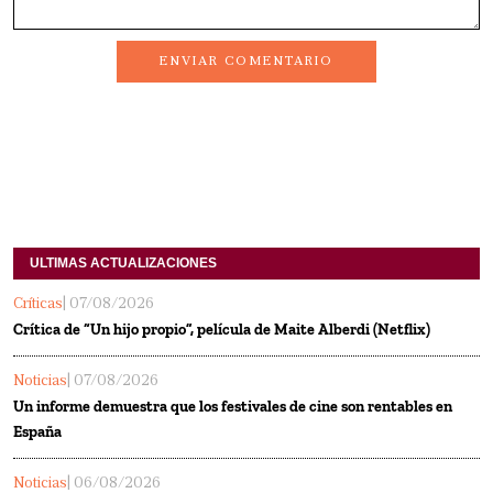
ENVIAR COMENTARIO
ULTIMAS ACTUALIZACIONES
Críticas
| 07/08/2026
Crítica de “Un hijo propio”, película de Maite Alberdi (Netflix)
Noticias
| 07/08/2026
Un informe demuestra que los festivales de cine son rentables en
España
Noticias
| 06/08/2026