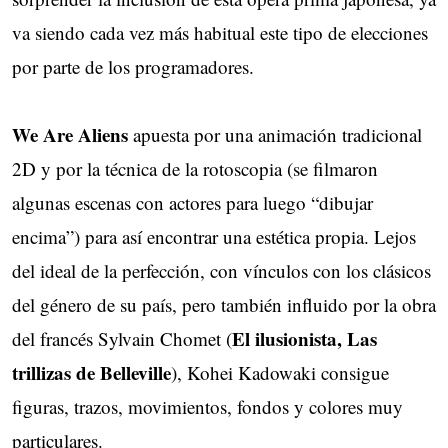
va siendo cada vez más habitual este tipo de elecciones
por parte de los programadores.
We Are Aliens
apuesta por una animación tradicional
2D y por la técnica de la rotoscopia (se filmaron
algunas escenas con actores para luego “dibujar
encima”) para así encontrar una estética propia. Lejos
del ideal de la perfección, con vínculos con los clásicos
del género de su país, pero también influido por la obra
El ilusionista, Las
del francés Sylvain Chomet (
trillizas de Belleville
), Kohei Kadowaki consigue
figuras, trazos, movimientos, fondos y colores muy
particulares.