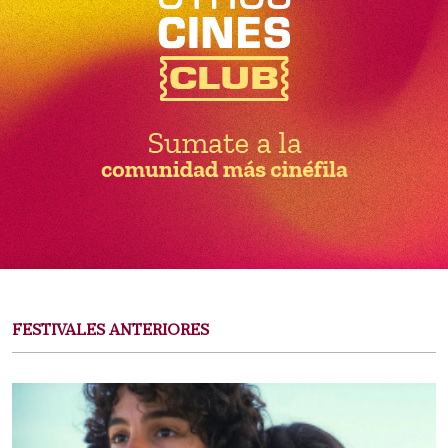
FESTIVALES ANTERIORES