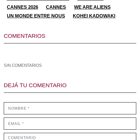
CANNES 2026
CANNES
WE ARE ALIENS
UN MONDE ENTRE NOUS
KOHEI KADOWAKI
COMENTARIOS
SIN COMENTARIOS
DEJÁ TU COMENTARIO