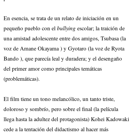
En esencia, se trata de un relato de iniciación en un
pequeño pueblo con el
bullying
escolar; la traición de
una amistad adolescente entre dos amigos, Tsubasa (la
voz de Amane Okayama ) y Gyotaro (la voz de Ryota
Bando ), que parecía leal y duradera; y el desengaño
del primer amor como principales temáticas
(problemáticas).
El film tiene un tono melancólico, un tanto triste,
doloroso y sombrío, pero sobre el final (la película
llega hasta la adultez del protagonista) Kohei Kadowaki
cede a la tentación del didactismo al hacer más