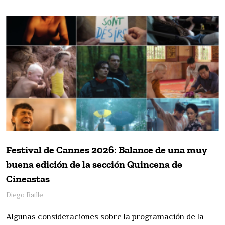
Festival de Cannes 2026: Balance de una muy
buena edición de la sección Quincena de
Cineastas
Diego Batlle
Algunas consideraciones sobre la programación de la