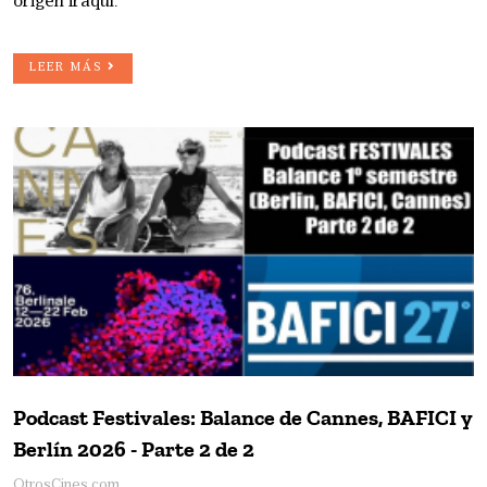
origen iraquí.
LEER MÁS
Podcast Festivales: Balance de Cannes, BAFICI y
Berlín 2026 - Parte 2 de 2
OtrosCines.com