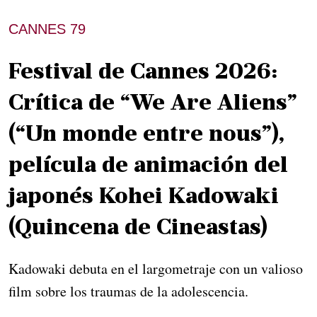
CANNES 79
Festival de Cannes 2026:
Crítica de “We Are Aliens”
(“Un monde entre nous”),
película de animación del
japonés Kohei Kadowaki
(Quincena de Cineastas)
Kadowaki debuta en el largometraje con un valioso
film sobre los traumas de la adolescencia.